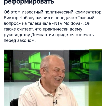
реформировать
Об этом известный политический комментатор
Виктор Чобану заявил в передаче «Главный
вопрос» на телеканале «NTV Moldova». Он
также считает, что практически всему
руководству Демпартии придется отвечать
перед законом.