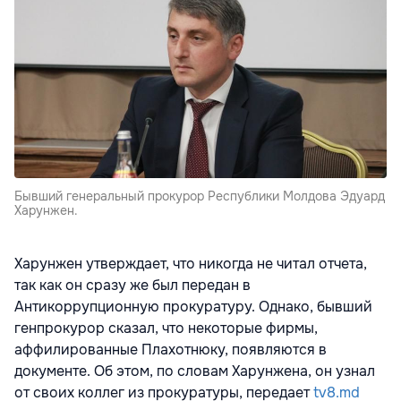
Бывший генеральный прокурор Республики Молдова Эдуард
Харунжен.
Харунжен утверждает, что никогда не читал отчета,
так как он сразу же был передан в
Антикоррупционную прокуратуру. Однако, бывший
генпрокурор сказал, что некоторые фирмы,
аффилированные Плахотнюку, появляются в
документе. Об этом, по словам Харунжена, он узнал
от своих коллег из прокуратуры, передает
tv8.md