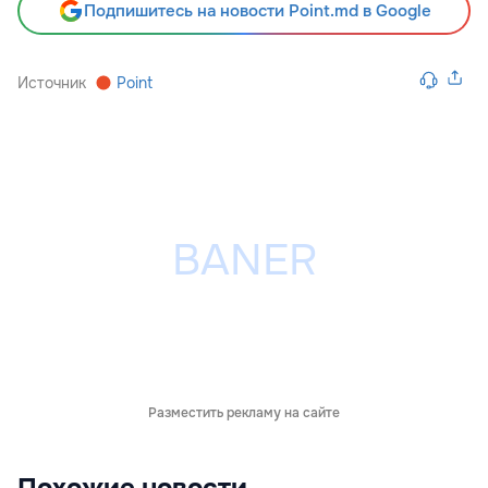
Подпишитесь на новости Point.md в Google
Источник
Point
Разместить рекламу на сайте