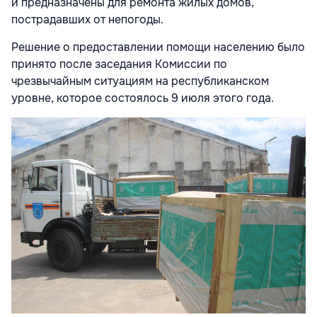
и предназначены для ремонта жилых домов,
пострадавших от непогоды.
Решение о предоставлении помощи населению было
принято после заседания Комиссии по
чрезвычайным ситуациям на республиканском
уровне, которое состоялось 9 июля этого года.