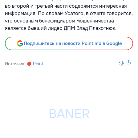
во второй и третьей части содержится интересная
информация. По словам Усатого, в отчете говорится,
что основным бенефициаром мошенничества
является бывший лидер ДПМ Влад Плахотнюк.
Подпишитесь на новости Point.md в Google
Источник
Point