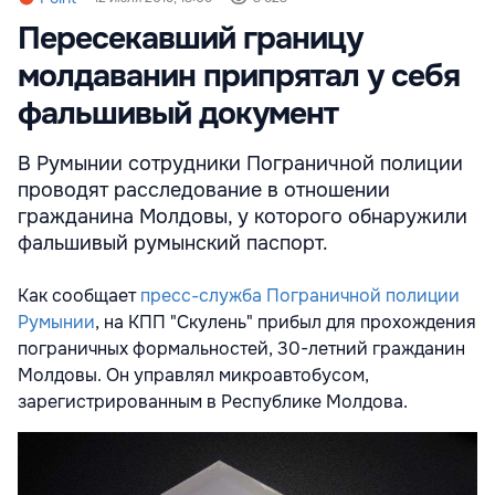
Пересекавший границу
молдаванин припрятал у себя
фальшивый документ
В Румынии сотрудники Пограничной полиции
проводят расследование в отношении
гражданина Молдовы, у которого обнаружили
фальшивый румынский паспорт.
Как сообщает
пресс-служба Пограничной полиции
Румынии
, на КПП "Скулень" прибыл для прохождения
пограничных формальностей, 30-летний гражданин
Молдовы. Он управлял микроавтобусом,
зарегистрированным в Республике Молдова.