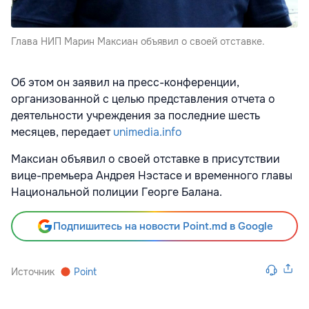
Глава НИП Марин Максиан объявил о своей отставке.
Об этом он заявил на пресс-конференции,
организованной с целью представления отчета о
деятельности учреждения за последние шесть
месяцев, передает
unimedia.info
Максиан объявил о своей отставке в присутствии
вице-премьера Андрея Нэстасе и временного главы
Национальной полиции Георге Балана.
Подпишитесь на новости Point.md в Google
Источник
Point