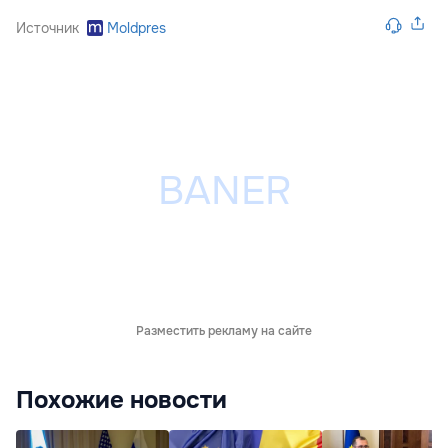
Источник
Moldpres
Разместить рекламу на сайте
Похожие новости