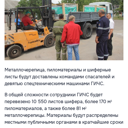
Металлочерепица, пиломатериалы и шиферные
листы будут доставлены командами спасателей и
девятью спецтехническими машинами ГИЧС.
В общей сложности сотрудники ГИЧС будет
перевезено 10 550 листов шифера, более 170 м
3
пиломатериалов, а также более 81 м
2
металлочерепицы. Материалы будут распределены
местными публичными органами в кратчайшие сроки