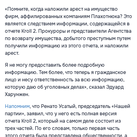
«Помните, когда наложили арест на имущество
фирм, аффилированных компаниям Плахотнюка? Это
является следствием информации, содержащейся в
отчете Kroll 2. Прокуроры и представители Агентства
по возврату имущества, добытого преступным путем
получили информацию из этого отчета, и наложили
арест.
Я не могу предоставить более подробную
информацию. Тем более, что теперь я гражданское
лицо и несу ответственность за всю информацию,
которую даю об уголовных делах», сказал Эдуард
Харунжен.
Напомним
, что Ренато Усатый, председатель «Нашей
партии», заявил, что у него есть полная версия
отчета Kroll 2, который на самом деле состоит из
трех частей. По его словам, только первая часть
этого отчета была представлена общественности, а