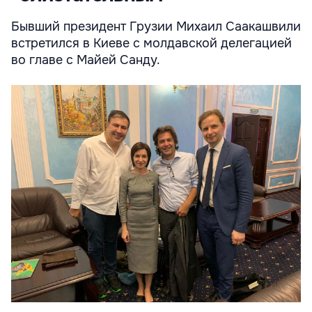
Бывший президент Грузии Михаил Саакашвили
встретился в Киеве с молдавской делегацией
во главе с Майей Санду.