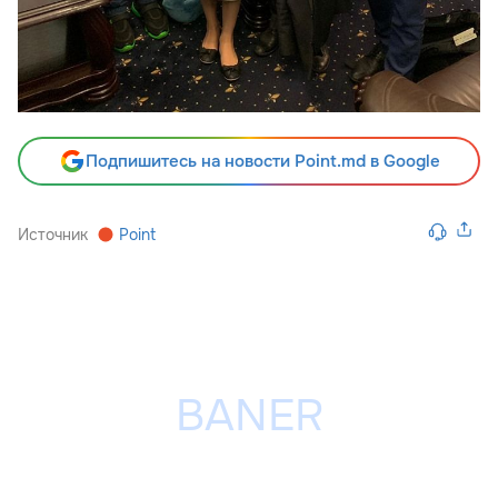
Подпишитесь на новости Point.md в Google
Источник
Point