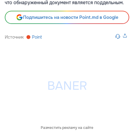
что обнаруженный документ является поддельным.
Подпишитесь на новости Point.md в Google
Источник
Point
Разместить рекламу на сайте