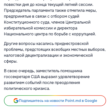
повестки дня до конца текущей летней сессии.
Председатель парламента также отметила меры,
предпринятые в связи с отбором судей
Конституционного суда, членов Центральной
избирательной комиссии и директора
Национального центра по борьбе с коррупцией.
Другие вопросы касались приднестровской
проблемы, предстоящих всеобщих местных выборов,
налоговой децентрализации и экономической
сферы.
В свою очередь, заместитель помощника
госсекретаря США выразил удовлетворение
развитием событий после преодоления
политического кризиса.
Подпишитесь на новости Point.md в Google