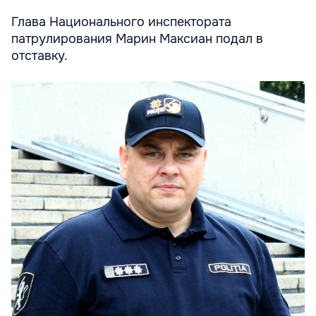
Глава Национального инспектората
патрулирования Марин Максиан подал в
отставку.