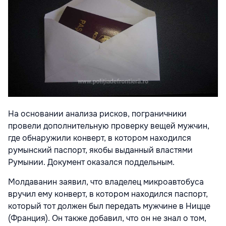
На основании анализа рисков, пограничники
провели дополнительную проверку вещей мужчин,
где обнаружили конверт, в котором находился
румынский паспорт, якобы выданный властями
Румынии. Документ оказался поддельным.
Молдаванин заявил, что владелец микроавтобуса
вручил ему конверт, в котором находился паспорт,
который тот должен был передать мужчине в Ницце
(Франция). Он также добавил, что он не знал о том,