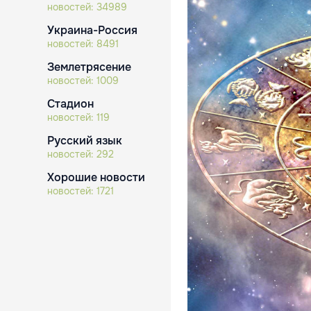
новостей:
34989
Украина-Россия
новостей:
8491
Землетрясение
новостей:
1009
Стадион
новостей:
119
Русский язык
новостей:
292
Хорошие новости
новостей:
1721