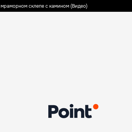
 мраморном склепе с камином (Видео)