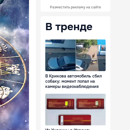
Разместить рекламу на сайте
В тренде
В Крикова автомобиль сбил
собаку: момент попал на
камеры видеонаблюдения