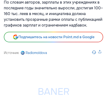
По словам авторов, зарплаты в этих учреждениях в
последние годы значительно выросли, достигая 100–
160 тыс. леев в месяц, и инициатива должна
установить прозрачные рамки оплаты с публикацией
графиков зарплат и ограничением надбавок.
Подпишитесь на новости Point.md в Google
Источник
Radiomoldova