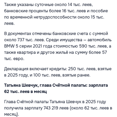
Также указаны суточные около 14 тыс. леев,
банковские проценты более 16 тыс. леев и пособие
по временной нетрудоспособности около 15 тыс.
леев.
В документах отмечены банковские счета с суммой
около 737 тыс. леев. Среди имущества — автомобиль
BMW 5 серии 2021 года стоимостью 590 тыс. леев, а
также квартира и другое жильё на сумму более 57
тыс. евро.
Декларация включает кредиты: 250 тыс. леев, взятые
в 2025 году, и 100 тыс. леев, взятые ранее.
Татьяна Шевчук, глава Счётной палаты: зарплата
62 тыс. леев в месяц
Глава Счётной палаты Татьяна Шевчук в 2025 году
получила зарплату 743 219 леев (около 62 тыс. леев в
месяц).