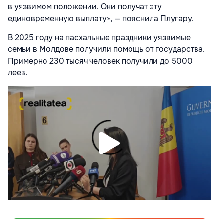
в уязвимом положении. Они получат эту
единовременную выплату», — пояснила Плугару.
В 2025 году на пасхальные праздники уязвимые
семьи в Молдове получили помощь от государства.
Примерно 230 тысяч человек получили до 5000
леев.