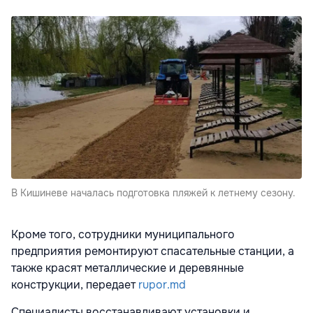
В Кишиневе началась подготовка пляжей к летнему сезону.
Кроме того, сотрудники муниципального
предприятия ремонтируют спасательные станции, а
также красят металлические и деревянные
конструкции, передает
rupor.md
Специалисты восстанавливают установки и