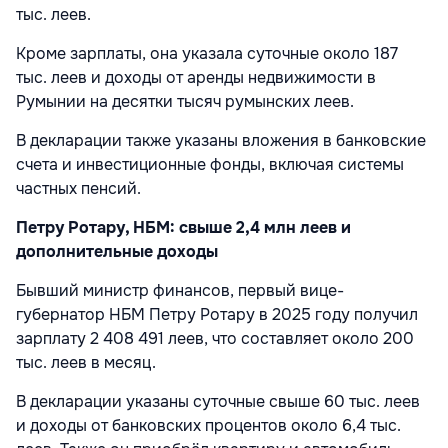
тыс. леев.
Кроме зарплаты, она указала суточные около 187
тыс. леев и доходы от аренды недвижимости в
Румынии на десятки тысяч румынских леев.
В декларации также указаны вложения в банковские
счета и инвестиционные фонды, включая системы
частных пенсий.
Петру Ротару, НБМ: свыше 2,4 млн леев и
дополнительные доходы
Бывший министр финансов, первый вице-
губернатор НБМ Петру Ротару в 2025 году получил
зарплату 2 408 491 леев, что составляет около 200
тыс. леев в месяц.
В декларации указаны суточные свыше 60 тыс. леев
и доходы от банковских процентов около 6,4 тыс.