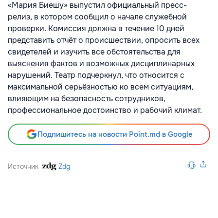
«Мария Биешу» выпустил официальный пресс-
релиз, в котором сообщил о начале служебной
проверки. Комиссия должна в течение 10 дней
представить отчёт о происшествии, опросить всех
свидетелей и изучить все обстоятельства для
выяснения фактов и возможных дисциплинарных
нарушений. Театр подчеркнул, что относится с
максимальной серьёзностью ко всем ситуациям,
влияющим на безопасность сотрудников,
профессиональное достоинство и рабочий климат.
Подпишитесь на новости Point.md в Google
Источник
Zdg