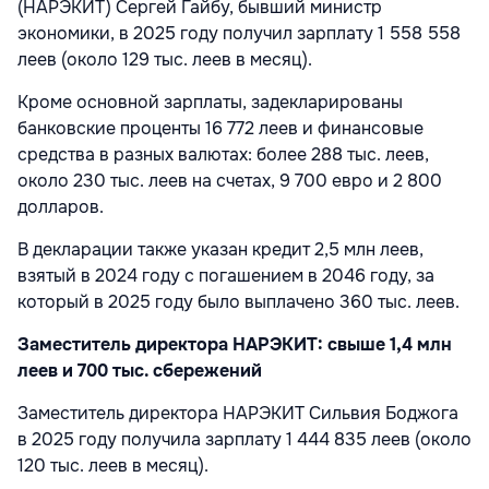
(НАРЭКИТ) Сергей Гайбу, бывший министр
экономики, в 2025 году получил зарплату 1 558 558
леев (около 129 тыс. леев в месяц).
Кроме основной зарплаты, задекларированы
банковские проценты 16 772 леев и финансовые
средства в разных валютах: более 288 тыс. леев,
около 230 тыс. леев на счетах, 9 700 евро и 2 800
долларов.
В декларации также указан кредит 2,5 млн леев,
взятый в 2024 году с погашением в 2046 году, за
который в 2025 году было выплачено 360 тыс. леев.
Заместитель директора НАРЭКИТ: свыше 1,4 млн
леев и 700 тыс. сбережений
Заместитель директора НАРЭКИТ Сильвия Боджога
в 2025 году получила зарплату 1 444 835 леев (около
120 тыс. леев в месяц).