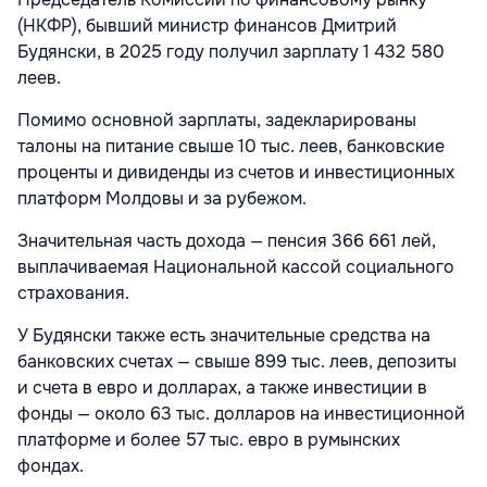
(НКФР), бывший министр финансов Дмитрий
Будянски, в 2025 году получил зарплату 1 432 580
леев.
Помимо основной зарплаты, задекларированы
талоны на питание свыше 10 тыс. леев, банковские
проценты и дивиденды из счетов и инвестиционных
платформ Молдовы и за рубежом.
Значительная часть дохода — пенсия 366 661 лей,
выплачиваемая Национальной кассой социального
страхования.
У Будянски также есть значительные средства на
банковских счетах — свыше 899 тыс. леев, депозиты
и счета в евро и долларах, а также инвестиции в
фонды — около 63 тыс. долларов на инвестиционной
платформе и более 57 тыс. евро в румынских
фондах.