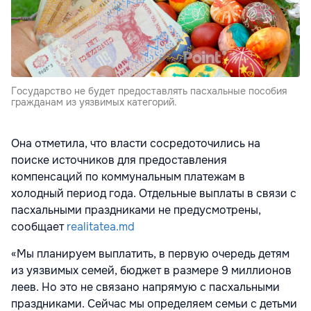
Государство не будет предоставлять пасхальные пособия
гражданам из уязвимых категорий.
Она отметила, что власти сосредоточились на
поиске источников для предоставления
компенсаций по коммунальным платежам в
холодный период года. Отдельные выплаты в связи с
пасхальными праздниками не предусмотрены,
сообщает
realitatea.md
«Мы планируем выплатить, в первую очередь детям
из уязвимых семей, бюджет в размере 9 миллионов
леев. Но это не связано напрямую с пасхальными
праздниками. Сейчас мы определяем семьи с детьми