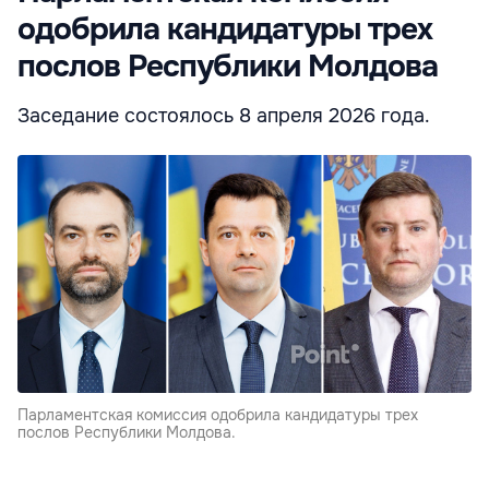
одобрила кандидатуры трех
послов Республики Молдова
Заседание состоялось 8 апреля 2026 года.
Парламентская комиссия одобрила кандидатуры трех
послов Республики Молдова.