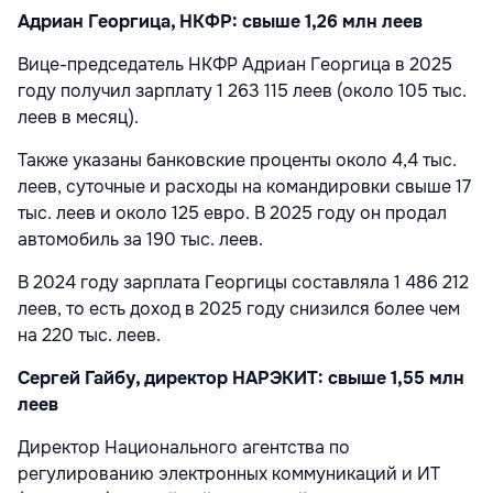
Адриан Георгица, НКФР: свыше 1,26 млн леев
Вице-председатель НКФР Адриан Георгица в 2025
году получил зарплату 1 263 115 леев (около 105 тыс.
леев в месяц).
Также указаны банковские проценты около 4,4 тыс.
леев, суточные и расходы на командировки свыше 17
тыс. леев и около 125 евро. В 2025 году он продал
автомобиль за 190 тыс. леев.
В 2024 году зарплата Георгицы составляла 1 486 212
леев, то есть доход в 2025 году снизился более чем
на 220 тыс. леев.
Сергей Гайбу, директор НАРЭКИТ: свыше 1,55 млн
леев
Директор Национального агентства по
регулированию электронных коммуникаций и ИТ