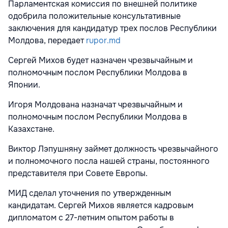
Парламентская комиссия по внешней политике
одобрила положительные консультативные
заключения для кандидатур трех послов Республики
Молдова, передает
rupor.md
Сергей Михов будет назначен чрезвычайным и
полномочным послом Республики Молдова в
Японии.
Игоря Молдована назначат чрезвычайным и
полномочным послом Республики Молдова в
Казахстане.
Виктор Лэпушняну займет должность чрезвычайного
и полномочного посла нашей страны, постоянного
представителя при Совете Европы.
МИД сделал уточнения по утвержденным
кандидатам. Сергей Михов является кадровым
дипломатом с 27-летним опытом работы в