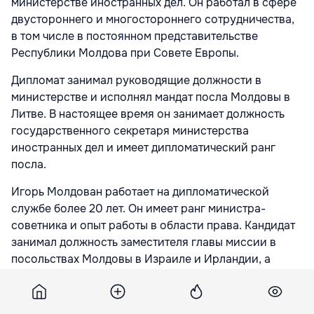
министерстве иностранных дел. Он работал в сфере
двустороннего и многостороннего сотрудничества,
в том числе в постоянном представительстве
Республики Молдова при Совете Европы.
Дипломат занимал руководящие должности в
министерстве и исполнял мандат посла Молдовы в
Литве. В настоящее время он занимает должность
государственного секретаря министерства
иностранных дел и имеет дипломатический ранг
посла.
Игорь Молдован работает на дипломатической
службе более 20 лет. Он имеет ранг министра-
советника и опыт работы в области права. Кандидат
занимал должность заместителя главы миссии в
посольствах Молдовы в Израиле и Ирландии, а
также в постоянном представительстве при
отделении ООН в Женеве.