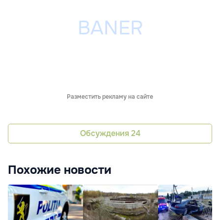
Разместить рекламу на сайте
Обсуждения
24
Похожие новости