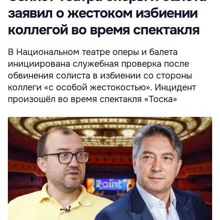
заявил о жестоком избиении
коллегой во время спектакля
В Национальном театре оперы и балета
инициирована служебная проверка после
обвинения солиста в избиении со стороны
коллеги «с особой жестокостью». Инцидент
произошёл во время спектакля «Тоска»