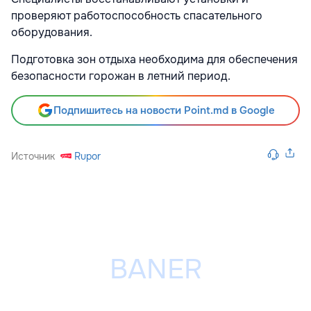
проверяют работоспособность спасательного
оборудования.
Подготовка зон отдыха необходима для обеспечения
безопасности горожан в летний период.
Подпишитесь на новости Point.md в Google
Источник
Rupor