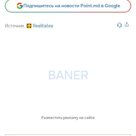
Подпишитесь на новости Point.md в Google
Источник
Realitatea
Разместить рекламу на сайте