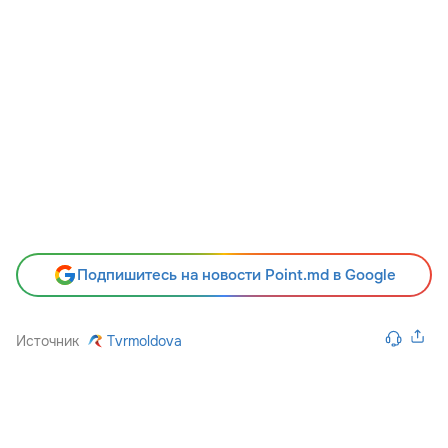
Подпишитесь на новости Point.md в Google
Источник
Tvrmoldova