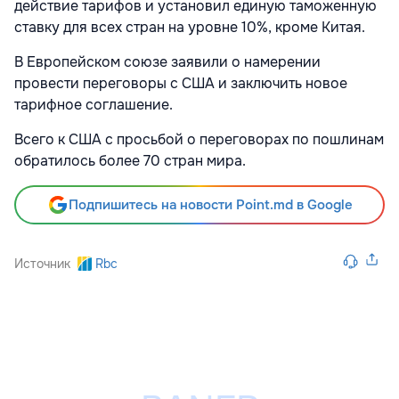
действие тарифов и установил единую таможенную
ставку для всех стран на уровне 10%, кроме Китая.
В Европейском союзе
заявили о намерении
провести переговоры с США и заключить новое
тарифное соглашение.
Всего к США с просьбой о переговорах по пошлинам
обратилось более 70 стран мира.
Подпишитесь на новости Point.md в Google
Источник
Rbc