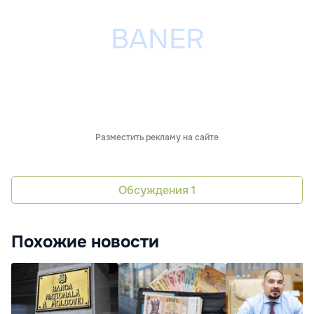
Разместить рекламу на сайте
Обсуждения
1
Похожие новости