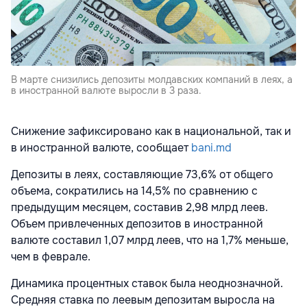
В марте снизились депозиты молдавских компаний в леях, а
в иностранной валюте выросли в 3 раза.
Снижение зафиксировано как в национальной, так и
в иностранной валюте, сообщает
bani.md
Депозиты в леях, составляющие 73,6% от общего
объема, сократились на 14,5% по сравнению с
предыдущим месяцем, составив 2,98 млрд леев.
Объем привлеченных депозитов в иностранной
валюте составил 1,07 млрд леев, что на 1,7% меньше,
чем в феврале.
Динамика процентных ставок была неоднозначной.
Средняя ставка по леевым депозитам выросла на