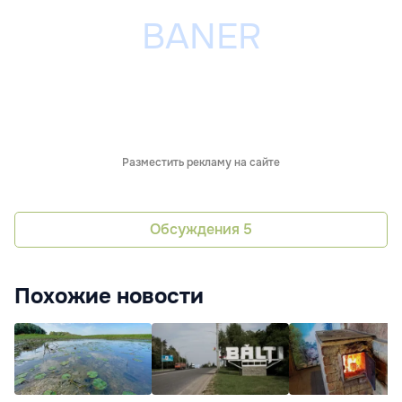
Разместить рекламу на сайте
Обсуждения
5
Похожие новости