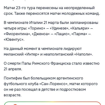
Матчи 23-го тура перенесены на неопределенный
срок. Также переносятся матчи молодежных команд.
В чемпионате Италии 21 марта были запланированы
четыре игры: «Торино» — «Удинезе», «Кальяри» —
«Фиорентина», «Дженоа» — «Лацио», «Парма» —
«Ювентус».
На данный момент в чемпионате лидируют
миланский «Интер» и неаполитанский «Наполи».
О смерти Папы Римского Франциска стало известно
21 апреля.
Понтифик был болельщиком аргентинского
футбольного клуба «Сан-Лоренсо», матчи которого
он не раз посещал в детстве и подростковом
возрасте.