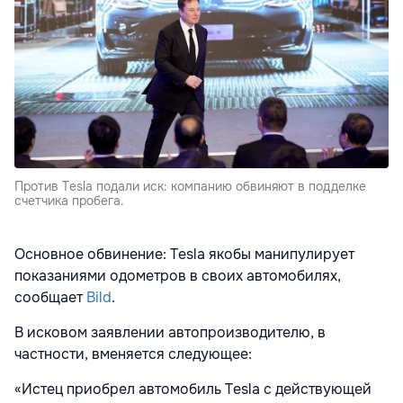
Против Tesla подали иск: компанию обвиняют в подделке
счетчика пробега.
Основное обвинение: Tesla якобы манипулирует
показаниями одометров в своих автомобилях,
сообщает
Bild
.
В исковом заявлении автопроизводителю, в
частности, вменяется следующее:
«Истец приобрел автомобиль Tesla с действующей