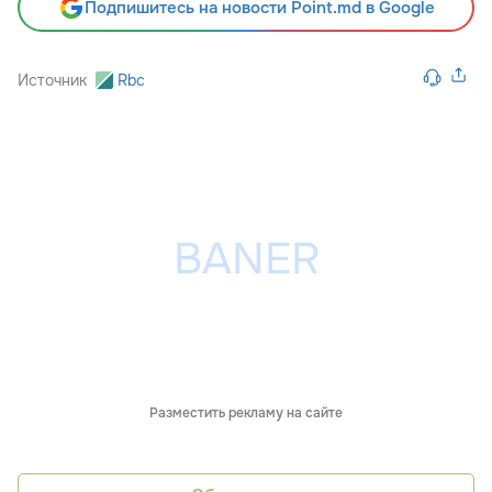
Подпишитесь на новости Point.md в Google
Источник
Rbc
Разместить рекламу на сайте