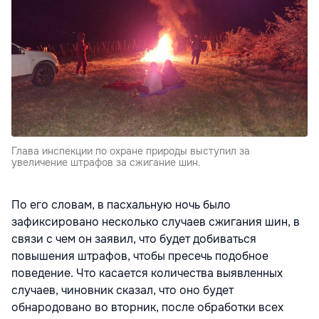
Глава инспекции по охране природы выступил за
увеличение штрафов за сжигание шин.
По его словам, в пасхальную ночь было
зафиксировано несколько случаев сжигания шин, в
связи с чем он заявил, что будет добиваться
повышения штрафов, чтобы пресечь подобное
поведение. Что касается количества выявленных
случаев, чиновник сказал, что оно будет
обнародовано во вторник, после обработки всех