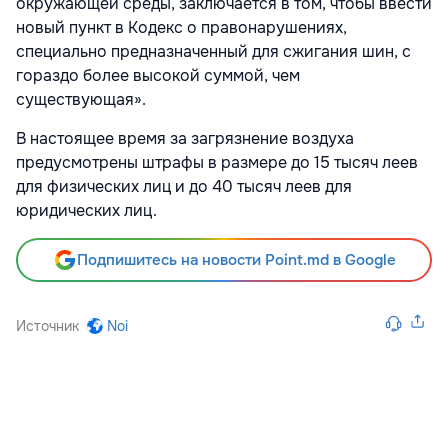
окружающей среды, заключается в том, чтобы ввести
новый пункт в Кодекс о правонарушениях,
специально предназначенный для сжигания шин, с
гораздо более высокой суммой, чем
существующая».
В настоящее время за загрязнение воздуха
предусмотрены штрафы в размере до 15 тысяч леев
для физических лиц и до 40 тысяч леев для
юридических лиц.
Подпишитесь на новости Point.md в Google
Источник
Noi