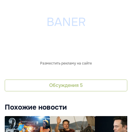
Разместить рекламу на сайте
Обсуждения
5
Похожие новости