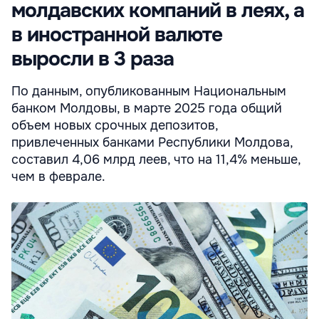
молдавских компаний в леях, а
в иностранной валюте
выросли в 3 раза
По данным, опубликованным Национальным
банком Молдовы, в марте 2025 года общий
объем новых срочных депозитов,
привлеченных банками Республики Молдова,
составил 4,06 млрд леев, что на 11,4% меньше,
чем в феврале.