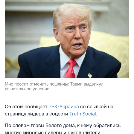
Мир просит отменить пошлины: Трамп выдвинул
решительное условие.
Об этом сообщает
РБК-Украина
со ссылкой на
страницу лидера в соцсети
Truth Social.
По словам главы Белого дома, к нему обратились
многие мировые лидеры и руководители