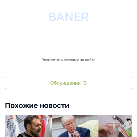
Разместить рекламу на сайте
Обсуждения
13
Похожие новости