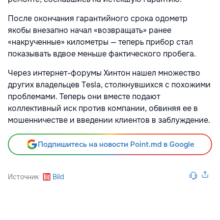
После окончания гарантийного срока одометр
якобы внезапно начал «возвращать» ранее
«накрученные» километры — теперь прибор стал
показывать вдвое меньше фактического пробега.
Через интернет-форумы Хинтон нашел множество
других владельцев Tesla, столкнувшихся с похожими
проблемами. Теперь они вместе подают
коллективный иск против компании, обвиняя ее в
мошенничестве и введении клиентов в заблуждение.
Подпишитесь на новости Point.md в Google
Источник
Bild