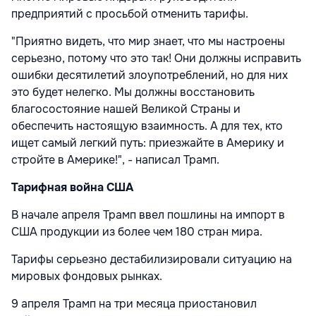
предприятий с просьбой отменить тарифы.
"Приятно видеть, что мир знает, что мы настроены
серьезно, потому что это так! Они должны исправить
ошибки десятилетий злоупотреблений, но для них
это будет нелегко. Мы должны восстановить
благосостояние нашей Великой Страны и
обеспечить настоящую взаимность. А для тех, кто
ищет самый легкий путь: приезжайте в Америку и
стройте в Америке!", - написал Трамп.
Тарифная война США
В начале апреля Трамп ввел пошлины на импорт в
США продукции из более чем 180 стран мира.
Тарифы серьезно дестабилизировали ситуацию на
мировых фондовых рынках.
9 апреля Трамп на три месяца
приостановил