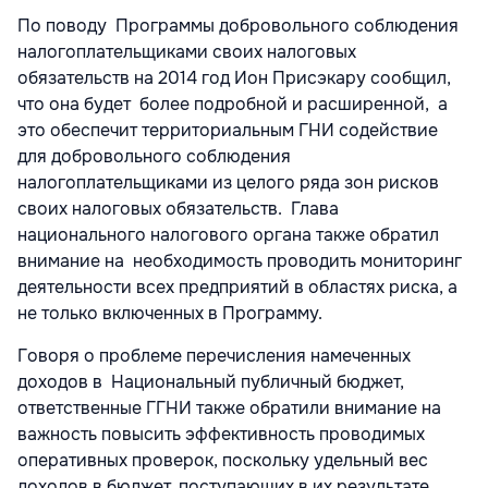
По поводу Программы добровольного соблюдения
налогоплательщиками своих налоговых
обязательств на 2014 год Ион Присэкару сообщил,
что она будет более подробной и расширенной, а
это обеспечит территориальным ГНИ содействие
для добровольного соблюдения
налогоплательщиками из целого ряда зон рисков
своих налоговых обязательств. Глава
национального налогового органа также обратил
внимание на необходимость проводить мониторинг
деятельности всех предприятий в областях риска, а
не только включенных в Программу.
Говоря о проблеме перечисления намеченных
доходов в Национальный публичный бюджет,
ответственные ГГНИ также обратили внимание на
важность повысить эффективность проводимых
оперативных проверок, поскольку удельный вес
доходов в бюджет, поступающих в их результате,