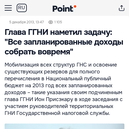
RU
5 декабря 2013, 13:47
1 105
Глава ГГНИ наметил задачу:
"Все запланированные доходы
собрать вовремя"
Мобилизация всех структур ГНС и освоение
существующих резервов для полного
перечисления в Национальный публичный
бюджет на 2013 год всех запланированных
доходов – такие указания своим подчиненным
глава ГГНИ Ион Присэкару в ходе заседания с
участием руководителей территориальных
ГНИ Государственной налоговой службы.