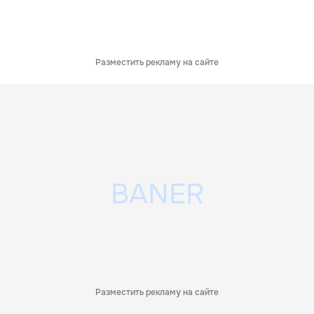
Разместить рекламу на сайте
Разместить рекламу на сайте