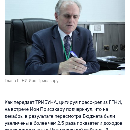
Глава ГГНИ Ион Присэкару.
Как передает ТРИБУНА, цитируя пресс-релиз ГГНИ,
на встрече Ион Присэкару подчеркнул, что на
декабрь в результате пересмотра Бюджета были
увеличены в более чем 2,5 раза показатели доходов,