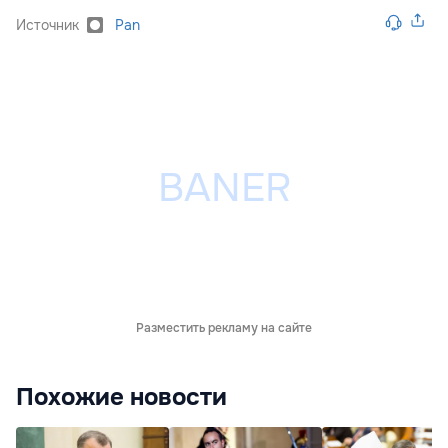
Источник
Pan
Разместить рекламу на сайте
Похожие новости