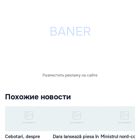
Разместить рекламу на сайте
Похожие новости
Cebotari, despre
Dara lansează piesa în
Ministrul nord-cor