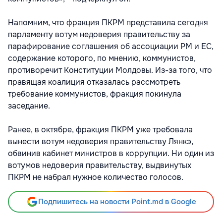
Напомним, что фракция ПКРМ представила сегодня
парламенту вотум недоверия правительству за
парафирование соглашения об ассоциации РМ и ЕС,
содержание которого, по мнению, коммунистов,
противоречит Конституции Молдовы. Из-за того, что
правящая коалиция отказалась рассмотреть
требование коммунистов, фракция покинула
заседание.
Ранее, в октябре, фракция ПКРМ уже требовала
вынести вотум недоверия правительству Лянкэ,
обвинив кабинет министров в коррупции. Ни один из
вотумов недоверия правительству, выдвинутых
ПКРМ не набрал нужное количество голосов.
Подпишитесь на новости Point.md в Google