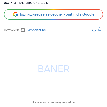
если отчетливо слышат.
Подпишитесь на новости Point.md в Google
Источник
Wonderzine
Разместить рекламу на сайте