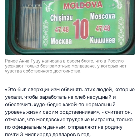
Ранее Анна Гуцу написала в своем блоге, что в Россию
уезжают только безграмотные молдаване, у которых нет
чувства собственного достоинства.
«Это был сверхцинизм обвинять этих людей, которые
уехали, чтобы заработать на хлеб насущный и
обеспечить худо-бедно какой-то нормальный
уровень жизни своим родственникам», - считает он,
отмечая, что молдавские трудовые мигранты, только
по официальным данным, отправляют на родину
почти 3 миллиарда долларов в год.