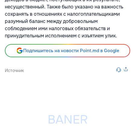
несущественный. Также было указано на важность
сохранять в отношениях с налогоплательщиками
разумный баланс между добровольным
соблюдением ими налоговых обязательств и
принудительным исполнением с изъятием улик.
Подпишитесь на новости Point.md в Google
Источник