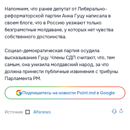
Напомним, что ранее депутат от Либерально-
реформаторской партии Анна Гуцу написала в
своем блоге, что в Россию уезжают только
безграмотные молдаване, у которых нет чувства
собственного достоинства.
Социал-демократическая партия осудила
высказывание Гуцу. Члены СДП считают, что, тем
самым, она унизила молдавский народ, за что
должна принести публичные извинения с трибуны
Парламента РМ.
Подпишитесь на новости Point.md в Google
Источник
Alfanews