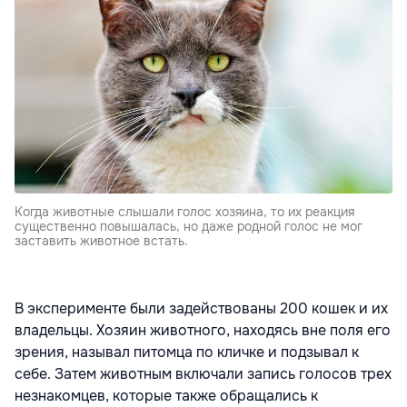
Когда животные слышали голос хозяина, то их реакция
существенно повышалась, но даже родной голос не мог
заставить животное встать.
В эксперименте были задействованы 200 кошек и их
владельцы. Хозяин животного, находясь вне поля его
зрения, называл питомца по кличке и подзывал к
себе. Затем животным включали запись голосов трех
незнакомцев, которые также обращались к