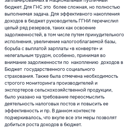
запланированных в Национальный публичный
бюджет. Для ГНС это более сложная, но полностью
выполнимая задача. Для эффективного накопления
доходов в бюджет руководитель ГГНИ перечислил
целый ряд резервов, таких как освоение
задолженностей, в том числе путем принудительного
исполнения, увеличение налогооблагаемой базы,
борьба с выплатой зарплаты «в конверте» и
нелегальным трудом, особенно, принимая во
внимание задолженности по накоплению доходов в
Бюджет государственного социального
страхования. Также была отмечена необходимость
строгого мониторинга производителей и
экспортеров сельскохозяйственной продукции,
было указано на требование переосмыслить
деятельность налоговых постов и повысить ее
эффективность и пр. В данном контексте
подчеркивалось, что вкупе все эти меры позволят
добиться роста доходов в бюджет.