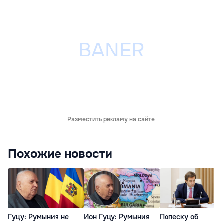
Разместить рекламу на сайте
Похожие новости
Гуцу: Румыния не
Ион Гуцу: Румыния
Попеску об