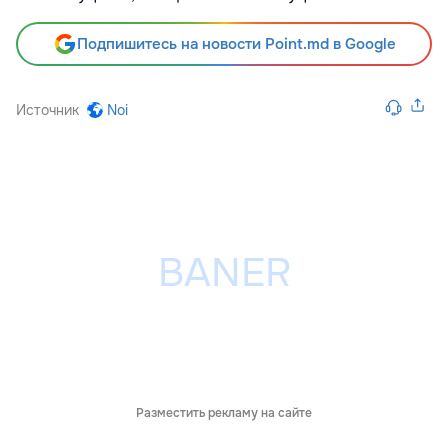
Подпишитесь на новости Point.md в Google
Источник
Noi
Разместить рекламу на сайте