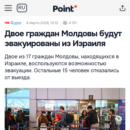
RU
Rupor
4 марта 2026, 10:12
4 101
Двое граждан Молдовы будут
эвакуированы из Израиля
Двое из 17 граждан Молдовы, находящихся в
Израиле, воспользуются возможностью
эвакуации. Остальные 15 человек отказались
от выезда.