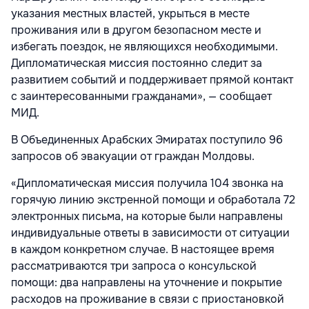
указания местных властей, укрыться в месте
проживания или в другом безопасном месте и
избегать поездок, не являющихся необходимыми.
Дипломатическая миссия постоянно следит за
развитием событий и поддерживает прямой контакт
с заинтересованными гражданами», — сообщает
МИД.
В Объединенных Арабских Эмиратах поступило 96
запросов об эвакуации от граждан Молдовы.
«Дипломатическая миссия получила 104 звонка на
горячую линию экстренной помощи и обработала 72
электронных письма, на которые были направлены
индивидуальные ответы в зависимости от ситуации
в каждом конкретном случае. В настоящее время
рассматриваются три запроса о консульской
помощи: два направлены на уточнение и покрытие
расходов на проживание в связи с приостановкой