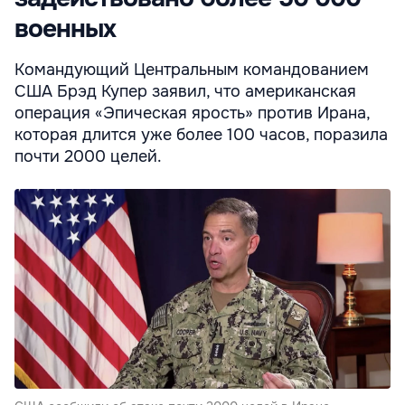
военных
Командующий Центральным командованием
США Брэд Купер заявил, что американская
операция «Эпическая ярость» против Ирана,
которая длится уже более 100 часов, поразила
почти 2000 целей.