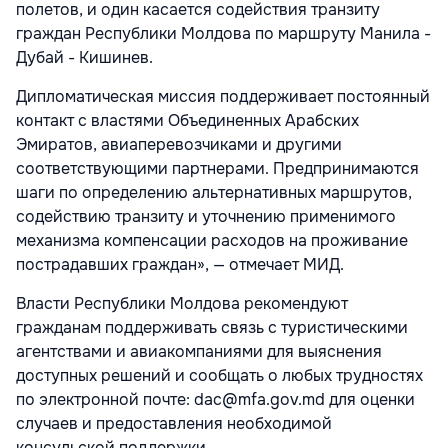
полетов, и один касается содействия транзиту
граждан Республики Молдова по маршруту Манила -
Дубай - Кишинев.
Дипломатическая миссия поддерживает постоянный
контакт с властями Объединенных Арабских
Эмиратов, авиаперевозчиками и другими
соответствующими партнерами. Предпринимаются
шаги по определению альтернативных маршрутов,
содействию транзиту и уточнению применимого
механизма компенсации расходов на проживание
пострадавших граждан», — отмечает МИД.
Власти Республики Молдова рекомендуют
гражданам поддерживать связь с туристическими
агентствами и авиакомпаниями для выяснения
доступных решений и сообщать о любых трудностях
по электронной почте: dac@mfa.gov.md для оценки
случаев и предоставления необходимой
консульской поддержки.