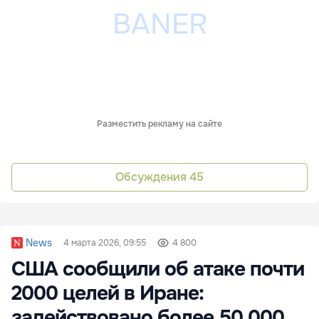
Разместить рекламу на сайте
Обсуждения
45
News
4 марта 2026, 09:55
4 800
США сообщили об атаке почти
2000 целей в Иране:
задействовано более 50 000