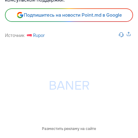
Подпишитесь на новости Point.md в Google
Источник
Rupor
Разместить рекламу на сайте