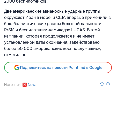
2000 беспилотников.
Две американские авианосные ударные группы
окружают Иран в море, и США впервые применили в
бою баллистические ракеты большой дальности
PrSM и беспилотники-камикадзе LUCAS. В этой
кампании, которая продолжается и не имеет
установленной даты окончания, задействовано
более 50 000 американских военнослужащих», -
отметил он.
Подпишитесь на новости Point.md в Google
Источник
News