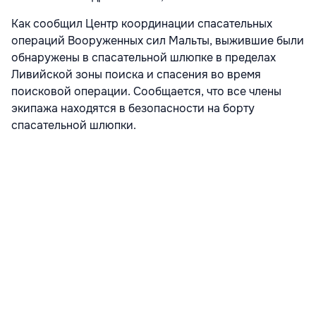
Как сообщил Центр координации спасательных
операций Вооруженных сил Мальты, выжившие были
обнаружены в спасательной шлюпке в пределах
Ливийской зоны поиска и спасения во время
поисковой операции. Сообщается, что все члены
экипажа находятся в безопасности на борту
спасательной шлюпки.