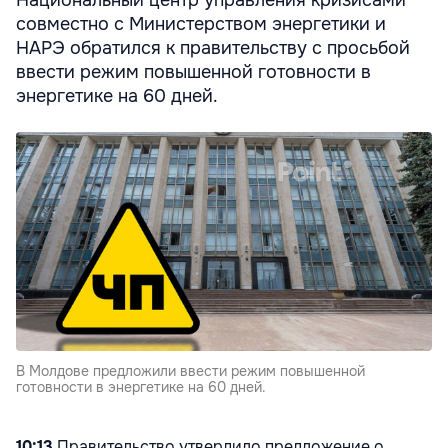
Национальный центр управления кризисами
совместно с Министерством энергетики и
НАРЭ обратился к правительству с просьбой
ввести режим повышенной готовности в
энергетике на 60 дней.
В Молдове предложили ввести режим повышенной
готовности в энергетике на 60 дней.
10:13
Правительство утвердило предложение о