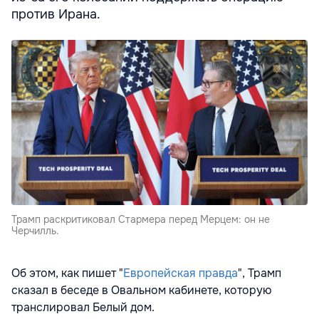
против Ирана.
Трамп раскритиковал Стармера перед Мерцем: он не
Черчилль.
Об этом, как пишет "
Европейская правда
", Трамп
сказал в беседе в Овальном кабинете, которую
транслировал Белый дом.