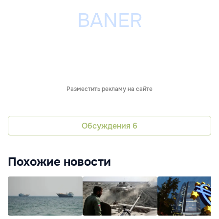
Разместить рекламу на сайте
Обсуждения
6
Похожие новости