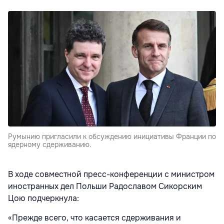
Румынию пригласили к обсуждению инициативы Франции по
ядерному сдерживанию.
В ходе совместной пресс-конференции с министром
иностранных дел Польши Радославом Сикорским
Цою подчеркнула:
«Прежде всего, что касается сдерживания и