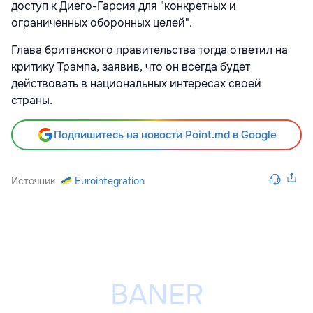
доступ
к Диего-Гарсия для "конкретных и
ограниченных оборонных целей".
Глава британского правительства тогда ответил
на
критику Трампа, заявив, что он всегда будет
действовать в национальных интересах своей
страны.
Подпишитесь на новости Point.md в Google
Источник
Eurointegration