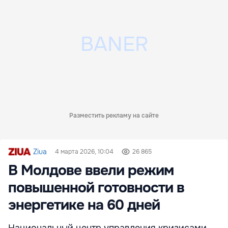
Разместить рекламу на сайте
Ziua
4 марта 2026, 10:04
26 865
В Молдове ввели режим
повышенной готовности в
энергетике на 60 дней