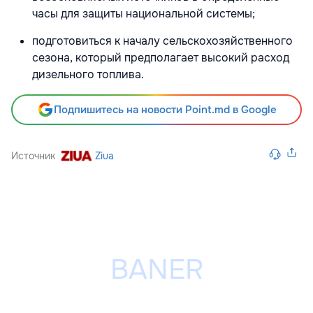
часы для защиты национальной системы;
подготовиться к началу сельскохозяйственного
сезона, который предполагает высокий расход
дизельного топлива.
Подпишитесь на новости Point.md в Google
Источник
Ziua