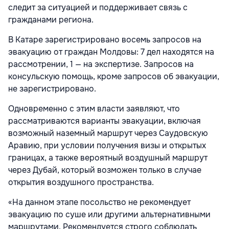
следит за ситуацией и поддерживает связь с
гражданами региона.
В Катаре зарегистрировано восемь запросов на
эвакуацию от граждан Молдовы: 7 дел находятся на
рассмотрении, 1 — на экспертизе. Запросов на
консульскую помощь, кроме запросов об эвакуации,
не зарегистрировано.
Одновременно с этим власти заявляют, что
рассматриваются варианты эвакуации, включая
возможный наземный маршрут через Саудовскую
Аравию, при условии получения визы и открытых
границах, а также вероятный воздушный маршрут
через Дубай, который возможен только в случае
открытия воздушного пространства.
«На данном этапе посольство не рекомендует
эвакуацию по суше или другими альтернативными
маршрутами. Рекомендуется строго соблюдать