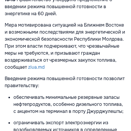
введении режима повышенной готовности в
энергетике на 60 дней.
Мера мотивирована ситуацией на Ближнем Востоке
и возможными последствиями для энергетической и
экономической безопасности Республики Молдова.
При этом власти подчеркивают, что чрезвычайные
меры не требуются, и призывают граждан
воздерживаться от чрезмерных закупок топлива,
сообщает
ziua.md
Введение режима повышенной готовности позволит
правительству:
обеспечивать минимальные резервные запасы
нефтепродуктов, особенно дизельного топлива,
с акцентом на терминал в порту Джурджулешты;
ограничивать экспорт электроэнергии из
возобновляемых источников в определенные