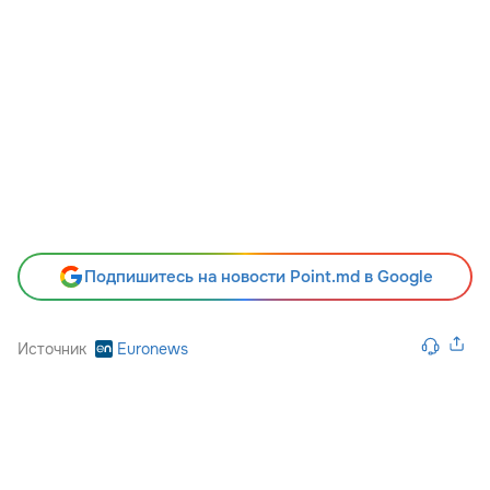
Подпишитесь на новости Point.md в Google
Источник
Euronews