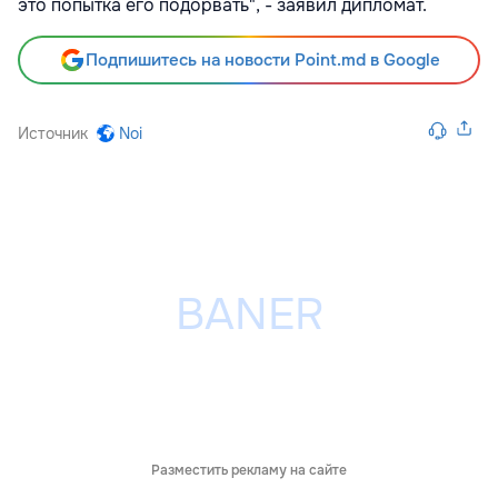
это попытка его подорвать", - заявил дипломат.
Подпишитесь на новости Point.md в Google
Источник
Noi
Разместить рекламу на сайте