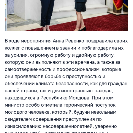
В ходе мероприятия Анна Ревенко поздравила своих
коллег с повышением в звании и поблагодарила их
за усилия, огромную работу и двойную работу,
которую они выполняют в эти времена, а также за
самоотверженность и профессионализм, которые
они проявляют в борьбе с преступностью и
обеспечении климата безопасности, как для граждан
нашей страны, так и для иностранных граждан,
находящихся в Республике Молдова. При этом
министр особо отметила героический поступок
молодого человека, который, будучи невольным
свидетелем совершения преступления по
изнасилованию несовершеннолетней, уверенно