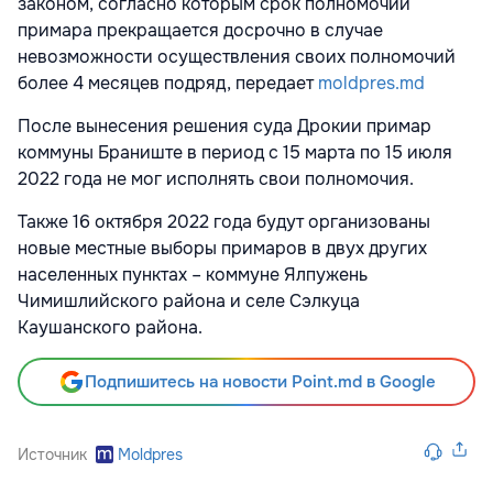
законом, согласно которым срок полномочий
примара прекращается досрочно в случае
невозможности осуществления своих полномочий
более 4 месяцев подряд, передает
moldpres.md
После вынесения решения суда Дрокии примар
коммуны Браниште в период с 15 марта по 15 июля
2022 года не мог исполнять свои полномочия.
Также 16 октября 2022 года будут организованы
новые местные выборы примаров в двух других
населенных пунктах – коммуне Ялпужень
Чимишлийского района и селе Сэлкуца
Каушанского района.
Подпишитесь на новости Point.md в Google
Источник
Moldpres