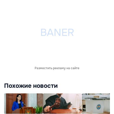
Разместить рекламу на сайте
Похожие новости