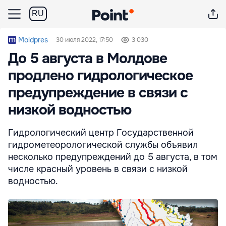
RU
Moldpres
30 июля 2022, 17:50
3 030
До 5 августа в Молдове
продлено гидрологическое
предупреждение в связи с
низкой водностью
Гидрологический центр Государственной
гидрометеорологической службы объявил
несколько предупреждений до 5 августа, в том
числе красный уровень в связи с низкой
водностью.