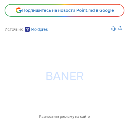
Подпишитесь на новости Point.md в Google
Источник
Moldpres
Разместить рекламу на сайте