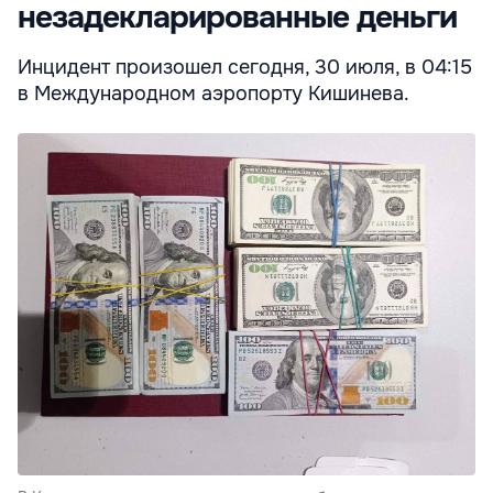
незадекларированные деньги
Инцидент произошел сегодня, 30 июля, в 04:15
в Международном аэропорту Кишинева.