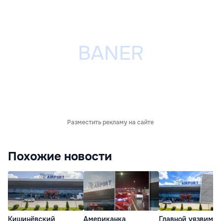
Разместить рекламу на сайте
Похожие новости
Кишинёвский
Американка
Главной уязвимо