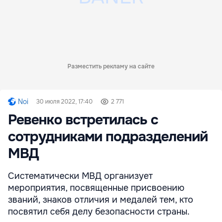
Разместить рекламу на сайте
Noi
30 июля 2022, 17:40
2 771
Ревенко встретилась с
сотрудниками подразделений
МВД
Систематически МВД организует
мероприятия, посвященные присвоению
званий, знаков отличия и медалей тем, кто
посвятил себя делу безопасности страны.