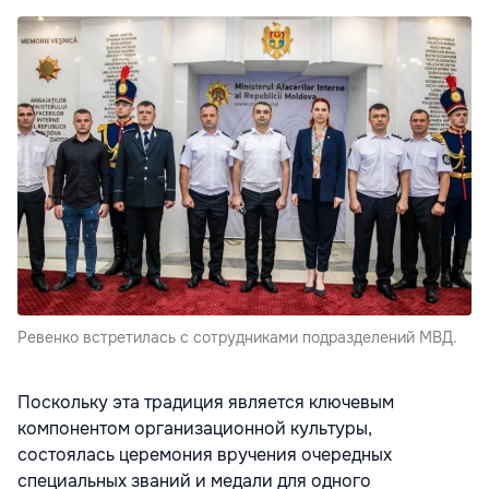
Ревенко встретилась с сотрудниками подразделений МВД.
Поскольку эта традиция является ключевым
компонентом организационной культуры,
состоялась церемония вручения очередных
специальных званий и медали для одного