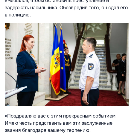
вмешался, чтобы остановить преступление и
задержать насильника. Обезвредив того, он сдал его
в полицию.
«Поздравляю вас с этим прекрасным событием.
Имею честь представить вам эти заслуженные
звания благодаря вашему терпению,