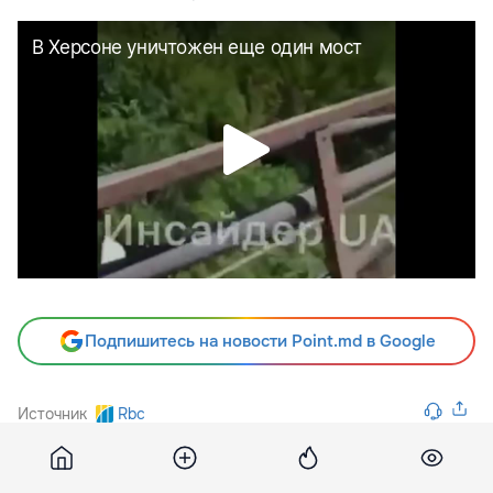
Подпишитесь на новости Point.md в Google
Источник
Rbc