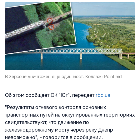
В Херсоне уничтожен еще один мост. Коллаж: Point.md
Об этом сообщает ОК "Юг", передает
rbc.ua
"Результаты огневого контроля основных
транспортных путей на оккупированных территориях
свидетельствуют, что движение по
железнодорожному мосту через реку Днепр
невозможно", - говорится в сообщении.