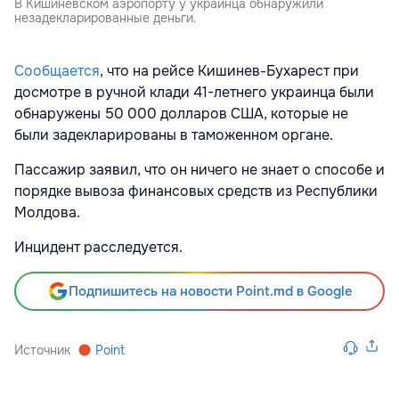
В Кишиневском аэропорту у украинца обнаружили
незадекларированные деньги.
Сообщается
, что на рейсе Кишинев-Бухарест при
досмотре в ручной клади 41-летнего украинца были
обнаружены 50 000 долларов США, которые не
были задекларированы в таможенном органе.
Пассажир заявил, что он ничего не знает о способе и
порядке вывоза финансовых средств из Республики
Молдова.
Инцидент расследуется.
Подпишитесь на новости Point.md в Google
Источник
Point