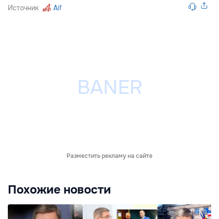
Источник
Aif
Разместить рекламу на сайте
Похожие новости