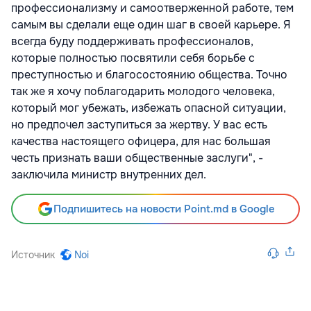
профессионализму и самоотверженной работе, тем
самым вы сделали еще один шаг в своей карьере. Я
всегда буду поддерживать профессионалов,
которые полностью посвятили себя борьбе с
преступностью и благосостоянию общества. Точно
так же я хочу поблагодарить молодого человека,
который мог убежать, избежать опасной ситуации,
но предпочел заступиться за жертву. У вас есть
качества настоящего офицера, для нас большая
честь признать ваши общественные заслуги", -
заключила министр внутренних дел.
Подпишитесь на новости Point.md в Google
Источник
Noi