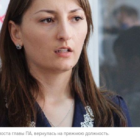
поста главы ПА, вернулась на прежнюю должность.