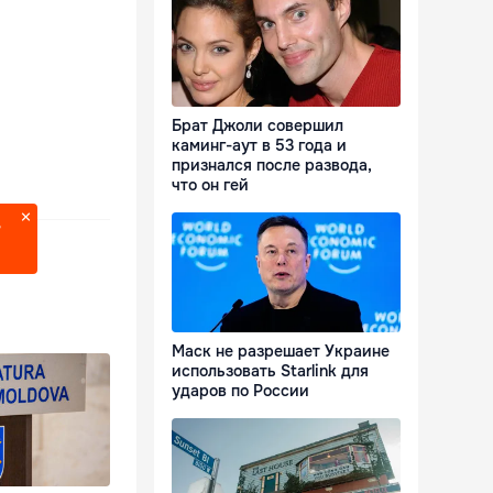
Брат Джоли совершил
каминг-аут в 53 года и
признался после развода,
что он гей
?
Маск не разрешает Украине
использовать Starlink для
ударов по России