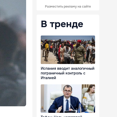
Разместить рекламу на сайте
В тренде
Испания вводит аналогичный
пограничный контроль с
Италией