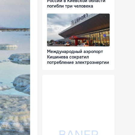
России в Киевской области
погибли три человека
Международный аэропорт
Кишинева сократил
потребление электроэнергии