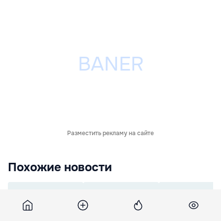
Разместить рекламу на сайте
Похожие новости