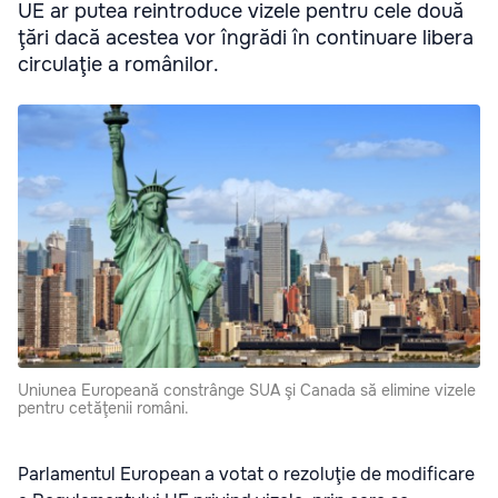
UE ar putea reintroduce vizele pentru cele două
ţări dacă acestea vor îngrădi în continuare libera
circulaţie a românilor.
Uniunea Europeană constrânge SUA şi Canada să elimine vizele
pentru cetăţenii români.
Parlamentul European a votat o rezoluţie de modificare