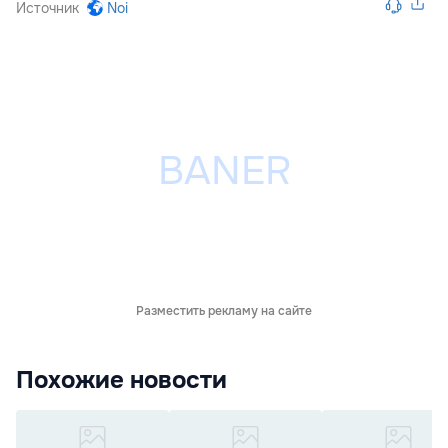
Источник
Noi
Разместить рекламу на сайте
Похожие новости