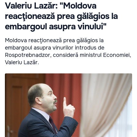
Valeriu Lazăr: "Moldova
reacţionează prea gălăgios la
embargoul asupra vinului"
Moldova reacţionează prea gălăgios la
embargoul asupra vinurilor introdus de
Rospotrebnadzor, consideră ministrul Economiei,
Valeriu Lazăr.