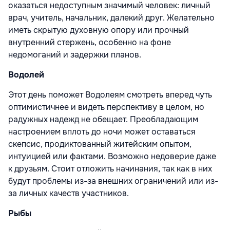
оказаться недоступным значимый человек: личный
врач, учитель, начальник, далекий друг. Желательно
иметь скрытую духовную опору или прочный
внутренний стержень, особенно на фоне
недомоганий и задержки планов.
Водолей
Этот день поможет Водолеям смотреть вперед чуть
оптимистичнее и видеть перспективу в целом, но
радужных надежд не обещает. Преобладающим
настроением вплоть до ночи может оставаться
скепсис, продиктованный житейским опытом,
интуицией или фактами. Возможно недоверие даже
к друзьям. Стоит отложить начинания, так как в них
будут проблемы из-за внешних ограничений или из-
за личных качеств участников.
Рыбы