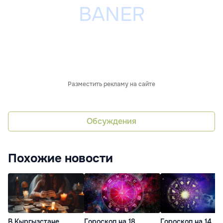
Разместить рекламу на сайте
Обсуждения
Похожие новости
В Кыргызстане
Гороскоп на 18
Гороскоп на 14