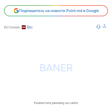
Подпишитесь на новости Point.md в Google
Источник
Bbc
Разместить рекламу на сайте