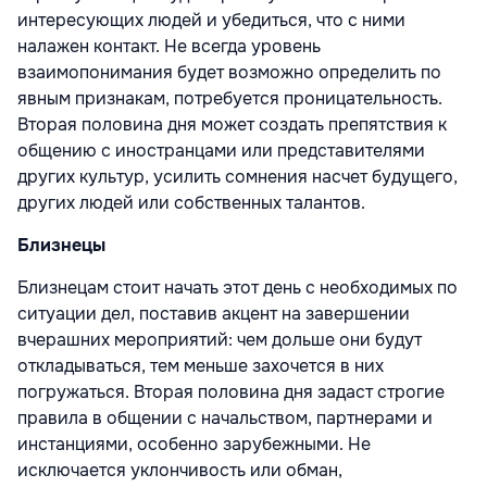
интересующих людей и убедиться, что с ними
налажен контакт. Не всегда уровень
взаимопонимания будет возможно определить по
явным признакам, потребуется проницательность.
Вторая половина дня может создать препятствия к
общению с иностранцами или представителями
других культур, усилить сомнения насчет будущего,
других людей или собственных талантов.
Близнецы
Близнецам стоит начать этот день с необходимых по
ситуации дел, поставив акцент на завершении
вчерашних мероприятий: чем дольше они будут
откладываться, тем меньше захочется в них
погружаться. Вторая половина дня задаст строгие
правила в общении с начальством, партнерами и
инстанциями, особенно зарубежными. Не
исключается уклончивость или обман,