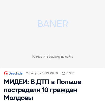
Разместить рекламу на сайте
Deschide
24 августа 2023, 08:50
9 039
МИДЕИ: В ДТП в Польше
пострадали 10 граждан
Молдовы