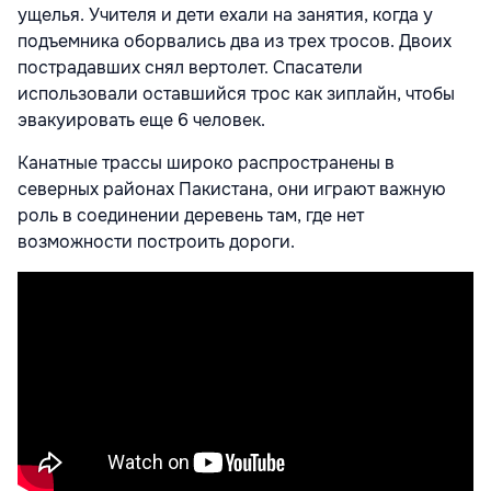
ущелья. Учителя и дети ехали на занятия, когда у
подъемника оборвались два из трех тросов. Двоих
пострадавших снял вертолет. Спасатели
использовали оставшийся трос как зиплайн, чтобы
эвакуировать еще 6 человек.
Канатные трассы широко распространены в
северных районах Пакистана, они играют важную
роль в соединении деревень там, где нет
возможности построить дороги.