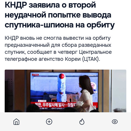
КНДР заявила о второй
неудачной попытке вывода
спутника-шпиона на орбиту
КНДР вновь не смогла вывести на орбиту
предназначенный для сбора разведанных
спутник, сообщает в четверг Центральное
телеграфное агентство Кореи (ЦТАК).