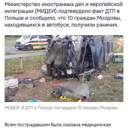
Министерство иностранных дел и европейской
интеграции (МИДЕИ) подтвердило факт ДТП в
Польше и сообщило, что 10 граждан Молдовы,
находившихся в автобусе, получили ранения.
МИДЕИ: В ДТП в Польше пострадали 10 граждан Молдовы.
Всем пострадавшим была оказана медицинская