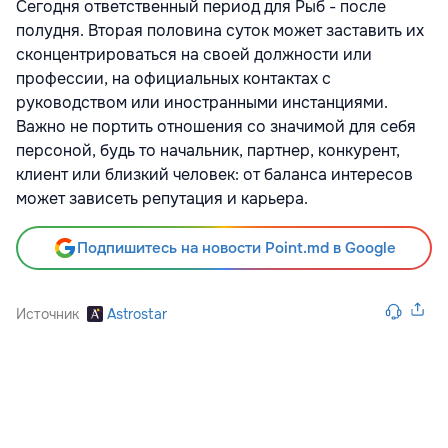
Сегодня ответственный период для Рыб - после
полудня. Вторая половина суток может заставить их
сконцентрироваться на своей должности или
профессии, на официальных контактах с
руководством или иностранными инстанциями.
Важно не портить отношения со значимой для себя
персоной, будь то начальник, партнер, конкурент,
клиент или близкий человек: от баланса интересов
может зависеть репутация и карьера.
Подпишитесь на новости Point.md в Google
Источник
Astrostar