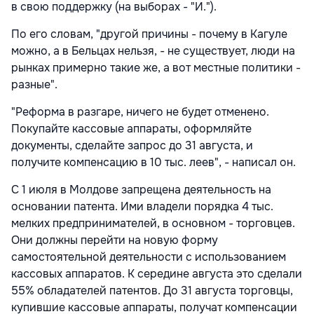
в свою поддержку (на выборах - "И.").
По его словам, "другой причины - почему в Кагуле
можно, а в Бельцах нельзя, - не существует, люди на
рынках примерно такие же, а вот местные политики -
разные".
"Реформа в разгаре, ничего не будет отменено.
Покупайте кассовые аппараты, оформляйте
документы, сделайте запрос до 31 августа, и
получите компенсацию в 10 тыс. леев", - написал он.
С 1 июля в Молдове запрещена деятельность на
основании патента. Ими владели порядка 4 тыс.
мелких предпринимателей, в основном - торговцев.
Они должны перейти на новую форму
самостоятельной деятельности с использованием
кассовых аппаратов. К середине августа это сделали
55% обладателей патентов. До 31 августа торговцы,
купившие кассовые аппараты, получат компенсации