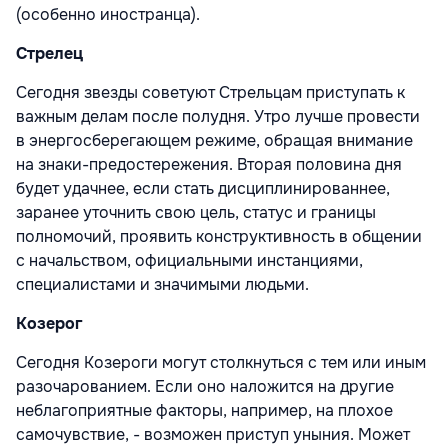
(особенно иностранца).
Стрелец
Сегодня звезды советуют Стрельцам приступать к
важным делам после полудня. Утро лучше провести
в энергосберегающем режиме, обращая внимание
на знаки-предостережения. Вторая половина дня
будет удачнее, если стать дисциплинированнее,
заранее уточнить свою цель, статус и границы
полномочий, проявить конструктивность в общении
с начальством, официальными инстанциями,
специалистами и значимыми людьми.
Козерог
Сегодня Козероги могут столкнуться с тем или иным
разочарованием. Если оно наложится на другие
неблагоприятные факторы, например, на плохое
самочувствие, - возможен приступ уныния. Может