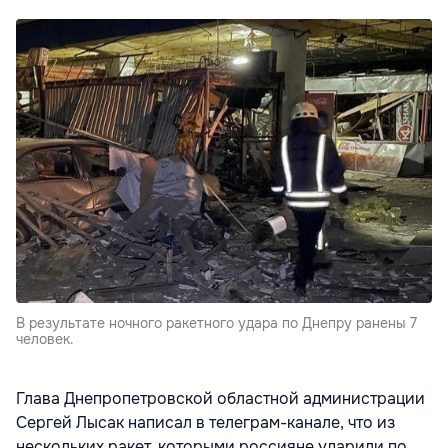
В результате ночного ракетного удара по Днепру ранены 7
человек.
Глава Днепропетровской областной администрации
Сергей Лысак написал в телеграм-канале, что из
нескольких ракет, которыми россияне ударили по