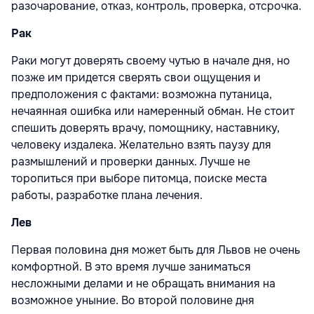
разочарование, отказ, контроль, проверка, отсрочка.
Рак
Раки могут доверять своему чутью в начале дня, но
позже им придется сверять свои ощущения и
предположения с фактами: возможна путаница,
нечаянная ошибка или намеренный обман. Не стоит
спешить доверять врачу, помощнику, наставнику,
человеку издалека. Желательно взять паузу для
размышлений и проверки данных. Лучше не
торопиться при выборе питомца, поиске места
работы, разработке плана лечения.
Лев
Первая половина дня может быть для Львов не очень
комфортной. В это время лучше заниматься
несложными делами и не обращать внимания на
возможное уныние. Во второй половине дня