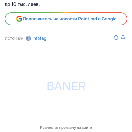
до 10 тыс. леев.
Подпишитесь на новости Point.md в Google
Источник
Infotag
Разместить рекламу на сайте