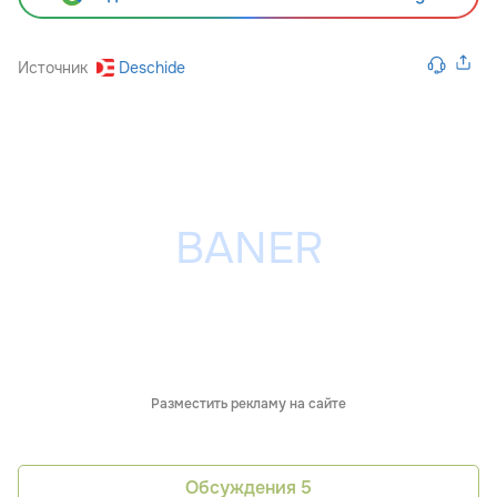
Источник
Deschide
Разместить рекламу на сайте
Обсуждения
5