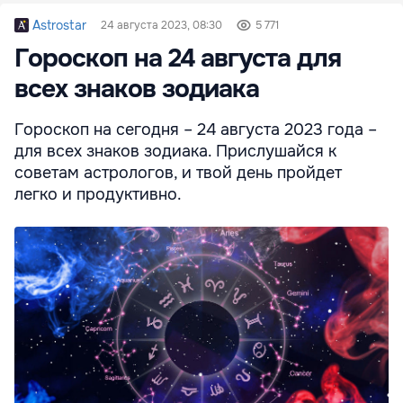
Astrostar
24 августа 2023, 08:30
5 771
Гороскоп на 24 августа для
всех знаков зодиака
Гороскоп на сегодня – 24 августа 2023 года –
для всех знаков зодиака. Прислушайся к
советам астрологов, и твой день пройдет
легко и продуктивно.