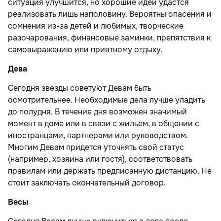
ситуация улучшится, но хорошие идеи удастся
реализовать лишь наполовину. Вероятны опасения и
сомнения из-за детей и любимых, творческие
разочарования, финансовые заминки, препятствия к
самовыражению или приятному отдыху.
Дева
Сегодня звезды советуют Девам быть
осмотрительнее. Необходимые дела лучше уладить
до полудня. В течение дня возможен значимый
момент в доме или в связи с жильем, в общении с
иностранцами, партнерами или руководством.
Многим Девам придется уточнять свой статус
(например, хозяина или гостя), соответствовать
правилам или держать предписанную дистанцию. Не
стоит заключать окончательный договор.
Весы