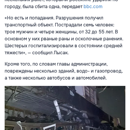
городу, была сбита одна, передает
bbc.com
«Но есть и попадания. Разрушения получил
транспортный объект. Пострадали семь человек:
трое мужчин и четыре женщины, от 32 до 55 лет. В
основном у них рваные раны и осколочные ранения.
Шестерых госпитализировали в состоянии средней
тяжести», — сообщил Лысак.
Кроме того, по словам главы администрации,
повреждены несколько зданий, водо- и газопровод,
а также несколько автобусов и автомобилей.