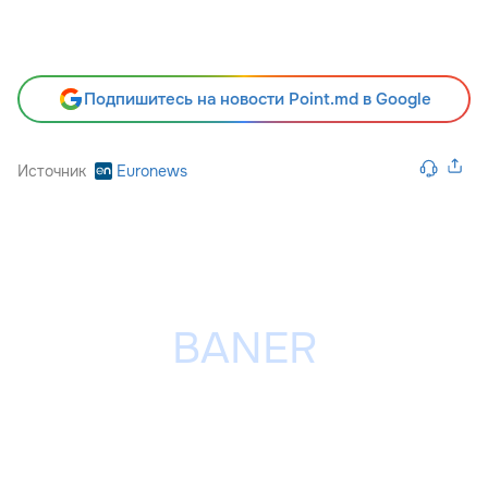
Подпишитесь на новости Point.md в Google
Источник
Euronews