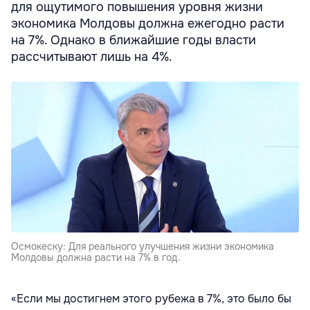
для ощутимого повышения уровня жизни
экономика Молдовы должна ежегодно расти
на 7%. Однако в ближайшие годы власти
рассчитывают лишь на 4%.
Осмокеску: Для реального улучшения жизни экономика
Молдовы должна расти на 7% в год.
«Если мы достигнем этого рубежа в 7%, это было бы