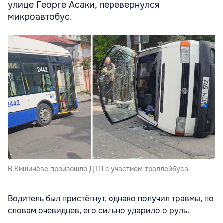
улице Георге Асаки, перевернулся
микроавтобус.
В Кишинёве произошло ДТП с участием троллейбуса.
Водитель был пристёгнут, однако получил травмы, по
словам очевидцев, его сильно ударило о руль.