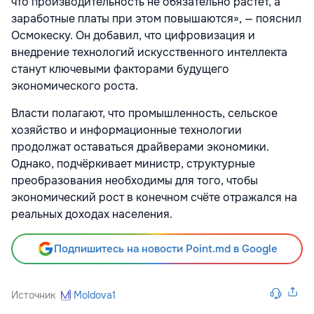
что производительность не обязательно растёт, а
заработные платы при этом повышаются», — пояснил
Осмокеску. Он добавил, что цифровизация и
внедрение технологий искусственного интеллекта
станут ключевыми факторами будущего
экономического роста.
Власти полагают, что промышленность, сельское
хозяйство и информационные технологии
продолжат оставаться драйверами экономики.
Однако, подчёркивает министр, структурные
преобразования необходимы для того, чтобы
экономический рост в конечном счёте отражался на
реальных доходах населения.
Подпишитесь на новости Point.md в Google
Источник
Moldova1