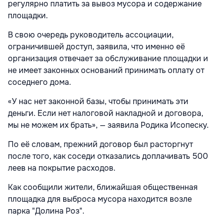
регулярно платить за вывоз мусора и содержание
площадки.
В свою очередь руководитель ассоциации,
ограничившей доступ, заявила, что именно её
организация отвечает за обслуживание площадки и
не имеет законных оснований принимать оплату от
соседнего дома.
«У нас нет законной базы, чтобы принимать эти
деньги. Если нет налоговой накладной и договора,
мы не можем их брать», — заявила Родика Исопеску.
По её словам, прежний договор был расторгнут
после того, как соседи отказались доплачивать 500
леев на покрытие расходов.
Как сообщили жители, ближайшая общественная
площадка для выброса мусора находится возле
парка "Долина Роз".