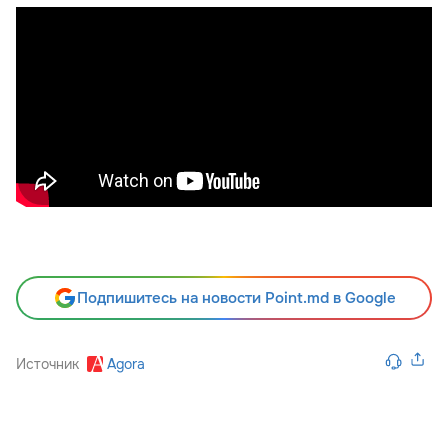
Подпишитесь на новости Point.md в Google
Источник
Agora