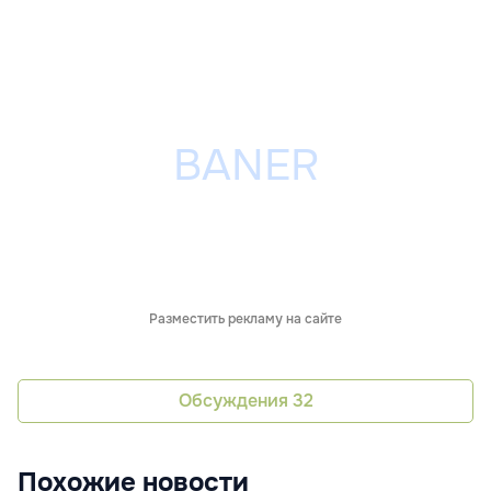
Разместить рекламу на сайте
Обсуждения
32
Похожие новости