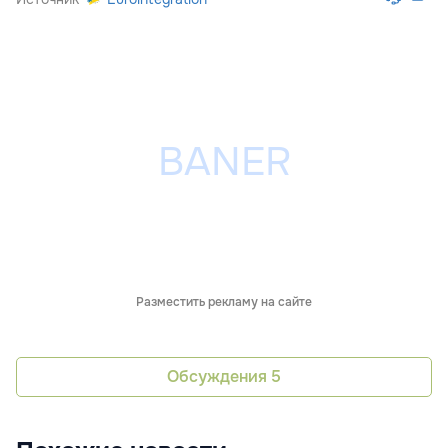
Разместить рекламу на сайте
Обсуждения
5