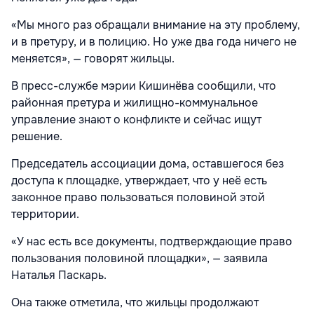
«Мы много раз обращали внимание на эту проблему,
и в претуру, и в полицию. Но уже два года ничего не
меняется», — говорят жильцы.
В пресс-службе мэрии Кишинёва сообщили, что
районная претура и жилищно-коммунальное
управление знают о конфликте и сейчас ищут
решение.
Председатель ассоциации дома, оставшегося без
доступа к площадке, утверждает, что у неё есть
законное право пользоваться половиной этой
территории.
«У нас есть все документы, подтверждающие право
пользования половиной площадки», — заявила
Наталья Паскарь.
Она также отметила, что жильцы продолжают