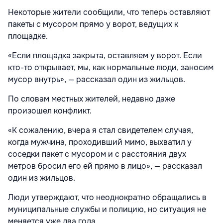
Некоторые жители сообщили, что теперь оставляют
пакеты с мусором прямо у ворот, ведущих к
площадке.
«Если площадка закрыта, оставляем у ворот. Если
кто-то открывает, мы, как нормальные люди, заносим
мусор внутрь», — рассказал один из жильцов.
По словам местных жителей, недавно даже
произошел конфликт.
«К сожалению, вчера я стал свидетелем случая,
когда мужчина, проходивший мимо, выхватил у
соседки пакет с мусором и с расстояния двух
метров бросил его ей прямо в лицо», — рассказал
один из жильцов.
Люди утверждают, что неоднократно обращались в
муниципальные службы и полицию, но ситуация не
меняется уже два года.