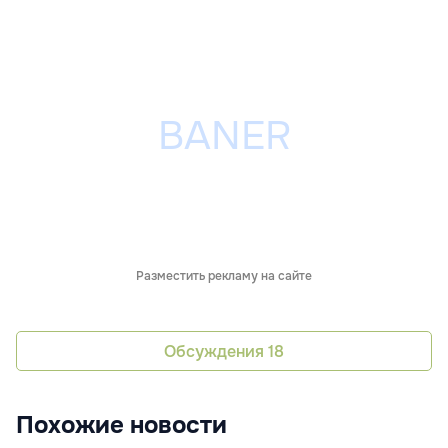
Разместить рекламу на сайте
Обсуждения
18
Похожие новости