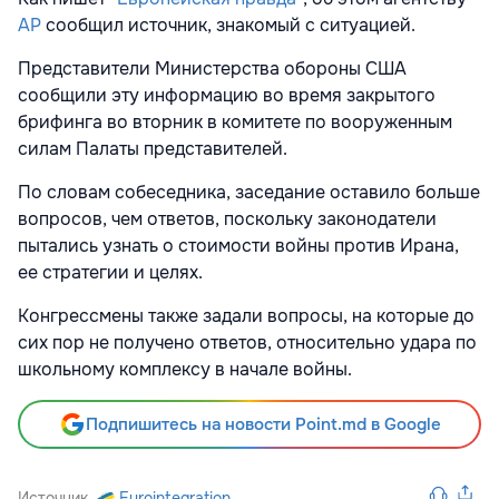
АP
сообщил источник, знакомый с ситуацией.
Представители Министерства обороны США
сообщили эту информацию во время закрытого
брифинга во вторник в комитете по вооруженным
силам Палаты представителей.
По словам собеседника, заседание оставило больше
вопросов, чем ответов, поскольку законодатели
пытались узнать о стоимости войны против Ирана,
ее стратегии и целях.
Конгрессмены также задали вопросы, на которые до
сих пор не получено ответов, относительно удара по
школьному комплексу в начале войны.
Подпишитесь на новости Point.md в Google
Источник
Eurointegration