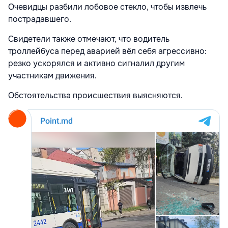
Очевидцы разбили лобовое стекло, чтобы извлечь
пострадавшего.
Свидетели также отмечают, что водитель
троллейбуса перед аварией вёл себя агрессивно:
резко ускорялся и активно сигналил другим
участникам движения.
Обстоятельства происшествия выясняются.