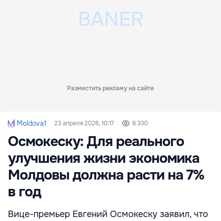
Разместить рекламу на сайте
Moldova1
23 апреля 2026, 10:17
8 330
Осмокеску: Для реального
улучшения жизни экономика
Молдовы должна расти на 7%
в год
Вице-премьер Евгений Осмокеску заявил, что