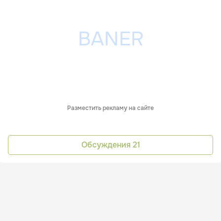
Разместить рекламу на сайте
Обсуждения
21