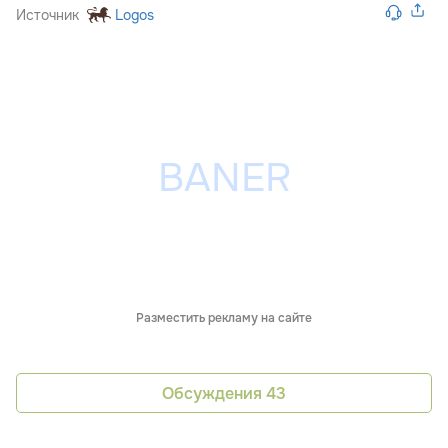
Источник
Logos
Разместить рекламу на сайте
Обсуждения
43