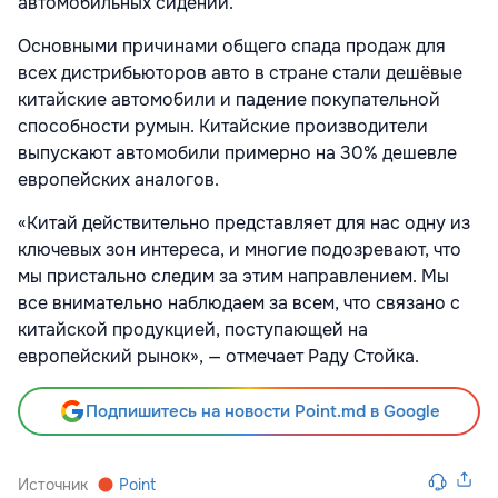
автомобильных сидений.
Основными причинами общего спада продаж для
всех дистрибьюторов авто в стране стали дешёвые
китайские автомобили и падение покупательной
способности румын. Китайские производители
выпускают автомобили примерно на 30% дешевле
европейских аналогов.
«Китай действительно представляет для нас одну из
ключевых зон интереса, и многие подозревают, что
мы пристально следим за этим направлением. Мы
все внимательно наблюдаем за всем, что связано с
китайской продукцией, поступающей на
европейский рынок», — отмечает Раду Стойка.
Подпишитесь на новости Point.md в Google
Источник
Point