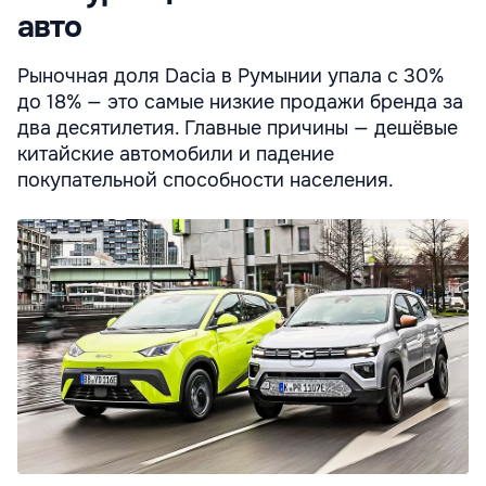
авто
Рыночная доля Dacia в Румынии упала с 30%
до 18% — это самые низкие продажи бренда за
два десятилетия. Главные причины — дешёвые
китайские автомобили и падение
покупательной способности населения.