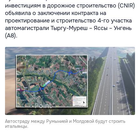
инвестициям в дорожное строительство (CNIR)
объявила о заключении контракта на
проектирование и строительство 4-го участка
автомагистрали Тыргу-Муреш – Яссы – Унгень
(A8).
Автостраду между Румынией и Молдовой будут строить
итальянцы.