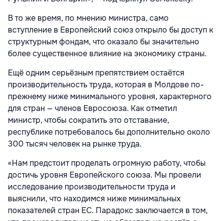
В то же время, по мнению министра, само
вступление в Европейский союз открыло бы доступ к
структурным фондам, что оказало бы значительно
более существенное влияние на экономику страны.
Ещё одним серьёзным препятствием остаётся
производительность труда, которая в Молдове по-
прежнему ниже минимального уровня, характерного
для стран — членов Евросоюза. Как отметил
министр, чтобы сократить это отставание,
республике потребовалось бы дополнительно около
300 тысяч человек на рынке труда.
«Нам предстоит проделать огромную работу, чтобы
достичь уровня Европейского союза. Мы провели
исследование производительности труда и
выяснили, что находимся ниже минимальных
показателей стран ЕС. Парадокс заключается в том,