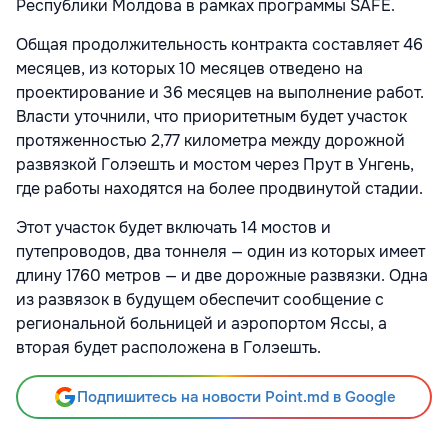
Республики Молдова в рамках программы SAFE.
Общая продолжительность контракта составляет 46
месяцев, из которых 10 месяцев отведено на
проектирование и 36 месяцев на выполнение работ.
Власти уточнили, что приоритетным будет участок
протяженностью 2,77 километра между дорожной
развязкой Голэешть и мостом через Прут в Унгень,
где работы находятся на более продвинутой стадии.
Этот участок будет включать 14 мостов и
путепроводов, два тоннеля — один из которых имеет
длину 1760 метров — и две дорожные развязки. Одна
из развязок в будущем обеспечит сообщение с
региональной больницей и аэропортом Яссы, а
вторая будет расположена в Голэешть.
Подпишитесь на новости Point.md в Google