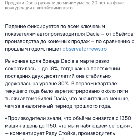
Продажи Dacia рухнули до минимума за 20 лет на фоне
конкуренции с китайскими авто.
Падение фиксируется по всем ключевым
показателям автопроизводителя Dacia — от объёмов
производства до конечных продаж — по сравнению с
прошлым годом, пишет
observatornews.ro
Рыночная доля бренда Dacia в марте резко
сократилась — до 18%, тогда как на протяжении
последних двух десятилетий она стабильно
держалась на уровне 30%. В первом квартале
текущего года было зарегистрировано около пяти
тысяч автомобилей Dacia, что значительно меньше,
чем за аналогичный период прошлого года.
«Производители знали, что объёмы снизятся с 1350
машин в день до 1150, что мы и наблюдаем сегодня»,
— комментирует Раду Стойка, производитель