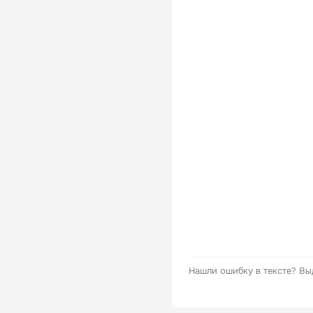
Нашли ошибку в тексте?
Вы