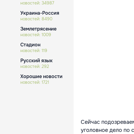
новостей:
34987
Украина-Россия
новостей:
8490
Землетрясение
новостей:
1009
Стадион
новостей:
119
Русский язык
новостей:
292
Хорошие новости
новостей:
1721
Сейчас подозреваем
уголовное дело по 