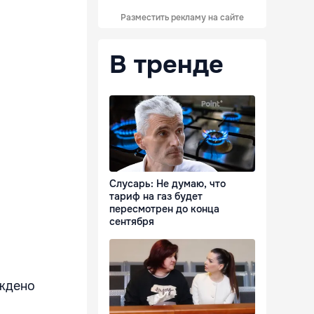
Разместить рекламу на сайте
В тренде
Слусарь: Не думаю, что
тариф на газ будет
пересмотрен до конца
сентября
уждено