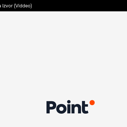
a Izvor (Viddeo)