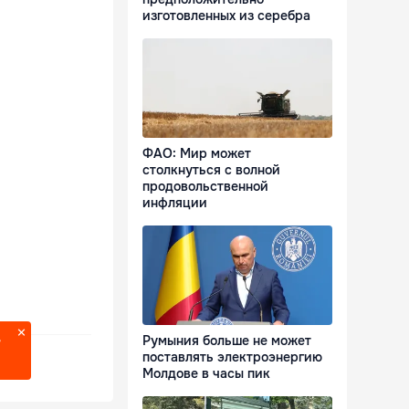
изготовленных из серебра
ФАО: Мир может
столкнуться с волной
продовольственной
инфляции
Румыния больше не может
?
поставлять электроэнергию
Молдове в часы пик