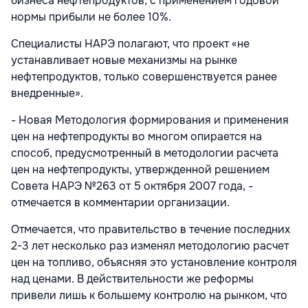
бизнеса нефтепродуктов, с применением годовой
нормы прибыли не более 10%.
Специалисты НАРЭ полагают, что проект «не
устанавливает новые механизмы на рынке
нефтепродуктов, только совершенствуется ранее
внедренные».
- Новая Методология формирования и применения
цен на нефтепродукты во многом опирается на
способ, предусмотренный в методологии расчета
цен на нефтепродукты, утвержденной решением
Совета НАРЭ №263 от 5 октября 2007 года, -
отмечается в комментарии организации.
Отмечается, что правительство в течение последних
2-3 лет несколько раз изменял методологию расчет
цен на топливо, объясняя это установление контроля
над ценами. В действительности же реформы
привели лишь к большему контролю на рынком, что