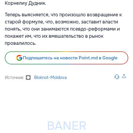
Корнелиу Дудник.
Теперь выясняется, что произошло возвращение к
старой формуле, что, возможно, заставит власти
понять, что они занимаются псевдо-реформами и
покажет им, что их вмешательство в рынок
провалилось.
Подпишитесь на новости Point.md в Google
Источник
Bloknot-Moldova