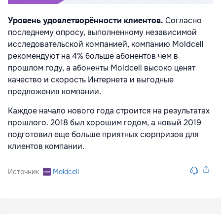
Уровень удовлетворённости клиентов.
Согласно
последнему опросу, выполненному независимой
исследовательской компанией, компанию Moldcell
рекомендуют на 4% больше абонентов чем в
прошлом году, а абоненты Moldcell высоко ценят
качество и скорость Интернета и выгодные
предложения компании.
Каждое начало нового года строится на результатах
прошлого. 2018 был хорошим годом, а новый 2019
подготовил еще больше приятных сюрпризов для
клиентов компании.
Источник
Moldcell