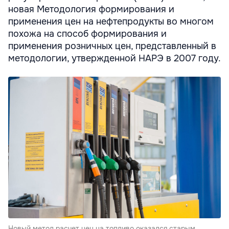
новая Методология формирования и
применения цен на нефтепродукты во многом
похожа на способ формирования и
применения розничных цен, представленный в
методологии, утвержденной НАРЭ в 2007 году.
Новый метод расчет цен на топливо оказался старым.