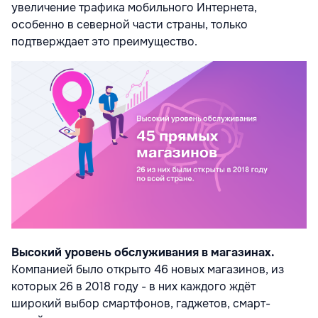
увеличение трафика мобильного Интернета,
особенно в северной части страны, только
подтверждает это преимущество.
Высокий уровень обслуживания в магазинах.
Компанией было открыто 46 новых магазинов, из
которых 26 в 2018 году - в них каждого ждёт
широкий выбор смартфонов, гаджетов, смарт-