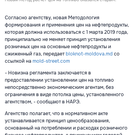
Согласно агентству, новая Методология
формирования и применения цен на нефтепродукты,
которая должна использоваться с 1 марта 2019 года,
принципиально не меняет принцип установления
розничных цен на основные нефтепродукты и
сжиженный газ, передает
bloknot-moldova.md
со
ссылкой на
mold-street.com
- Новизна регламента заключается в
предоставлении установлении цен на топливо
непосредственно экономическим агентам, без
ограничения в виде потолка цены, установленного
агентством, - сообщают в НАРЭ.
Агентство полагает, что в нормативном акте
устанавливается принцип ценообразования,
основанный на потреблении и расходах розничного