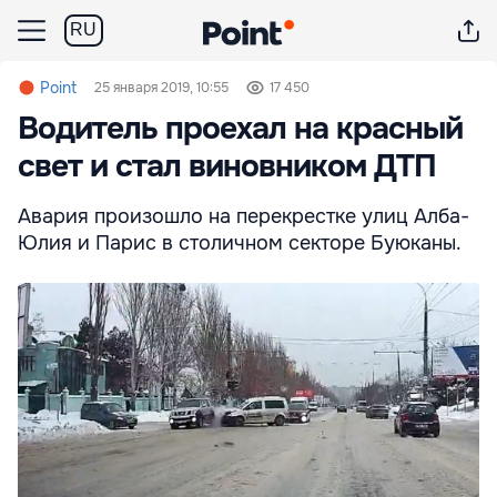
RU
Point
25 января 2019, 10:55
17 450
Водитель проехал на красный
свет и стал виновником ДТП
Авария произошло на перекрестке улиц Алба-
Юлия и Парис в столичном секторе Буюканы.