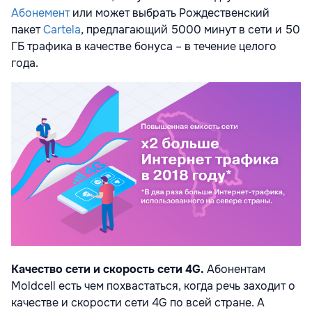
Абонемент
или может выбрать Рождественский
пакет
Cartela
, предлагающий 5000 минут в сети и 50
ГБ трафика в качестве бонуса – в течение целого
года.
Качество сети и скорость сети 4G.
Абонентам
Moldcell есть чем похвастаться, когда речь заходит о
качестве и скорости сети 4G по всей стране. А