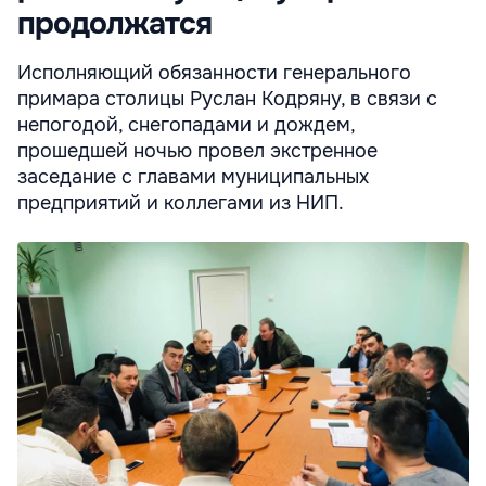
продолжатся
Исполняющий обязанности генерального
примара столицы Руслан Кодряну, в связи с
непогодой, снегопадами и дождем,
прошедшей ночью провел экстренное
заседание с главами муниципальных
предприятий и коллегами из НИП.