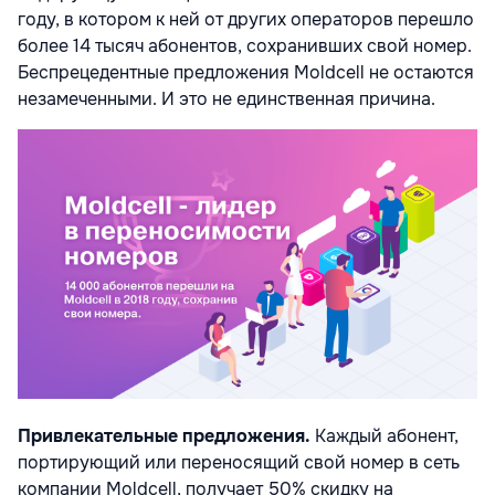
году, в котором к ней от других операторов перешло
более 14 тысяч абонентов, сохранивших свой номер.
Беспрецедентные предложения Moldcell не остаются
незамеченными. И это не единственная причина.
Привлекательные предложения.
Каждый абонент,
портирующий или переносящий свой номер в сеть
компании Moldcell, получает 50% скидку на