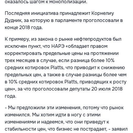
оказалось шагом к монополизации.
Последняя инициатива принадлежит Корнелиу
Дудник, за которую в парламенте проголосовали в
конце 2018 года.
К примеру, из закона о рынке нефтепродуктов был
исключен пункт, что НАРЭ «обладает правом
корректировать предельные цены на протяжении
трех месяцев в случае, если разница более 10%
средних котировок Platts, что приводит к снижению
предельных цен, а также в случае разницы более чем
в 10% средних котировок Platts, приводящих к росту
цен», за что проголосовали депутаты 20 июля 2018
года.
- Мы предложили эти изменения, потому что рынок
изменился. Мы хотим идти в ногу с этими
изменениями и надеемся, что они приведут к
стабильности цен, что бизнес не пострадает, - заявил