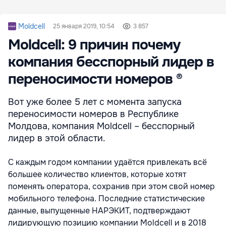
Moldcell
25 января 2019, 10:54
3 857
Moldcell: 9 причин почему
компания бесспорный лидер в
переносимости номеров ®
Вот уже более 5 лет с момента запуска
переносимости номеров в Республике
Молдова, компания Moldcell – бесспорный
лидер в этой области.
С каждым годом компании удаётся привлекать всё
большее количество клиентов, которые хотят
поменять оператора, сохранив при этом свой номер
мобильного телефона. Последние статистические
данные, выпущенные НАРЭКИТ, подтверждают
лидирующую позицию компании Moldcell и в 2018