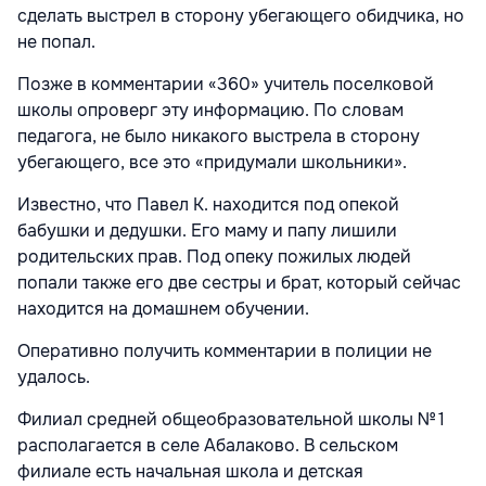
сделать выстрел в сторону убегающего обидчика, но
не попал.
Позже в комментарии «360» учитель поселковой
школы опроверг эту информацию. По словам
педагога, не было никакого выстрела в сторону
убегающего, все это «придумали школьники».
Известно, что Павел К. находится под опекой
бабушки и дедушки. Его маму и папу лишили
родительских прав. Под опеку пожилых людей
попали также его две сестры и брат, который сейчас
находится на домашнем обучении.
Оперативно получить комментарии в полиции не
удалось.
Филиал средней общеобразовательной школы № 1
располагается в селе Абалаково. В сельском
филиале есть начальная школа и детская