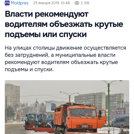
Moldpres
25 января 2019, 10:48
2 318
Власти рекомендуют
водителям объезжать крутые
подъемы или спуски
На улицах столицы движение осуществляется
без затруднений, а муниципальные власти
рекомендуют водителям объезжать крутые
подъемы и спуски.