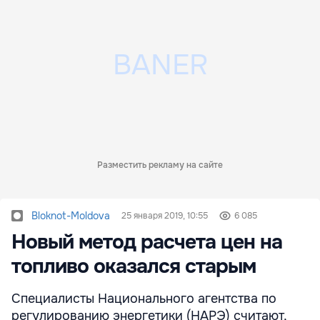
Разместить рекламу на сайте
Bloknot-Moldova
25 января 2019, 10:55
6 085
Новый метод расчета цен на
топливо оказался старым
Специалисты Национального агентства по
регулированию энергетики (НАРЭ) считают,