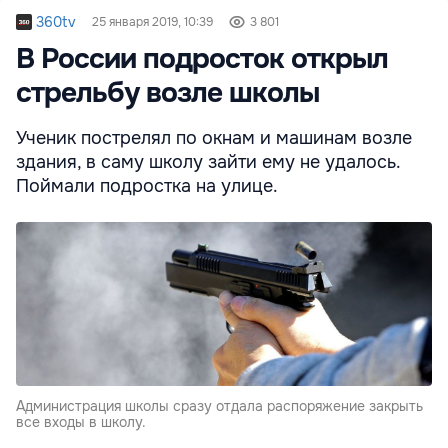
360tv
25 января 2019, 10:39
3 801
В России подросток открыл
стрельбу возле школы
Ученик пострелял по окнам и машинам возле
здания, в саму школу зайти ему не удалось.
Поймали подростка на улице.
Администрация школы сразу отдала распоряжение закрыть
все входы в школу.