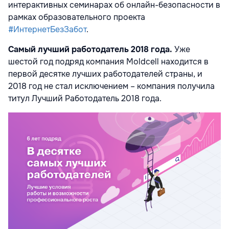
интерактивных семинарах об онлайн-безопасности в
рамках образовательного проекта
#ИнтернетБезЗабот
.
Самый лучший работодатель 2018 года.
Уже
шестой год подряд компания Moldcell находится в
первой десятке лучших работодателей страны, и
2018 год не стал исключением – компания получила
титул Лучший Работодатель 2018 года.