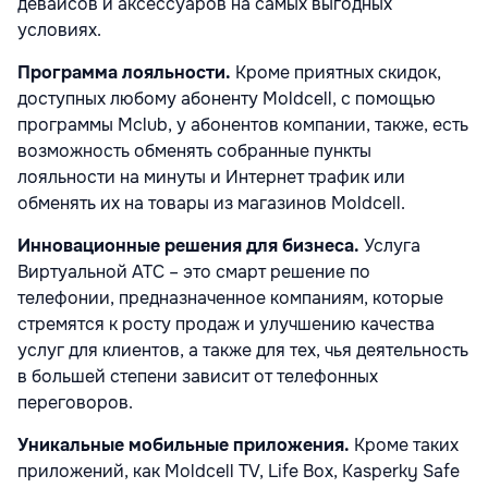
девайсов и аксессуаров на самых выгодных
условиях.
Программа лояльности.
Кроме приятных скидок,
доступных любому абоненту Moldcell, с помощью
программы Mclub, у абонентов компании, также, есть
возможность обменять собранные пункты
лояльности на минуты и Интернет трафик или
обменять их на товары из магазинов Moldcell.
Инновационные решения для бизнеса.
Услуга
Виртуальной АТС – это смарт решение по
телефонии, предназначенное компаниям, которые
стремятся к росту продаж и улучшению качества
услуг для клиентов, а также для тех, чья деятельность
в большей степени зависит от телефонных
переговоров.
Уникальные мобильные приложения.
Кроме таких
приложений, как Moldcell TV, Life Box, Kasperky Safe