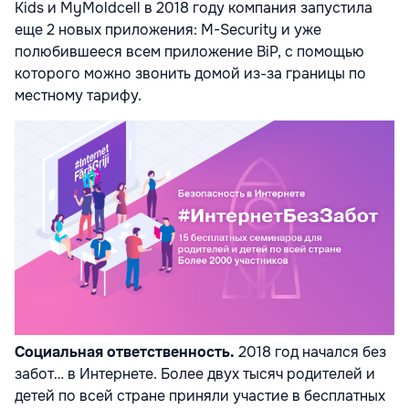
Kids и MyMoldcell в 2018 году компания запустила
еще 2 новых приложения: M-Security и уже
полюбившееся всем приложение BiP, с помощью
которого можно звонить домой из-за границы по
местному тарифу.
Социальная ответственность.
2018 год начался без
забот… в Интернете. Более двух тысяч родителей и
детей по всей стране приняли участие в бесплатных