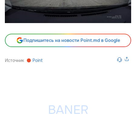
Подпишитесь на новости Point.md в Google
Источник
Point