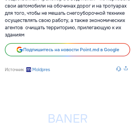
свои автомобили на обочинах дорог и на тротуарах
для того, чтобы не мешать снегоуборочной технике
осуществлять свою работу, а также экономических
агентов очищать территорию, прилегающую к их
зданиям
Подпишитесь на новости Point.md в Google
Источник
Moldpres