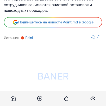
сотрудников занимаются очисткой остановок и
пешеходных переходов.
Подпишитесь на новости Point.md в Google
Источник
Point