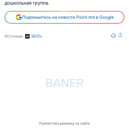
дошкольная группа.
Подпишитесь на новости Point.md в Google
Источник
360tv
Разместить рекламу на сайте