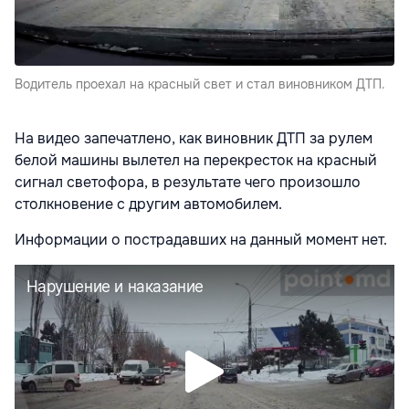
Водитель проехал на красный свет и стал виновником ДТП.
На видео запечатлено, как виновник ДТП за рулем
белой машины вылетел на перекресток на красный
сигнал светофора, в результате чего произошло
столкновение с другим автомобилем.
Информации о пострадавших на данный момент нет.