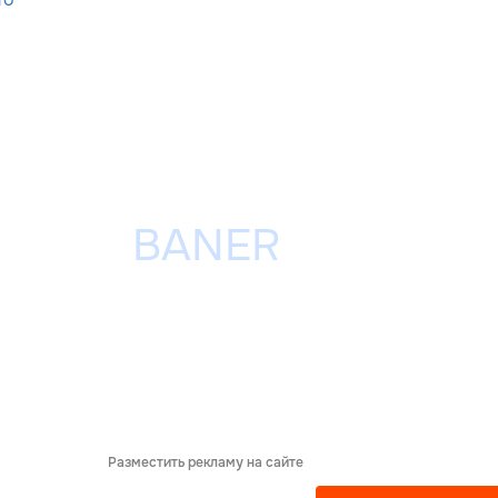
Разместить рекламу на сайте