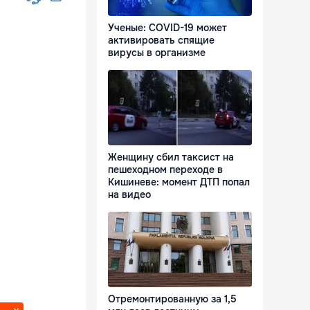
Ученые: COVID-19 может
активировать спящие
вирусы в организме
Женщину сбил таксист на
пешеходном переходе в
Кишиневе: момент ДТП попал
на видео
Отремонтированную за 1,5