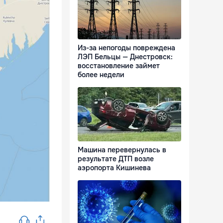
Из-за непогоды повреждена
ЛЭП Бельцы — Днестровск:
восстановление займет
более недели
Машина перевернулась в
результате ДТП возле
аэропорта Кишинева