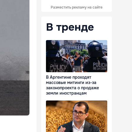
Разместить рекламу на сайте
В тренде
В Аргентине проходят
массовые митинги из-за
законопроекта о продаже
земли иностранцам