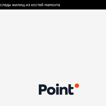
следы жилищ из костей мамонта