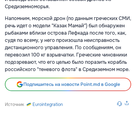
Средиземноморья.
Напомним, морской дрон (по данным греческих СМИ,
речь идет о модели "Казак Мамай") был обнаружен
рыбаками вблизи острова Лефкада после того, как,
судя по всему, у него произошла неисправность
дистанционного управления. По сообщениям, он
перевозил 100 кг взрывчатки. Греческие чиновники
подозревают, что его целью было поразить корабль
российского "теневого флота" в Средиземном море.
Подпишитесь на новости Point.md в Google
Источник
Eurointegration