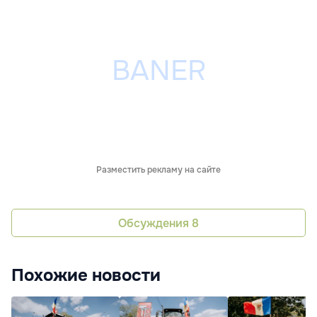
Разместить рекламу на сайте
Обсуждения
8
Похожие новости