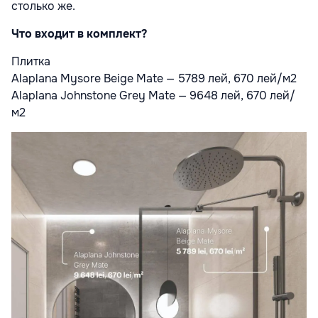
столько же.
Что входит в комплект?
Плитка
Alaplana Mysore Beige Mate — 5789 лей, 670 лей/м2
Alaplana Johnstone Grey Mate — 9648 лей, 670 лей/
м2