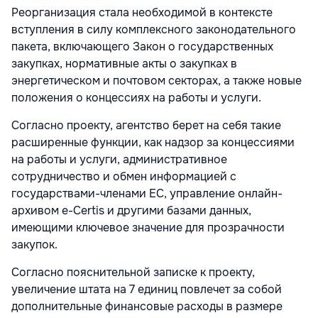
Реорганизация стала необходимой в контексте
вступления в силу комплексного законодательного
пакета, включающего Закон о государственных
закупках, нормативные акты о закупках в
энергетическом и почтовом секторах, а также новые
положения о концессиях на работы и услуги.
Согласно проекту, агентство берет на себя такие
расширенные функции, как надзор за концессиями
на работы и услуги, административное
сотрудничество и обмен информацией с
государствами-членами ЕС, управление онлайн-
архивом e-Certis и другими базами данных,
имеющими ключевое значение для прозрачности
закупок.
Согласно пояснительной записке к проекту,
увеличение штата на 7 единиц повлечет за собой
дополнительные финансовые расходы в размере