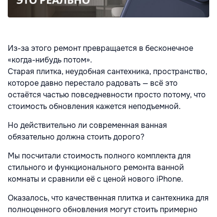
Из-за этого ремонт превращается в бесконечное
«когда-нибудь потом».
Старая плитка, неудобная сантехника, пространство,
которое давно перестало радовать — всё это
остаётся частью повседневности просто потому, что
стоимость обновления кажется неподъемной.
Но действительно ли современная ванная
обязательно должна стоить дорого?
Мы посчитали стоимость полного комплекта для
стильного и функционального ремонта ванной
комнаты и сравнили её с ценой нового iPhone.
Оказалось, что качественная плитка и сантехника для
полноценного обновления могут стоить примерно