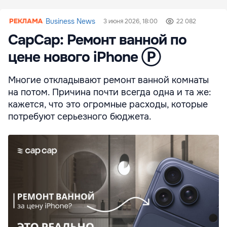
Business News
3 июня 2026, 18:00
22 082
CapCap: Ремонт ванной по
цене нового iPhone Ⓟ
Многие откладывают ремонт ванной комнаты
на потом. Причина почти всегда одна и та же:
кажется, что это огромные расходы, которые
потребуют серьезного бюджета.