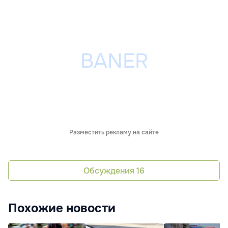
Разместить рекламу на сайте
Обсуждения
16
Похожие новости