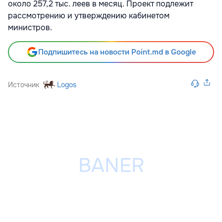
около 257,2 тыс. леев в месяц. Проект подлежит
рассмотрению и утверждению кабинетом
министров.
Подпишитесь на новости Point.md в Google
Источник
Logos