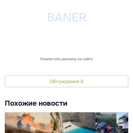
Разместить рекламу на сайте
Обсуждения
8
Похожие новости