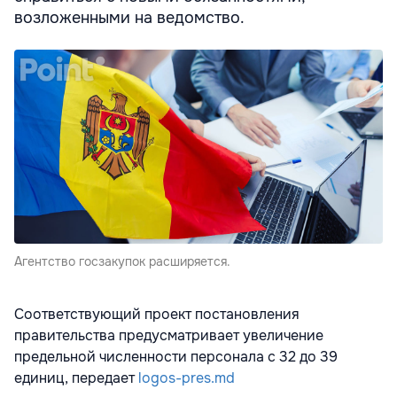
возложенными на ведомство.
Агентство госзакупок расширяется.
Соответствующий проект постановления
правительства предусматривает увеличение
предельной численности персонала с 32 до 39
единиц, передает
logos-pres.md