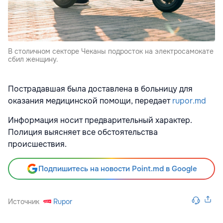
В столичном секторе Чеканы подросток на электросамокате
сбил женщину.
Пострадавшая была доставлена в больницу для
оказания медицинской помощи, передает
rupor.md
Информация носит предварительный характер.
Полиция выясняет все обстоятельства
происшествия.
Подпишитесь на новости Point.md в Google
Источник
Rupor