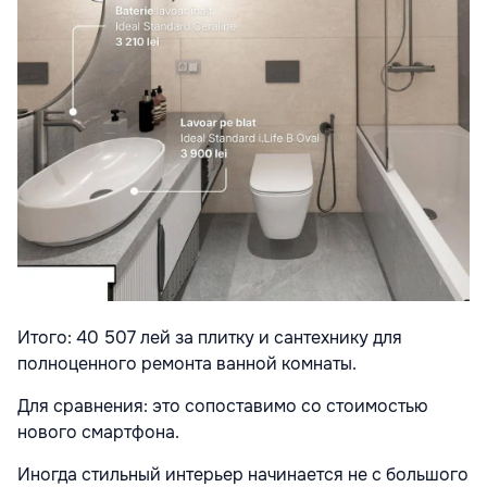
Итого: 40 507 лей за плитку и сантехнику для
полноценного ремонта ванной комнаты.
Для сравнения: это сопоставимо со стоимостью
нового смартфона.
Иногда стильный интерьер начинается не с большого