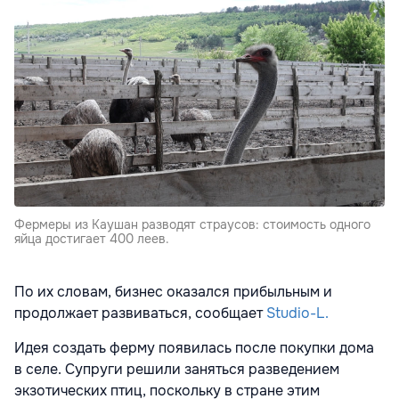
Фермеры из Каушан разводят страусов: стоимость одного
яйца достигает 400 леев.
По их словам, бизнес оказался прибыльным и
продолжает развиваться, сообщает
Studio-L.
Идея создать ферму появилась после покупки дома
в селе. Супруги решили заняться разведением
экзотических птиц, поскольку в стране этим