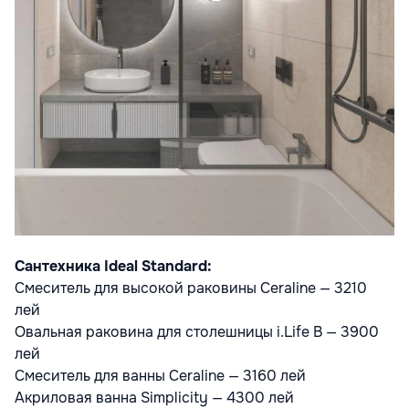
Сантехника Ideal Standard:
Смеситель для высокой раковины Ceraline — 3210
лей
Овальная раковина для столешницы i.Life B — 3900
лей
Смеситель для ванны Ceraline — 3160 лей
Акриловая ванна Simplicity — 4300 лей