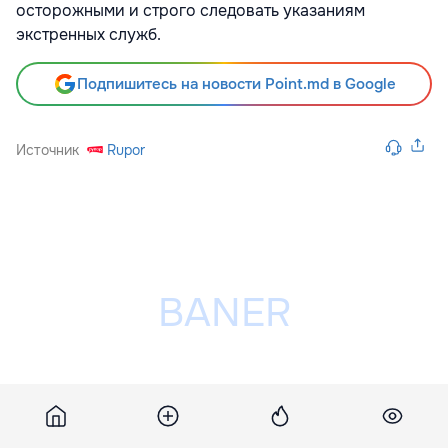
осторожными и строго следовать указаниям
экстренных служб.
Подпишитесь на новости Point.md в Google
Источник
Rupor