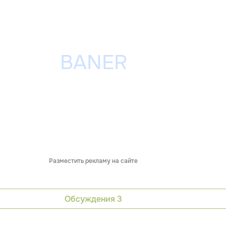
Разместить рекламу на сайте
Обсуждения
3