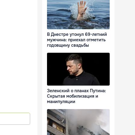
В Днестре утонул 69-летний
мужчина: приехал отметить
годовщину свадьбы
Зеленский о планах Путина:
Скрытая мобилизация и
манипуляции