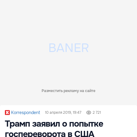
Разместить рекламу на сайте
Korrespondent
10 апреля 2019, 19:47
2 721
Трамп заявил о попытке
госпереворота в США