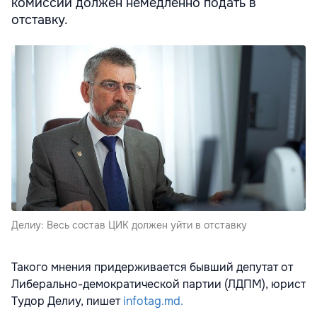
комиссии должен немедленно подать в
отставку.
Делиу: Весь состав ЦИК должен уйти в отставку
Такого мнения придерживается бывший депутат от
Либерально-демократической партии (ЛДПМ), юрист
Тудор Делиу, пишет
infotag.md.