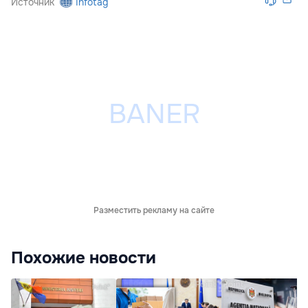
Источник
Infotag
Разместить рекламу на сайте
Похожие новости