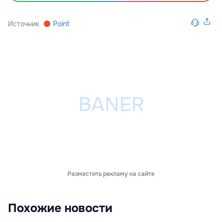
Источник
Point
Разместить рекламу на сайте
Похожие новости