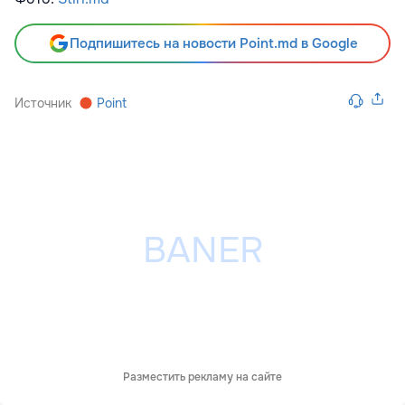
Подпишитесь на новости Point.md в Google
Источник
Point
Разместить рекламу на сайте