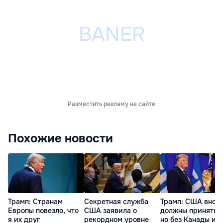
Разместить рекламу на сайте
Похожие новости
Трамп: Cтранам
Секретная служба
Трамп: США внов
Европы повезло, что
США заявила о
должны принять 
я их друг
рекордном уровне
но без Канады и