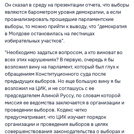
Он сказал в среду на презентации отчета, что выборы
являются барометром уровня демократии, а если
проанализировать прошедшие парламентские
выборы, то можно прийти к выводу, что "демократия
в Молдове остановилась на лестницах
избирательных участков".
"Необходимо задаться вопросом, а кто виноват во
всех этих нарушениях? В первую, очередь я бы
возложил вину на парламент, который был глух к
обращениям Конституционного суда после
предыдущих выборов. Но еще большую вину я бы
возложил на ЦИК, и не соглашусь с ее
председателем Алиной Руссу, по словам которой
миссия ее ведомства заключается в организации и
проведении выборов. Кодекс четко
предусматривает, что ЦИК изучает порядок
организации и проведения выборов в целях
совершенствования законодательства о выборах и