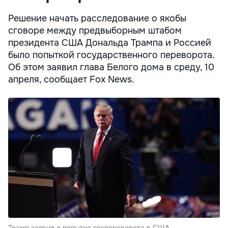
Решение начать расследование о якобы
сговоре между предвыборным штабом
президента США Дональда Трампа и Россией
было попыткой государственного переворота.
Об этом заявил глава Белого дома в среду, 10
апреля, сообщает Fox News.
Трамп заявил о попытке госпереворота в США.