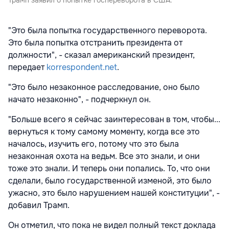
"Это была попытка государственного переворота.
Это была попытка отстранить президента от
должности", - сказал американский президент,
передает
korrespondent.net
.
"Это было незаконное расследование, оно было
начато незаконно", - подчеркнул он.
"Больше всего я сейчас заинтересован в том, чтобы...
вернуться к тому самому моменту, когда все это
началось, изучить его, потому что это была
незаконная охота на ведьм. Все это знали, и они
тоже это знали. И теперь они попались. То, что они
сделали, было государственной изменой, это было
ужасно, это было нарушением нашей конституции", -
добавил Трамп.
Он отметил, что пока не видел полный текст доклада