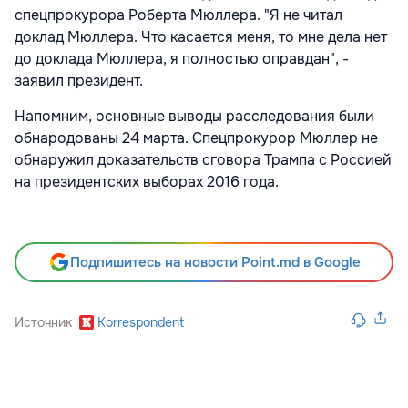
спецпрокурора Роберта Мюллера. "Я не читал
доклад Мюллера. Что касается меня, то мне дела нет
до доклада Мюллера, я полностью оправдан", -
заявил президент.
Напомним, основные выводы расследования были
обнародованы 24 марта. Спецпрокурор Мюллер не
обнаружил доказательств сговора Трампа с Россией
на президентских выборах 2016 года.
Подпишитесь на новости Point.md в Google
Источник
Korrespondent