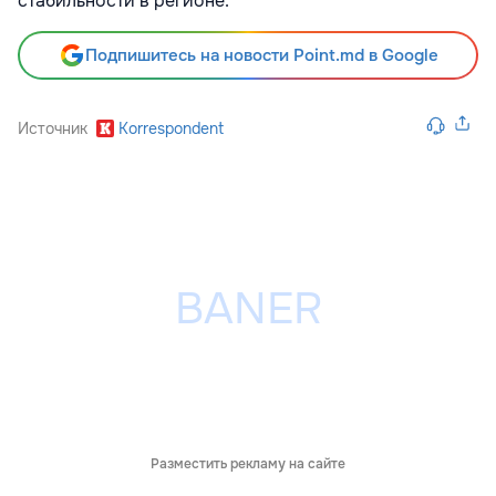
стабильности в регионе.
Подпишитесь на новости Point.md в Google
Источник
Korrespondent
Разместить рекламу на сайте