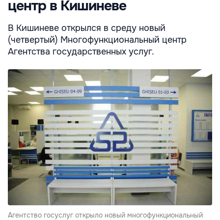
центр в Кишиневе
В Кишиневе открылся в среду новый
(четвертый) Многофункциональный центр
Агентства государственных услуг.
Агентство госуслуг открыло новый многофункциональный