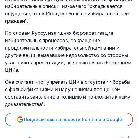
избирательные списки, из-за чего "складывается
ощущение, что в Молдове больше избирателей, чем
граждан".
По словам Руссу, излишняя бюрократизация
избирательных процессов, сокращение
продолжительности избирательной кампании и
другие вещи, вызвавшие недовольство со стороны
участников презентации, не являются изобретением
ЦИКа.
Она считает, что "упрекать ЦИК в отсутствии борьбы
с фальсификациями и нарушениями проще, чем
составить заявление в полицию и приложить к нему
доказательства".
Подпишитесь на новости Point.md в Google