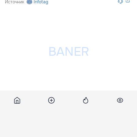
Источник
Infotag
Разместить рекламу на сайте
Похожие новости