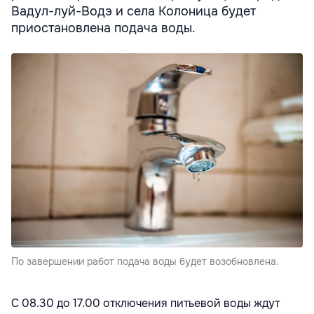
Вадул-луй-Водэ и села Колоница будет
приостановлена подача воды.
По завершении работ подача воды будет возобновлена.
С 08.30 до 17.00 отключения питьевой воды ждут