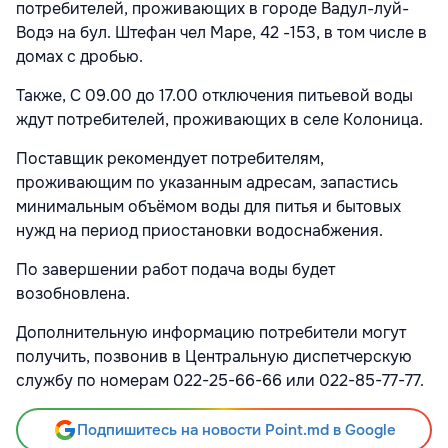
потребителей, проживающих в городе Вадул-луй-
Водэ
на бул. Штефан чел Маре, 42 -153, в том числе в
домах с дробью.
Также, С 09.00 до 17.00 отключения питьевой воды
ждут потребителей, проживающих в селе Колоница.
Поставщик рекомендует потребителям,
проживающим по указанным адресам, запастись
минимальным объёмом воды для питья и бытовых
нужд на период приостановки водоснабжения.
По завершении работ подача воды будет
возобновлена.
Дополнительную информацию потребители могут
получить, позвонив в Центральную диспетчерскую
службу по номерам 022-25-66-66 или 022-85-77-77.
Подпишитесь на новости Point.md в Google