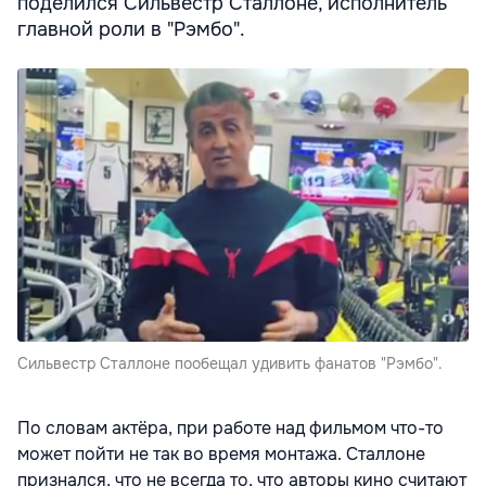
поделился Сильвестр Сталлоне, исполнитель
главной роли в "Рэмбо".
Сильвестр Сталлоне пообещал удивить фанатов "Рэмбо".
По словам актёра, при работе над фильмом что-то
может пойти не так во время монтажа. Сталлоне
признался, что не всегда то, что авторы кино считают