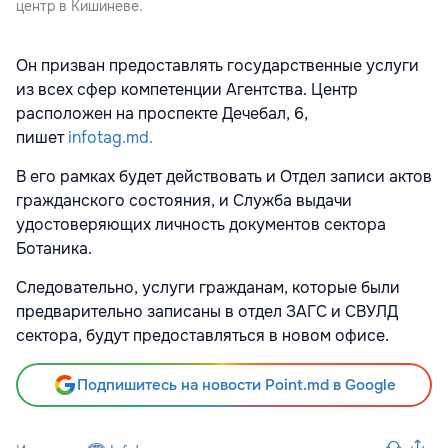
центр в Кишиневе.
Он призван предоставлять государственные услуги
из всех сфер компетенции Агентства. Центр
расположен на проспекте Дечебал, 6,
пишет
infotag.md.
В его рамках будет действовать и Отдел записи актов
гражданского состояния, и Служба выдачи
удостоверяющих личность документов сектора
Ботаника.
Следовательно, услуги гражданам, которые были
предварительно записаны в отдел ЗАГС и СВУЛД
сектора, будут предоставляться в новом офисе.
Подпишитесь на новости Point.md в Google