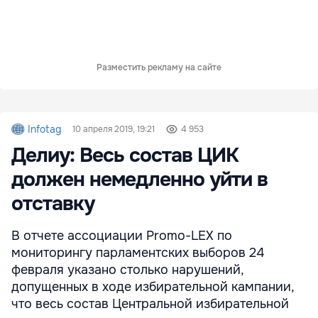
Разместить рекламу на сайте
Infotag
10 апреля 2019, 19:21
4 953
Делиу: Весь состав ЦИК
должен немедленно уйти в
отставку
В отчете ассоциации Promo-LEX по
мониторингу парламентских выборов 24
февраля указано столько нарушений,
допущенных в ходе избирательной кампании,
что весь состав Центральной избирательной