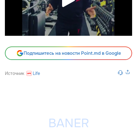
Подпишитесь на новости Point.md в Google
Источник
Life