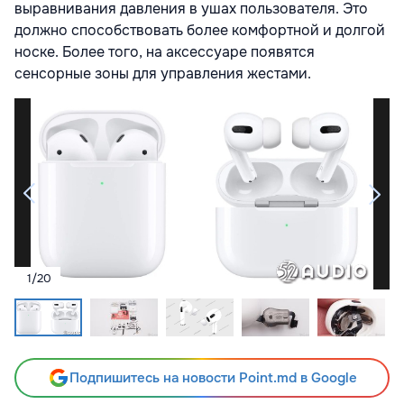
выравнивания давления в ушах пользователя. Это
должно способствовать более комфортной и долгой
носке. Более того, на аксессуаре появятся
сенсорные зоны для управления жестами.
1
/
20
Подпишитесь на новости Point.md в Google