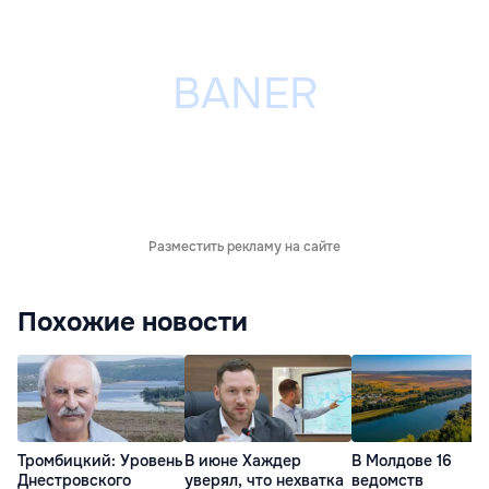
Разместить рекламу на сайте
Похожие новости
Тромбицкий: Уровень
В июне Хаждер
В Молдове 16
Днестровского
уверял, что нехватка
ведомств