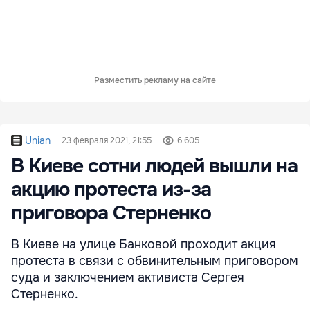
Разместить рекламу на сайте
Unian
23 февраля 2021, 21:55
6 605
В Киеве сотни людей вышли на
акцию протеста из-за
приговора Стерненко
В Киеве на улице Банковой проходит акция
протеста в связи с обвинительным приговором
суда и заключением активиста Сергея
Стерненко.