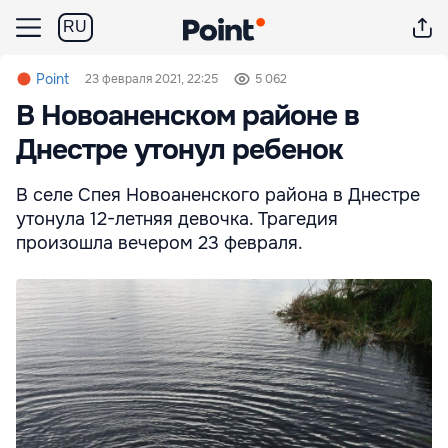
RU
Point
23 февраля 2021, 22:25
5 062
В Новоаненском районе в
Днестре утонул ребенок
В селе Спея Новоаненского района в Днестре
утонула 12-летняя девочка. Трагедия
произошла вечером 23 февраля.