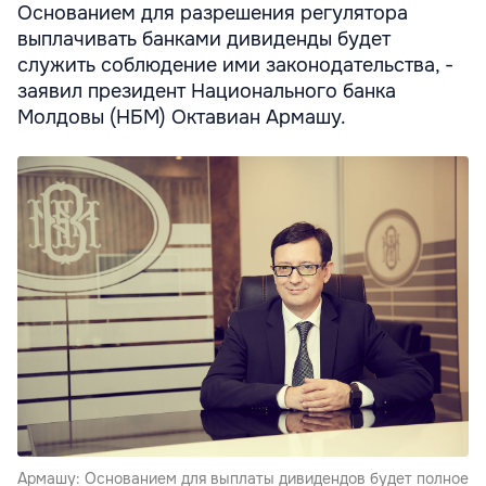
Основанием для разрешения регулятора
выплачивать банками дивиденды будет
служить соблюдение ими законодательства, -
заявил президент Национального банка
Молдовы (НБМ) Октавиан Армашу.
Армашу: Основанием для выплаты дивидендов будет полное