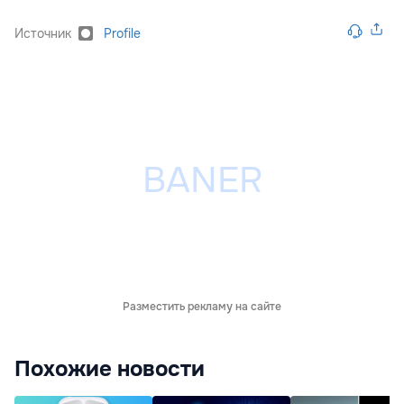
Источник
Profile
Разместить рекламу на сайте
Похожие новости