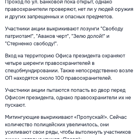
Проход по ул. Банковой пока открыт, однако
правоохранители проверяют, нет ли у людей оружия
и других запрещенных и опасных предметов.
Участники акции выкрикивают лозунги "Свободу
патриотам!", "Аваков черт", "Зелю долой!" и
"Стерненко свободу!".
Вход на территорию Офиса президента охраняют
четыре шеренги правоохранителей в
спецобмундировании. Также непосредственно возле
ОП находятся около 100 правоохранителей.
Участники акции пытаются попасть во двор перед
Офисом президента, однако правоохранители их не
пускают.
Митингующие выкрикивают «Пропускай!». Сейчас
количество полицейских увеличилось, они
усиливают свои ряды, чтобы вытолкнуть участников