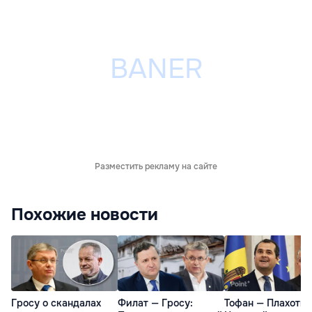
Разместить рекламу на сайте
Похожие новости
Гросу о скандалах
Филат — Гросу:
Тофан — Плахотню