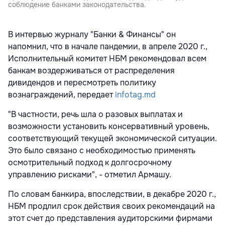
соблюдение банками законодательства.
В интервью журналу "Банки & Финансы" он
напомнил, что в начале пандемии, в апреле 2020 г.,
Исполнительный комитет НБМ рекомендовал всем
банкам воздерживаться от распределения
дивидендов и пересмотреть политику
вознаграждений, передает
infotag.md
"В частности, речь шла о разовых выплатах и
возможности установить консервативный уровень,
соответствующий текущей экономической ситуации.
Это было связано с необходимостью применять
осмотрительный подход к долгосрочному
управлению рисками", - отметил Армашу.
По словам банкира, впоследствии, в декабре 2020 г.,
НБМ продлил срок действия своих рекомендаций на
этот счет до представления аудиторскими фирмами