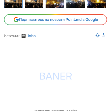
Подпишитесь на новости Point.md в Google
Источник
Unian