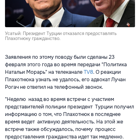
Усатый: Президент Турции отказался предоставлять
Плахотнюку гражданство.
Заявления по этому поводу были сделаны 23
февраля этого года во время передачи "Политика
Натальи Морарь" на телеканале
TV8
. О реакции
Плахотнюка узнать не удалось, его адвокат Лучан
Рогач не ответил на телефонный звонок.
"Неделю назад во время встречи с участием
представителей полиции президент Турции получил
информацию о том, что Плахотнюк в последнее
время ведет активную деятельность. На этой же
встрече также обсуждалось, почему процесс
предоставления гражданства идет так медленно.