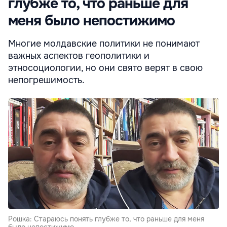
глубже то, что раньше для
меня было непостижимо
Многие молдавские политики не понимают
важных аспектов геополитики и
этносоциологии, но они свято верят в свою
непогрешимость.
Рошка: Стараюсь понять глубже то, что раньше для меня