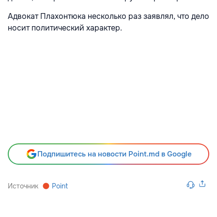
Адвокат Плахонтюка несколько раз заявлял, что дело
носит политический характер.
Подпишитесь на новости Point.md в Google
Источник
Point