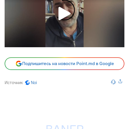
Подпишитесь на новости Point.md в Google
Источник
Noi