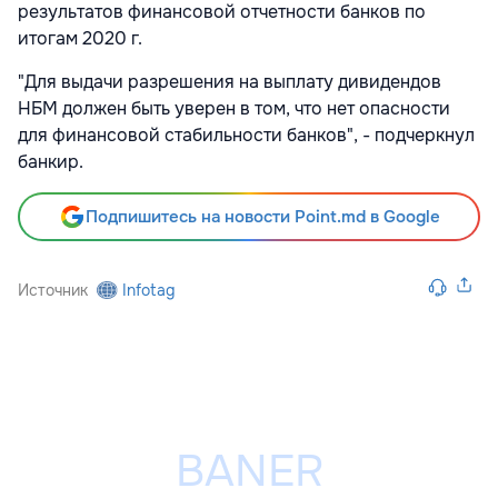
результатов финансовой отчетности банков по
итогам 2020 г.
"Для выдачи разрешения на выплату дивидендов
НБМ должен быть уверен в том, что нет опасности
для финансовой стабильности банков", - подчеркнул
банкир.
Подпишитесь на новости Point.md в Google
Источник
Infotag