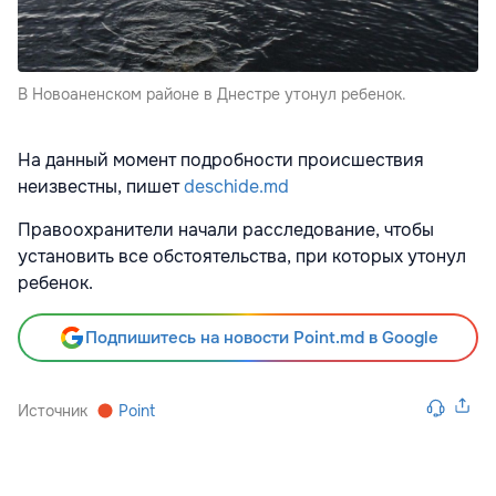
В Новоаненском районе в Днестре утонул ребенок.
На данный момент подробности происшествия
неизвестны, пишет
deschide.md
Правоохранители начали расследование, чтобы
установить все обстоятельства, при которых утонул
ребенок.
Подпишитесь на новости Point.md в Google
Источник
Point