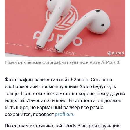
Появились первые фотографии наушников Apple AirPods 3.
Фотографии разместил сайт 52audio. Согласно
изображениям, новые наушники Apple будут чуть
толще. При этом «ножка» станет короче, чем у других
моделей. Изменится и кейс. В частности, он должен
быть шире, но карманный размер все равно
сохранится, передает
profile.ru
По словам источника, в AirPods 3 встроят функцию