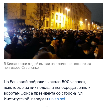
В Киеве сотни людей вышли на акцию протеста из-за
приговора Стерненко.
На Банковой собрались около 500 человек,
некоторые из них подошли непосредственно к
воротам Офиса президента со стороны ул.
Институтской, передает
unian.net