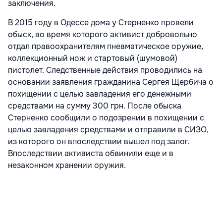
заключения.
В 2015 году в Одессе дома у Стерненко провели
обыск, во время которого активист добровольно
отдал правоохранителям пневматическое оружие,
коллекционный нож и стартовый (шумовой)
пистолет. Следственные действия проводились на
основании заявления гражданина Сергея Щербича о
похищении с целью завладения его денежными
средствами на сумму 300 грн. После обыска
Стерненко сообщили о подозрении в похищении с
целью завладения средствами и отправили в СИЗО,
из которого он впоследствии вышел под залог.
Впоследствии активиста обвинили еще и в
незаконном хранении оружия.