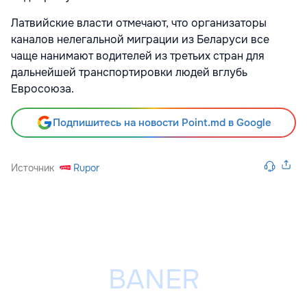
Латвийские власти отмечают, что организаторы
каналов нелегальной миграции из Беларуси все
чаще нанимают водителей из третьих стран для
дальнейшей транспортировки людей вглубь
Евросоюза.
Подпишитесь на новости Point.md в Google
Источник
Rupor