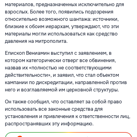
материалов, предназначенных исключительно для
взрослых. Более того, появились подозрения
относительно возможного шантажа: источники,
близкие к обоим иерархам, утверждают, что эти
материалы могли использоваться как средство
давления на митрополита.
Епископ Вениамин выступил с заявлением, в
котором категорически отверг все обвинения,
назвав их «полностью не соответствующими
действительности», и заявил, что стал объектом
кампании по дискредитации, направленной против
него и возглавляемой им церковной структуры.
Он также сообщил, что оставляет за собой право
использовать все законные средства для
установления и привлечения к ответственности лиц,
распространявших эту информацию.