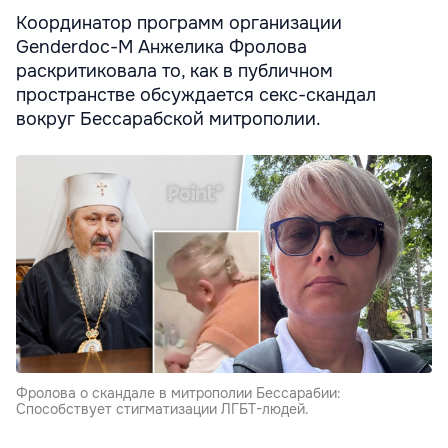
Координатор программ организации
Genderdoc-M Анжелика Фролова
раскритиковала то, как в публичном
пространстве обсуждается секс-скандал
вокруг Бессарабской митрополии.
Фролова о скандале в митрополии Бессарабии:
Способствует стигматизации ЛГБТ-людей.