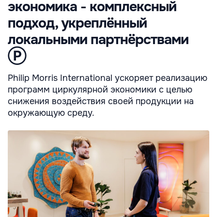
экономика - комплексный
подход, укреплённый
локальными партнёрствами
Ⓟ
Philip Morris International ускоряет реализацию
программ циркулярной экономики с целью
снижения воздействия своей продукции на
окружающую среду.