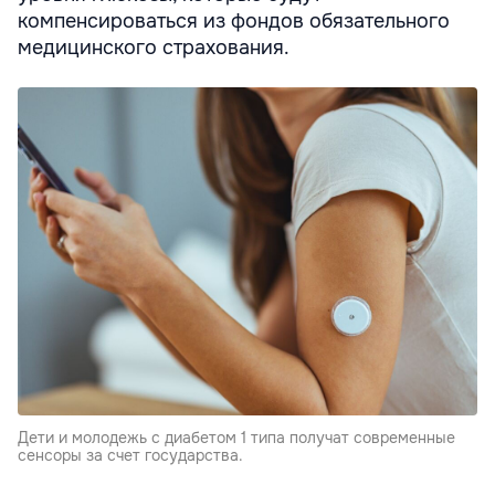
компенсироваться из фондов обязательного
медицинского страхования.
Дети и молодежь с диабетом 1 типа получат современные
сенсоры за счет государства.