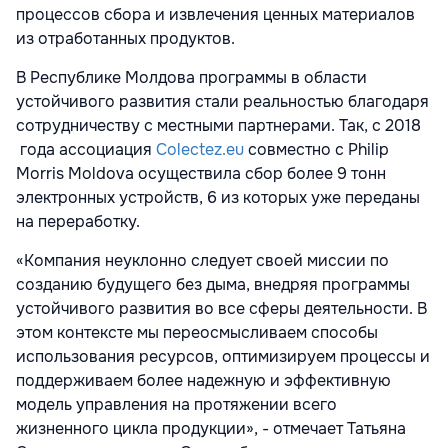
процессов сбора и извлечения ценных материалов
из отработанных продуктов.
В Республике Молдова программы в области
устойчивого развития стали реальностью благодаря
сотрудничеству с местными партнерами. Так, с 2018
года ассоциация
Colectez.eu
совместно с Philip
Morris Moldova осуществила сбор более 9 тонн
электронных устройств, 6 из которых уже переданы
на переработку.
«Компания неуклонно следует своей миссии по
созданию будущего без дыма, внедряя программы
устойчивого развития во все сферы деятельности. В
этом контексте мы переосмысливаем способы
использования ресурсов, оптимизируем процессы и
поддерживаем более надежную и эффективную
модель управления на протяжении всего
жизненного цикла продукции», - отмечает Татьяна