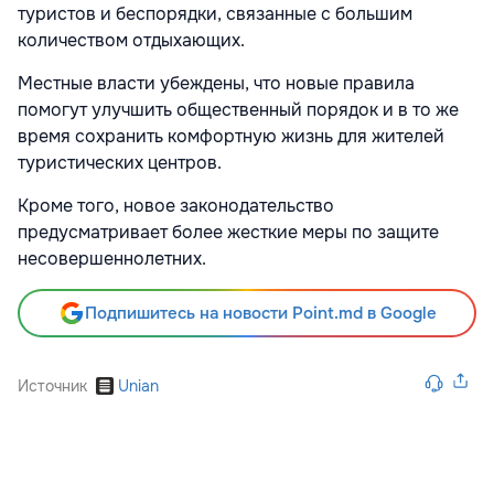
туристов и беспорядки, связанные с большим
количеством отдыхающих.
Местные власти убеждены, что новые правила
помогут улучшить общественный порядок и в то же
время сохранить комфортную жизнь для жителей
туристических центров.
Кроме того, новое законодательство
предусматривает более жесткие меры по защите
несовершеннолетних.
Подпишитесь на новости Point.md в Google
Источник
Unian