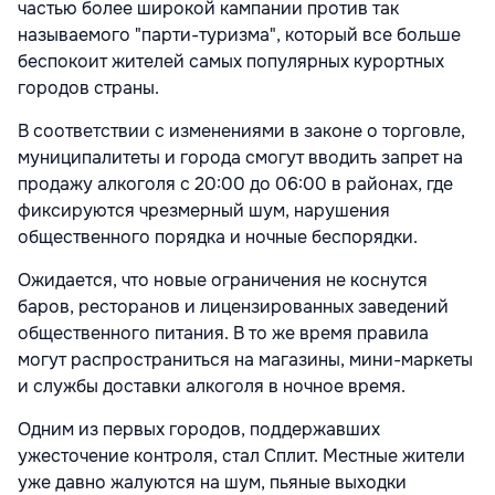
частью более широкой кампании против так
называемого "парти-туризма", который все больше
беспокоит жителей самых популярных курортных
городов страны.
В соответствии с изменениями в законе о торговле,
муниципалитеты и города смогут вводить запрет на
продажу алкоголя с 20:00 до 06:00 в районах, где
фиксируются чрезмерный шум, нарушения
общественного порядка и ночные беспорядки.
Ожидается, что новые ограничения не коснутся
баров, ресторанов и лицензированных заведений
общественного питания. В то же время правила
могут распространиться на магазины, мини-маркеты
и службы доставки алкоголя в ночное время.
Одним из первых городов, поддержавших
ужесточение контроля, стал Сплит. Местные жители
уже давно жалуются на шум, пьяные выходки