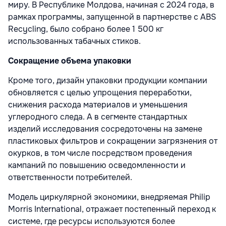
миру. В Республике Молдова, начиная с 2024 года, в
рамках программы, запущенной в партнерстве с ABS
Recycling, было собрано более 1 500 кг
использованных табачных стиков.
Сокращение объема упаковки
Кроме того, дизайн упаковки продукции компании
обновляется с целью упрощения переработки,
снижения расхода материалов и уменьшения
углеродного следа. А в сегменте стандартных
изделий исследования сосредоточены на замене
пластиковых фильтров и сокращении загрязнения от
окурков, в том числе посредством проведения
кампаний по повышению осведомленности и
ответственности потребителей.
Модель циркулярной экономики, внедряемая Philip
Morris International, отражает постепенный переход к
системе, где ресурсы используются более