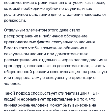
несовместимая с религиозным статусом, как «грех»,
который необходимо публично осудить, и как
достаточное основание для отстранения человека от
должности.
Отдельным элементом этого дела стало
распространение и публичное обсуждение
предполагаемых фактов сексуального насилия.
Вместо того чтобы возможные обвинения в
сексуальном насилии или домогательствах
рассматривались отдельно — через расследования и
процедуры, основанные на доказательствах, — часть
общественной реакции сместила акцент на реальную
или предполагаемую сексуальную ориентацию
человека.
Такой подход способствует стигматизации ЛГБТ-
людей и нормализует представление о том, что
личная жизнь человека может быть вынесена на