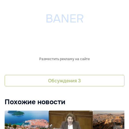
Разместить рекламу на сайте
Обсуждения
3
Похожие новости