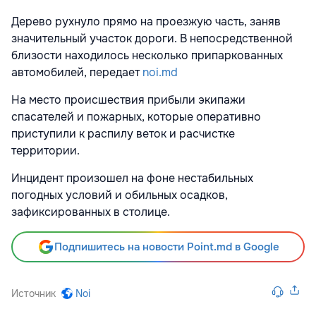
Дерево рухнуло прямо на проезжую часть, заняв
значительный участок дороги. В непосредственной
близости находилось несколько припаркованных
автомобилей, передает
noi.md
На место происшествия прибыли экипажи
спасателей и пожарных, которые оперативно
приступили к распилу веток и расчистке
территории.
Инцидент произошел на фоне нестабильных
погодных условий и обильных осадков,
зафиксированных в столице.
Подпишитесь на новости Point.md в Google
Источник
Noi