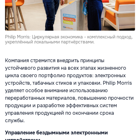
Philip Morris: Циркулярная экономика - комплексный подход,
укреплённый локальными партнёрствами.
Компания стремится внедрить принципы
устойчивого развития на всех этапах жизненного
цикла своего портфолио продуктов: электронных
устройств, табачных стиков и упаковки. Philip Morris
уделяет особое внимание использованию
переработанных материалов, повышению прочности
продукции и разработке эффективных систем
управления продукцией по окончании срока
службы.
Управление бездымными электронными