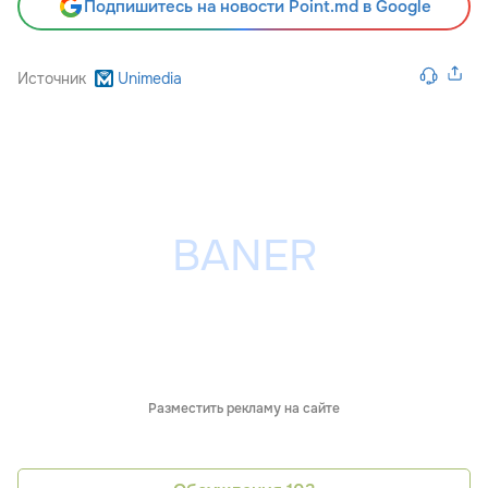
Подпишитесь на новости Point.md в Google
Источник
Unimedia
Разместить рекламу на сайте