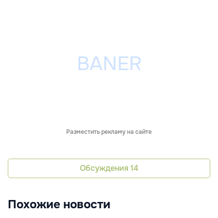
Разместить рекламу на сайте
Обсуждения
14
Похожие новости