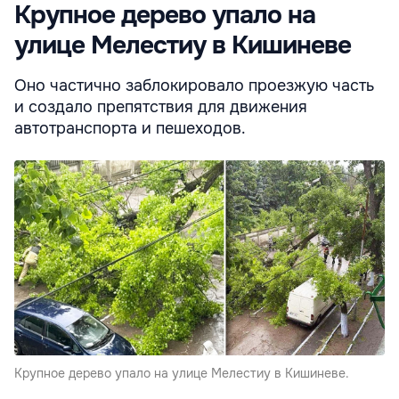
Крупное дерево упало на
улице Мелестиу в Кишиневе
Оно частично заблокировало проезжую часть
и создало препятствия для движения
автотранспорта и пешеходов.
Крупное дерево упало на улице Мелестиу в Кишиневе.