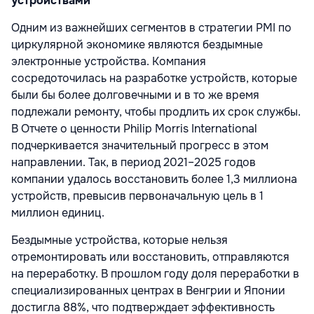
устройствами
Одним из важнейших сегментов в стратегии PMI по
циркулярной экономике являются бездымные
электронные устройства. Компания
сосредоточилась на разработке устройств, которые
были бы более долговечными и в то же время
подлежали ремонту, чтобы продлить их срок службы.
В Отчете о ценности Philip Morris International
подчеркивается значительный прогресс в этом
направлении. Так, в период 2021–2025 годов
компании удалось восстановить более 1,3 миллиона
устройств, превысив первоначальную цель в 1
миллион единиц.
Бездымные устройства, которые нельзя
отремонтировать или восстановить, отправляются
на переработку. В прошлом году доля переработки в
специализированных центрах в Венгрии и Японии
достигла 88%, что подтверждает эффективность