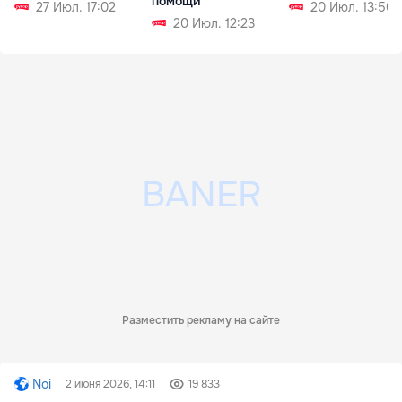
помощи
27 Июл. 17:02
20 Июл. 13:50
20 Июл. 12:23
Разместить рекламу на сайте
Noi
2 июня 2026, 14:11
19 833