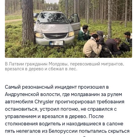
В Латвии гражданин Молдовы, перевозивший мигрантов,
врезался в дерево и сбежал в лес.
Самый резонансный инцидент произошел в
Андрупенской волости, где молдаванин за рулем
автомобиля Chrysler проигнорировал требования
остановиться, устроил погоню, не справился с
управлением и врезался в дерево. После
столкновения водитель и находившиеся в салоне
пять нелегалов из Белоруссии попытались скрыться