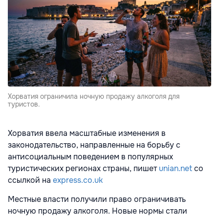
Хорватия ограничила ночную продажу алкоголя для
туристов.
Хорватия ввела масштабные изменения в
законодательство, направленные на борьбу с
антисоциальным поведением в популярных
туристических регионах страны, пишет
unian.net
со
ссылкой на
express.co.uk
Местные власти получили право ограничивать
ночную продажу алкоголя. Новые нормы стали