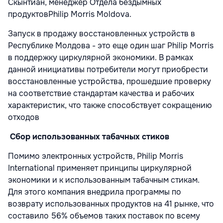
Скынтиан, менеджер Отдела бездымных
продуктовPhilip Morris Moldova.
Запуск в продажу восстановленных устройств в
Республике Молдова - это еще один шаг Philip Morris
в поддержку циркулярной экономики. В рамках
данной инициативы потребители могут приобрести
восстановленные устройства, прошедшие проверку
на соответствие стандартам качества и рабочих
характеристик, что также способствует сокращению
отходов
Сбор использованных табачных стиков
Помимо электронных устройств, Philip Morris
International применяет принципы циркулярной
экономики и к использованным табачным стикам.
Для этого компания внедрила программы по
возврату использованных продуктов на 41 рынке, что
составило 56% объемов таких поставок по всему