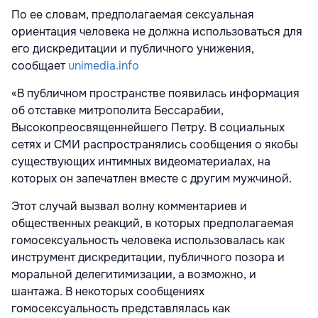
По ее словам, предполагаемая сексуальная
ориентация человека не должна использоваться для
его дискредитации и публичного унижения,
сообщает
unimedia.info
«В публичном пространстве появилась информация
об отставке митрополита Бессарабии,
Высокопреосвященнейшего Петру. В социальных
сетях и СМИ распространялись сообщения о якобы
существующих интимных видеоматериалах, на
которых он запечатлен вместе с другим мужчиной.
Этот случай вызвал волну комментариев и
общественных реакций, в которых предполагаемая
гомосексуальность человека использовалась как
инструмент дискредитации, публичного позора и
моральной делегитимизации, а возможно, и
шантажа. В некоторых сообщениях
гомосексуальность представлялась как