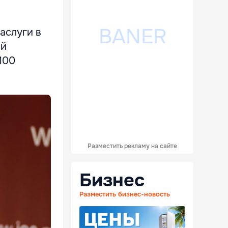
аслуги в
ой
100
Разместить рекламу на сайте
Бизнес
Разместить бизнес-новость