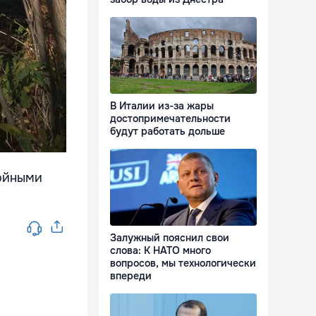
В Италии из-за жары
достопримечательности
будут работать дольше
тойными
Залужный пояснил свои
слова: К НАТО много
вопросов, мы технологически
впереди