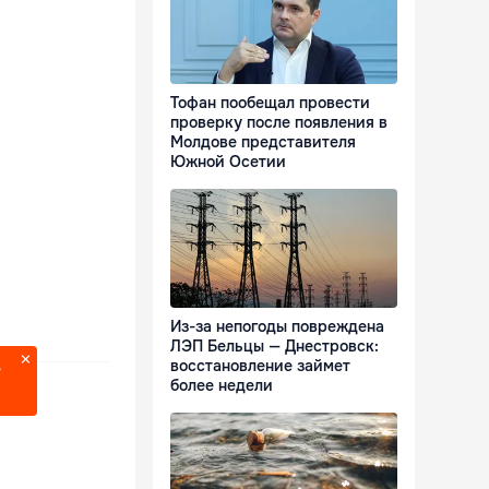
Тофан пообещал провести
проверку после появления в
Молдове представителя
Южной Осетии
Из-за непогоды повреждена
ЛЭП Бельцы — Днестровск:
восстановление займет
?
более недели