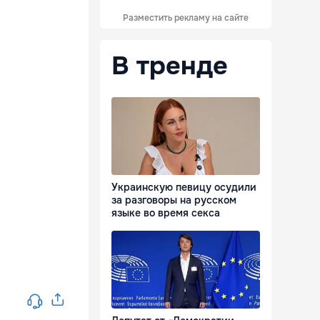
Разместить рекламу на сайте
В тренде
Украинскую певицу осудили
за разговоры на русском
языке во время секса