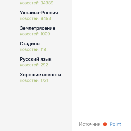
новостей:
34989
Украина-Россия
новостей:
8493
Землетрясение
новостей:
1009
Стадион
новостей:
119
Русский язык
новостей:
292
Хорошие новости
новостей:
1721
Источник
Point