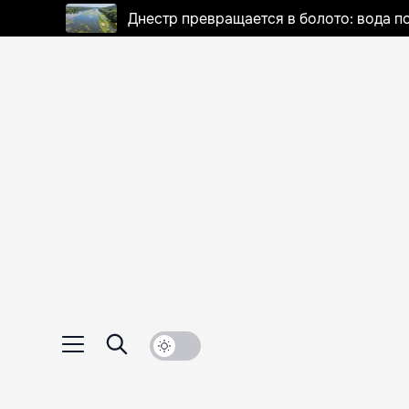
Днестр превращается в болото: вода п