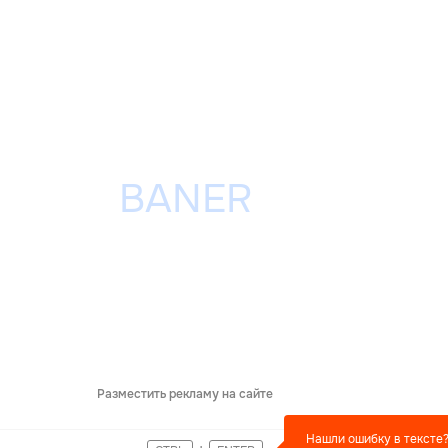
Разместить рекламу на сайте
Нашли ошибку в тексте