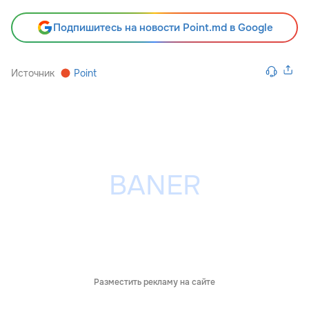
Подпишитесь на новости Point.md в Google
Источник
Point
Разместить рекламу на сайте