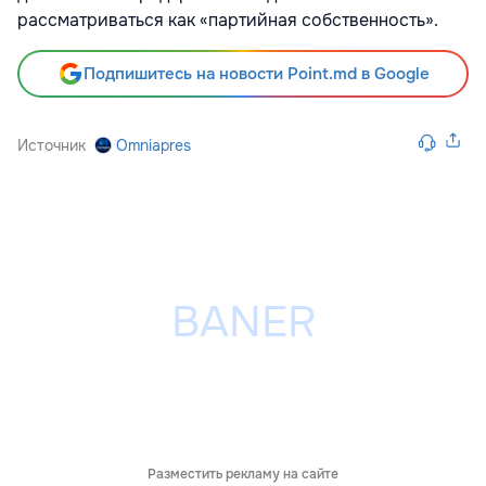
рассматриваться как «партийная собственность».
Подпишитесь на новости Point.md в Google
Источник
Omniapres
Разместить рекламу на сайте