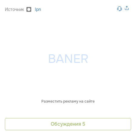
Источник
Ipn
Разместить рекламу на сайте
Обсуждения
5