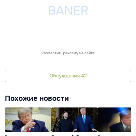
Разместить рекламу на сайте
Обсуждения
42
Похожие новости