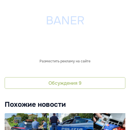
Разместить рекламу на сайте
Обсуждения
9
Похожие новости