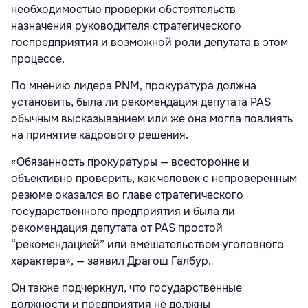
необходимостью проверки обстоятельств
назначения руководителя стратегического
госпредприятия и возможной роли депутата в этом
процессе.
По мнению лидера PNM, прокуратура должна
установить, была ли рекомендация депутата PAS
обычным высказыванием или же она могла повлиять
на принятие кадрового решения.
«Обязанность прокуратуры — всесторонне и
объективно проверить, как человек с непроверенным
резюме оказался во главе стратегического
государственного предприятия и была ли
рекомендация депутата от PAS простой
“рекомендацией” или вмешательством уголовного
характера», — заявил Драгош Галбур.
Он также подчеркнул, что государственные
должности и предприятия не должны