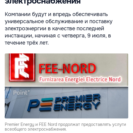
электроснабжения
Компании будут и впредь обеспечивать
универсальное обслуживание и поставку
электроэнергии в качестве последней
инстанции, начиная с четверга, 9 июля, в
течение трёх лет.
Premier Energy и FEE Nord продолжат предоставлять услуги
всеобщего электроснабжения.