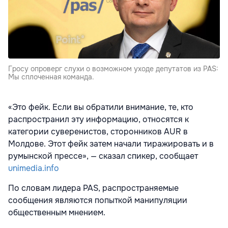
Гросу опроверг слухи о возможном уходе депутатов из PAS:
Мы сплоченная команда.
«Это фейк. Если вы обратили внимание, те, кто
распространил эту информацию, относятся к
категории суверенистов, сторонников AUR в
Молдове. Этот фейк затем начали тиражировать и в
румынской прессе», — сказал спикер, сообщает
unimedia.info
По словам лидера PAS, распространяемые
сообщения являются попыткой манипуляции
общественным мнением.