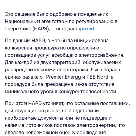
Это решение было одобрено в понедельник
Национальным агентством по регулированию в
энергетике (НАРЭ), — передаёт
ipn.md
По данным НАРЭ, в мае была инициирована
конкурсная процедура по определению
поставщиков услуг всеобщего электроснабжения.
Для каждой из двух территорий, обслуживаемых
распределительными операторами, была подана
единая заявка от Premier Energy и FEE Nord, а
процедура была прекращена из-за отсутствия
минимального уровня конкурентоспособности.
При этом НАРЭ уточняет, что остальные поставщики,
действующие на рынке, не представили
необходимые документы или не подтвердили
наличие источников поставок электроэнергии, что
сделало невозможной оценку соблюдения