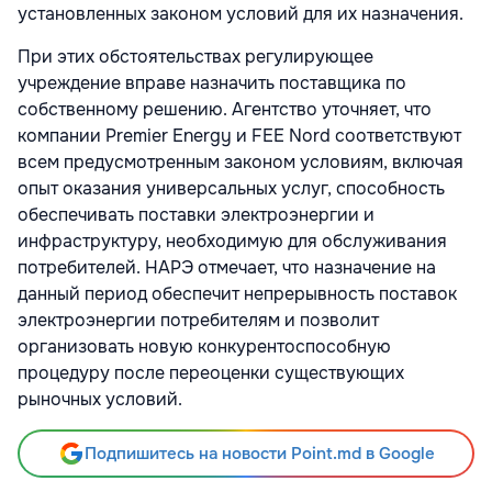
установленных законом условий для их назначения.
При этих обстоятельствах регулирующее
учреждение вправе назначить поставщика по
собственному решению. Агентство уточняет, что
компании Premier Energy и FEE Nord соответствуют
всем предусмотренным законом условиям, включая
опыт оказания универсальных услуг, способность
обеспечивать поставки электроэнергии и
инфраструктуру, необходимую для обслуживания
потребителей. НАРЭ отмечает, что назначение на
данный период обеспечит непрерывность поставок
электроэнергии потребителям и позволит
организовать новую конкурентоспособную
процедуру после переоценки существующих
рыночных условий.
Подпишитесь на новости Point.md в Google