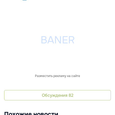
Разместить рекламу на сайте
Обсуждения
82
Похожие новости