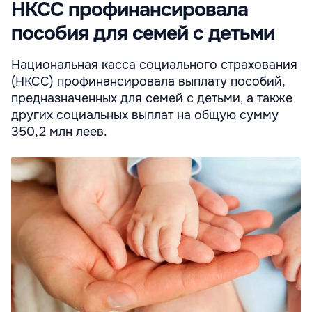
НКСС профинансировала
пособия для семей с детьми
Национальная касса социального страхования
(НКСС) профинансировала выплату пособий,
предназначенных для семей с детьми, а также
других социальных выплат на общую сумму
350,2 млн леев.