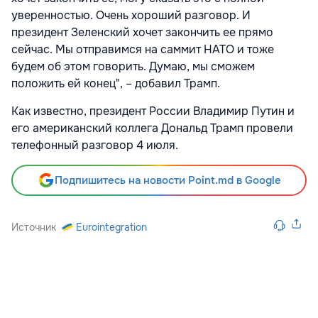
уверенностью. Очень хороший разговор. И
президент Зеленский хочет закончить ее прямо
сейчас. Мы отправимся на саммит НАТО и тоже
будем об этом говорить. Думаю, мы сможем
положить ей конец", – добавил Трамп.
Как известно, президент России Владимир Путин и
его американский коллега Дональд Трамп провели
телефонный разговор 4 июля.
Подпишитесь на новости Point.md в Google
Источник
Eurointegration