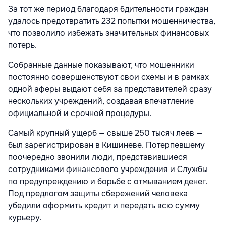
За тот же период благодаря бдительности граждан
удалось предотвратить 232 попытки мошенничества,
что позволило избежать значительных финансовых
потерь.
Собранные данные показывают, что мошенники
постоянно совершенствуют свои схемы и в рамках
одной аферы выдают себя за представителей сразу
нескольких учреждений, создавая впечатление
официальной и срочной процедуры.
Самый крупный ущерб — свыше 250 тысяч леев —
был зарегистрирован в Кишиневе. Потерпевшему
поочередно звонили люди, представившиеся
сотрудниками финансового учреждения и Службы
по предупреждению и борьбе с отмыванием денег.
Под предлогом защиты сбережений человека
убедили оформить кредит и передать всю сумму
курьеру.