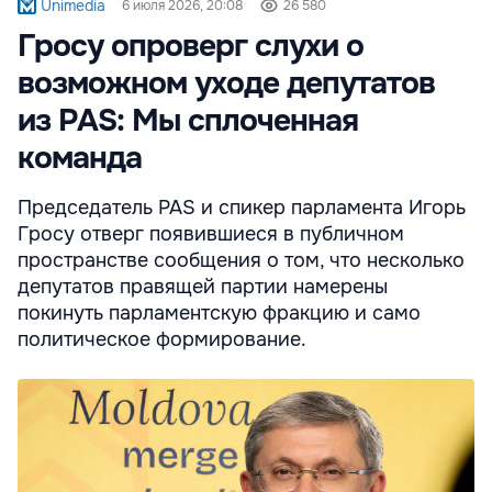
Unimedia
6 июля 2026, 20:08
26 580
Гросу опроверг слухи о
возможном уходе депутатов
из PAS: Мы сплоченная
команда
Председатель PAS и спикер парламента Игорь
Гросу отверг появившиеся в публичном
пространстве сообщения о том, что несколько
депутатов правящей партии намерены
покинуть парламентскую фракцию и само
политическое формирование.