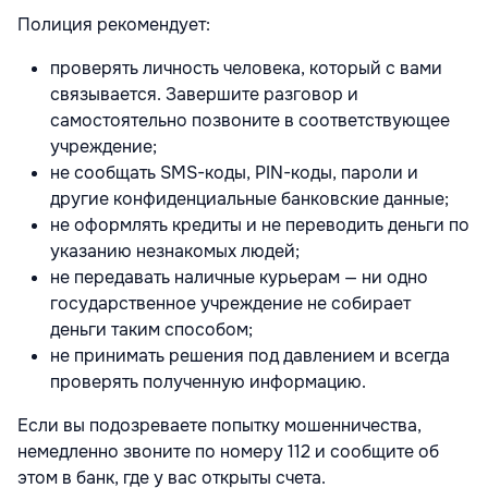
Полиция рекомендует:
проверять личность человека, который с вами
связывается. Завершите разговор и
самостоятельно позвоните в соответствующее
учреждение;
не сообщать SMS-коды, PIN-коды, пароли и
другие конфиденциальные банковские данные;
не оформлять кредиты и не переводить деньги по
указанию незнакомых людей;
не передавать наличные курьерам — ни одно
государственное учреждение не собирает
деньги таким способом;
не принимать решения под давлением и всегда
проверять полученную информацию.
Если вы подозреваете попытку мошенничества,
немедленно звоните по номеру 112 и сообщите об
этом в банк, где у вас открыты счета.