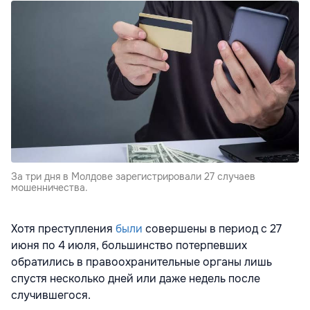
За три дня в Молдове зарегистрировали 27 случаев
мошенничества.
Хотя преступления
были
совершены в период с 27
июня по 4 июля, большинство потерпевших
обратились в правоохранительные органы лишь
спустя несколько дней или даже недель после
случившегося.