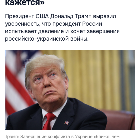
кажется»
Президент США Дональд Трамп выразил
уверенность, что президент России
испытывает давление и хочет завершения
российско-украинской войны.
Трамп: Завершение конфликта в Украине «ближе, чем