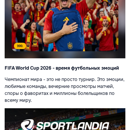
FIFA World Cup 2026 - время футбольных эмоций
Чемпионат мира - это не просто турнир. Это эмоции,
любимые команды, вечерние просмотры матчей,
споры о фаворитах и миллионы болельщиков по
всему миру.