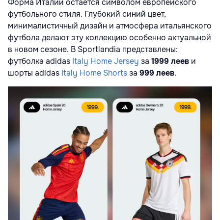
Форма Италии остается символом европейского
футбольного стиля. Глубокий синий цвет,
минималистичный дизайн и атмосфера итальянского
футбола делают эту коллекцию особенно актуальной
в новом сезоне. В Sportlandia представлены:
футболка adidas
Italy Home Jersey
за
1999 леев
и
шорты adidas
Italy Home Shorts
за
999 леев
.