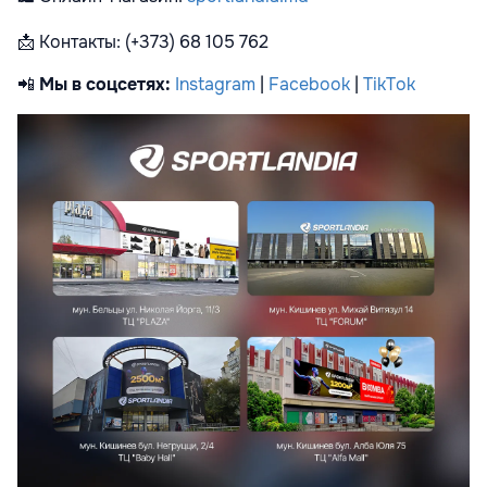
📩
Контакты: (+373) 68 105 762
📲
Мы в соцсетях:
Instagram
|
Facebook
|
TikTok