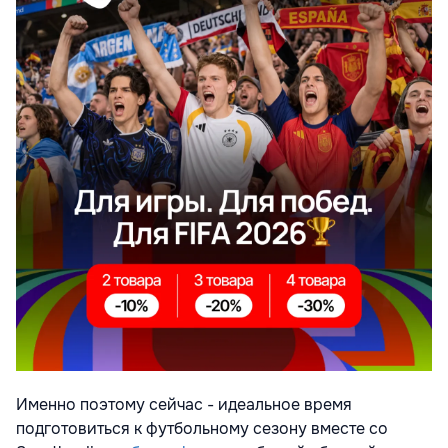
Именно поэтому сейчас - идеальное время
подготовиться к футбольному сезону вместе со