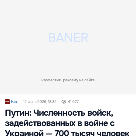
Разместить рекламу на сайте
Bbc
12 июня 2026, 18:32
41 027
Путин: Численность войск,
задействованных в войне с
Украиной — 700 тысяч человек