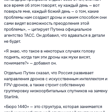
все время об этом говорят, ну каждый день — вот
поверьте мне, каждый божий день — о том, какие
проблемы нам создают дроны и каким способом они
сами видят возможность преодоления этой
проблемы», — цитирует Путина официальное
агентство ТАСС. Он добавил, что вдаваться в детали
не будет.
«Я знаю, что такое в некоторых случаях голову
поднять, когда там эти дроны как мухи висят,
понимаете?» — добавил он.
Отдельно Путин сказал, что Россия развивает
направления дронов с искусственным интеллектом и
FPV-дронов, а также строит собственную
группировку низкоорбитальных спутников на замену
Starlink.
«Бюро 1440» — это структура, которая занимается