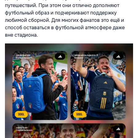
путешествий. При этом они отлично дополняют
футбольный образ и подчеркивают поддержку
любимой сборной. Для многих фанатов это ещё и
способ оставаться в футбольной атмосфере даже
вне стадиона.