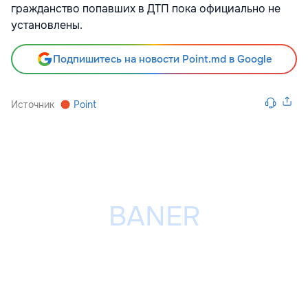
гражданство попавших в ДТП пока официально не
установлены.
Подпишитесь на новости Point.md в Google
Источник
Point