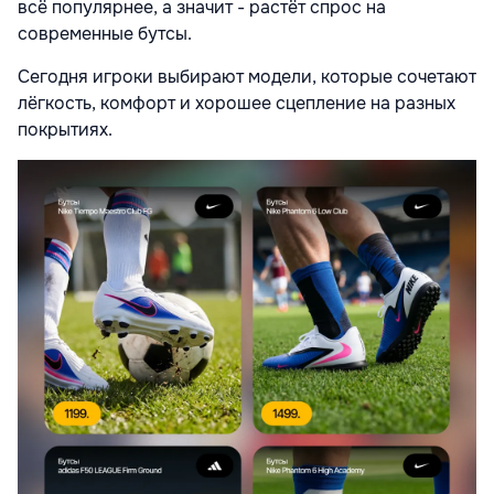
всё популярнее, а значит - растёт спрос на
современные бутсы.
Сегодня игроки выбирают модели, которые сочетают
лёгкость, комфорт и хорошее сцепление на разных
покрытиях.