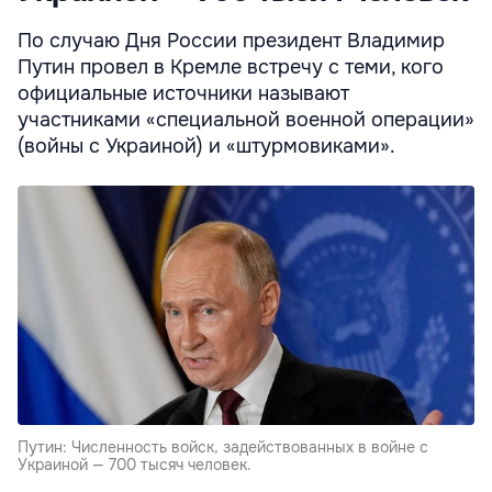
По случаю Дня России президент Владимир
Путин провел в Кремле встречу с теми, кого
официальные источники называют
участниками «специальной военной операции»
(войны с Украиной) и «штурмовиками».
Путин: Численность войск, задействованных в войне с
Украиной — 700 тысяч человек.