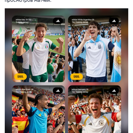
просмотров матчей.