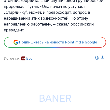
этой низкоорбитальной спутниковой группировкой,
продолжил Путин. «Она ничем не уступает
„Старлинку“, может, и превосходит. Вопрос в
наращивании этих возможностей. По этому
направлению работаем», — сказал российский
президент.
Подпишитесь на новости Point.md в Google
Источник
Bbc