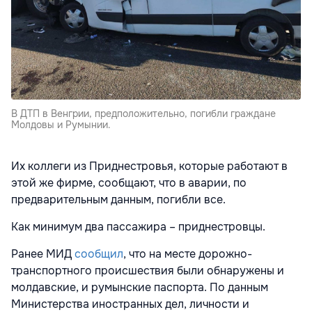
В ДТП в Венгрии, предположительно, погибли граждане
Молдовы и Румынии.
Их коллеги из Приднестровья, которые работают в
этой же фирме, сообщают, что в аварии, по
предварительным данным, погибли все.
Как минимум два пассажира – приднестровцы.
Ранее МИД
сообщил
, что на месте дорожно-
транспортного происшествия были обнаружены и
молдавские, и румынские паспорта. По данным
Министерства иностранных дел, личности и