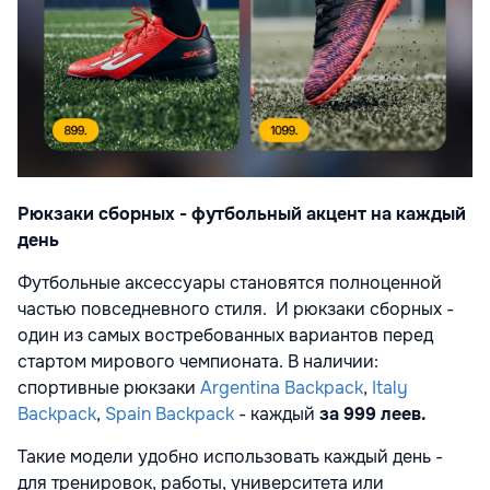
Рюкзаки сборных - футбольный акцент на каждый
день
Футбольные аксессуары становятся полноценной
частью повседневного стиля.
И рюкзаки сборных -
один из самых востребованных вариантов перед
стартом мирового чемпионата. В наличии:
спортивные рюкзаки
Argentina Backpack
,
Italy
Backpack
,
Spain Backpack
- каждый
за 999 леев.
Такие модели удобно использовать каждый день -
для тренировок, работы, университета или