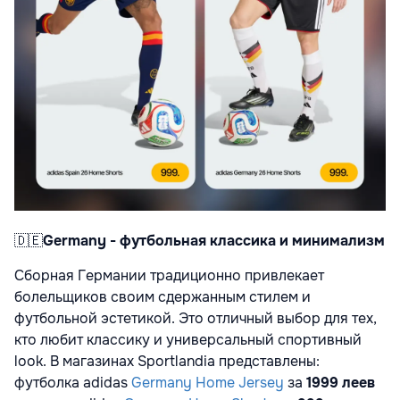
🇩🇪
Germany - футбольная классика и минимализм
Сборная Германии традиционно привлекает
болельщиков своим сдержанным стилем и
футбольной эстетикой. Это отличный выбор для тех,
кто любит классику и универсальный спортивный
look. В магазинах Sportlandia представлены:
футболка adidas
Germany Home Jersey
за
1999 леев