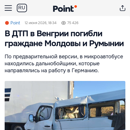
RU
Point
12 июня 2026, 18:34
75 426
В ДТП в Венгрии погибли
граждане Молдовы и Румынии
По предварительной версии, в микроавтобусе
находились дальнобойщики, которые
направлялись на работу в Германию.