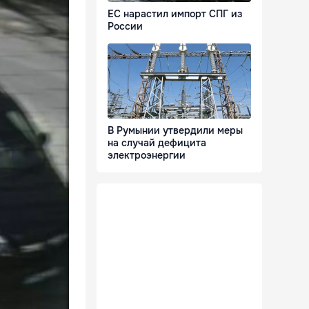
ЕС нарастил импорт СПГ из
России
В Румынии утвердили меры
на случай дефицита
электроэнергии