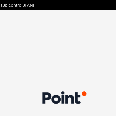
 sub controlul ANI