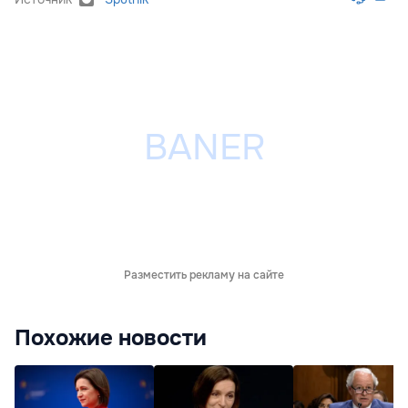
Разместить рекламу на сайте
Похожие новости