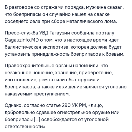
В разговоре со стражами порядка, мужчина сказал,
что боеприпасы он случайно нашел на свалке
соседнего села при сборе металлического лома.
Пресс-служба УВД Гагаузии сообщила порталу
Gagauzinfo.MD о том, что в настоящее время идет
баллистическая экспертиза, которая должна будет
установить принадлежность боеприпасов к боевым.
Правоохранительные органы напомнили, что
незаконное ношение, хранение, приобретение,
изготовление, ремонт или сбыт оружия и
боеприпасов, а также их хищение является уголовно
наказуемым преступлением.
Однако, согласно статье 290 УК РМ, «лицо,
добровольно сдавшее огнестрельное оружие или
боеприпасы […] освобождается от уголовной
ответственности».