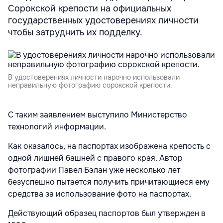
Сорокской крепости на официальных
государственных удостоверениях личности
чтобы затруднить их подделку.
В удостоверениях личности нарочно использовали
неправильную фотографию сорокской крепости.
С таким заявлением выступило Министерство
технологий информации.
Как оказалось, на паспортах изображена крепость с
одной лишней башней с правого края. Автор
фотографии Павел Бэлан уже несколько лет
безуспешно пытается получить причитающиеся ему
средства за использование фото на паспортах.
Действующий образец паспортов был утвержден в