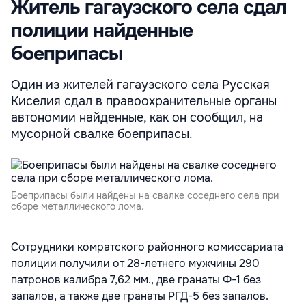
Житель гагаузского села сдал
полиции найденные
боеприпасы
Один из жителей гагаузского села Русская
Киселия сдал в правоохранительные органы
автономии найденные, как он сообщил, на
мусорной свалке боеприпасы.
Боеприпасы были найдены на свалке соседнего села при
сборе металлического лома.
Сотрудники комратского районного комиссариата
полиции получили от 28-летнего мужчины 290
патронов калибра 7,62 мм., две гранаты Ф-1 без
запалов, а также две гранаты РГД-5 без запалов.