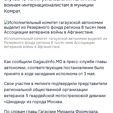
воинам-интернационалистам в муниции
Комрат.
Исполнительный комитет гагаузской автономии выделит из
Резервного фонда региона 8 тысяч леев Ассоциации
ветеранов войны в Афганистане.
Как сообщили Gagauzinfo.MD в пресс-службе главы
автономии, соответствующее постановление было
принято в ходе заседания исполкома от 3 мая.
Свое участие в митинге подтвердили представители
региональной общественной организации
ветеранов 5 гвардейской мотострелковой дивизии
«Шинданд» из города Москва.
По словам главы Гагаузии Михаила Формузала,