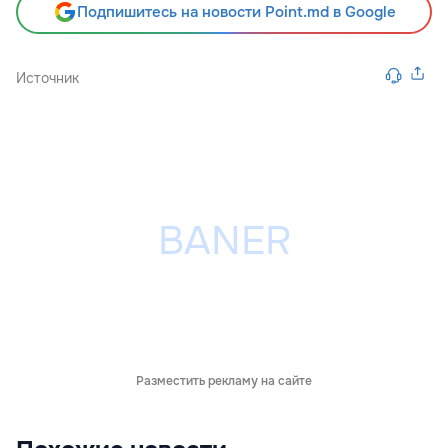
Подпишитесь на новости Point.md в Google
Источник
Разместить рекламу на сайте