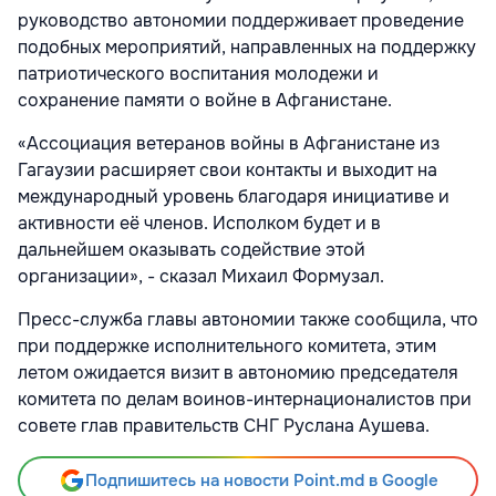
руководство автономии поддерживает проведение
подобных мероприятий, направленных на поддержку
патриотического воспитания молодежи и
сохранение памяти о войне в Афганистане.
«Ассоциация ветеранов войны в Афганистане из
Гагаузии расширяет свои контакты и выходит на
международный уровень благодаря инициативе и
активности её членов. Исполком будет и в
дальнейшем оказывать содействие этой
организации», - сказал Михаил Формузал.
Пресс-служба главы автономии также сообщила, что
при поддержке исполнительного комитета, этим
летом ожидается визит в автономию председателя
комитета по делам воинов-интернационалистов при
совете глав правительств СНГ Руслана Аушева.
Подпишитесь на новости Point.md в Google