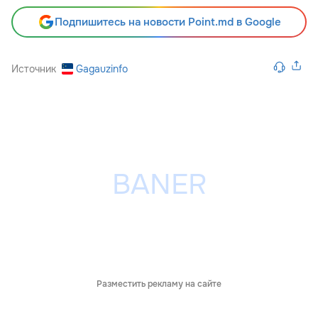
Подпишитесь на новости Point.md в Google
Источник
Gagauzinfo
Разместить рекламу на сайте