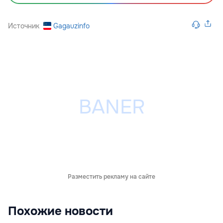
Источник
Gagauzinfo
Разместить рекламу на сайте
Похожие новости