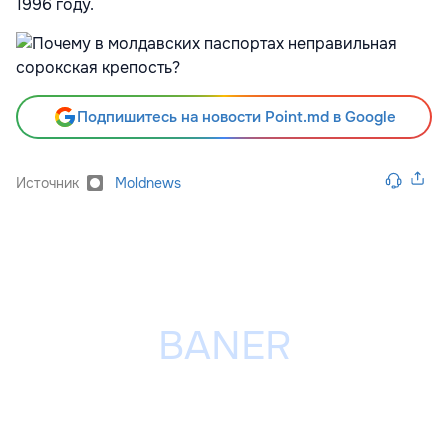
1996 году.
Подпишитесь на новости Point.md в Google
Источник
Moldnews