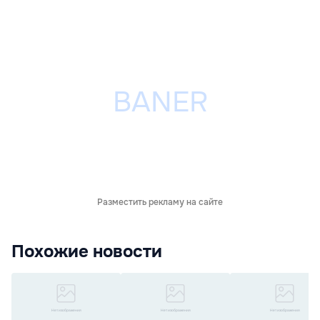
Разместить рекламу на сайте
Похожие новости