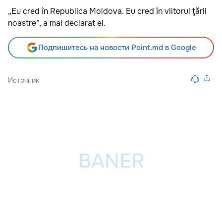
„Eu cred în Republica Moldova. Eu cred în viitorul ţării
noastre”, a mai declarat el.
Подпишитесь на новости Point.md в Google
Источник