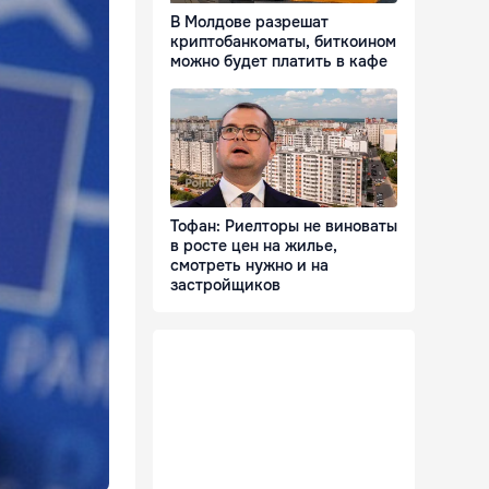
В Молдове разрешат
криптобанкоматы, биткоином
можно будет платить в кафе
Тофан: Риелторы не виноваты
в росте цен на жилье,
смотреть нужно и на
застройщиков