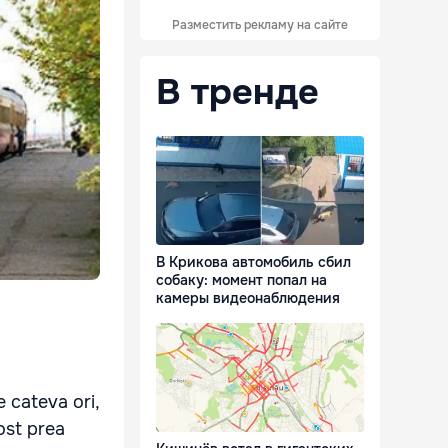
Разместить рекламу на сайте
В тренде
В Крикова автомобиль сбил
собаку: момент попал на
камеры видеонаблюдения
 cateva ori,
fost prea