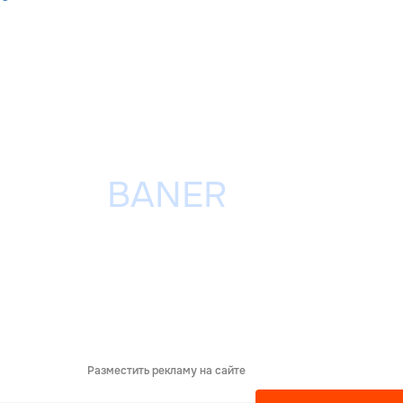
Разместить рекламу на сайте