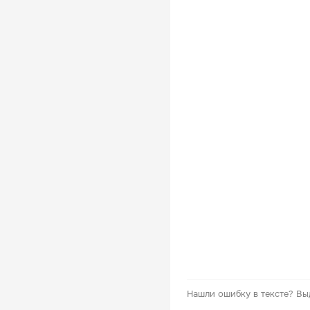
Нашли ошибку в тексте?
Вы