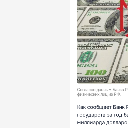
Согласно данным Банка Р
физических лиц из РФ.
Как сообщает Банк 
государств за год б
миллиарда долларо