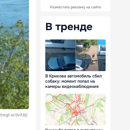
Разместить рекламу на сайте
В тренде
В Крикова автомобиль сбил
собаку: момент попал на
камеры видеонаблюдения
regii activităţi