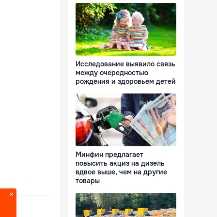
Исследование выявило связь
между очередностью
рождения и здоровьем детей
Минфин предлагает
повысить акциз на дизель
вдвое выше, чем на другие
товары
?