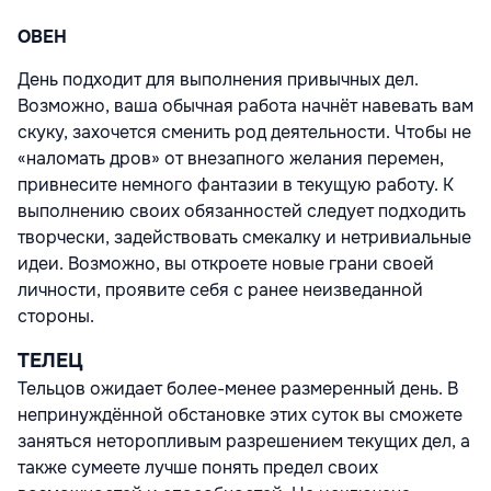
ОВЕН
День подходит для выполнения привычных дел.
Возможно, ваша обычная работа начнёт навевать вам
скуку, захочется сменить род деятельности. Чтобы не
«наломать дров» от внезапного желания перемен,
привнесите немного фантазии в текущую работу. К
выполнению своих обязанностей следует подходить
творчески, задействовать смекалку и нетривиальные
идеи. Возможно, вы откроете новые грани своей
личности, проявите себя с ранее неизведанной
стороны.
ТЕЛЕЦ
Тельцов ожидает более-менее размеренный день. В
непринуждённой обстановке этих суток вы сможете
заняться неторопливым разрешением текущих дел, а
также сумеете лучше понять предел своих