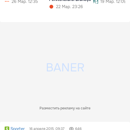
26 Мар. 12:35
19 Мар. 12:09
22 Мар. 23:26
Разместить рекламу на сайте
Sporter
16 апреля 2015, 09:37
646