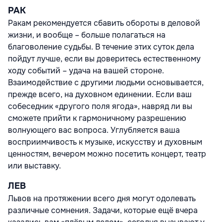
РАК
Ракам рекомендуется сбавить обороты в деловой
жизни, и вообще – больше полагаться на
благоволение судьбы. В течение этих суток дела
пойдут лучше, если вы доверитесь естественному
ходу событий – удача на вашей стороне.
Взаимодействие с другими людьми основывается,
прежде всего, на духовном единении. Если ваш
собеседник «другого поля ягода», навряд ли вы
сможете прийти к гармоничному разрешению
волнующего вас вопроса. Углубляется ваша
восприимчивость к музыке, искусству и духовным
ценностям, вечером можно посетить концерт, театр
или выставку.
ЛЕВ
Львов на протяжении всего дня могут одолевать
различные сомнения. Задачи, которые ещё вчера