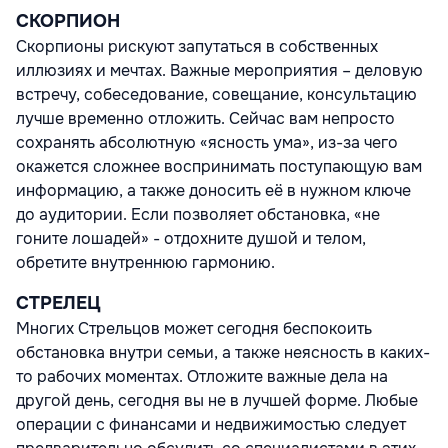
СКОРПИОН
Скорпионы рискуют запутаться в собственных
иллюзиях и мечтах. Важные мероприятия – деловую
встречу, собеседование, совещание, консультацию
лучше временно отложить. Сейчас вам непросто
сохранять абсолютную «ясность ума», из-за чего
окажется сложнее воспринимать поступающую вам
информацию, а также доносить её в нужном ключе
до аудитории. Если позволяет обстановка, «не
гоните лошадей» - отдохните душой и телом,
обретите внутреннюю гармонию.
СТРЕЛЕЦ
Многих Стрельцов может сегодня беспокоить
обстановка внутри семьи, а также неясность в каких-
то рабочих моментах. Отложите важные дела на
другой день, сегодня вы не в лучшей форме. Любые
операции с финансами и недвижимостью следует