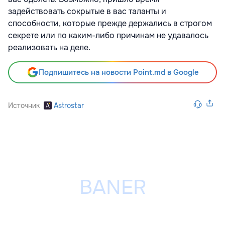
задействовать сокрытые в вас таланты и
способности, которые прежде держались в строгом
секрете или по каким-либо причинам не удавалось
реализовать на деле.
Подпишитесь на новости Point.md в Google
Источник
Astrostar