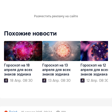
Разместить рекламу на сайте
Похожие новости
Гороскоп на 18
Гороскоп на 13
Гороскоп на 12
апреля для всех
апреля для всех
апреля для всех
знаков зодиака
знаков зодиака
знаков зодиака
18 Апр. 08:30
13 Апр. 08:30
12 Апр. 08:30