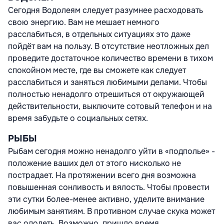
Сегодня Водолеям следует разумнее расходовать
свою энергию. Вам не мешает немного
расслабиться, в отдельных ситуациях это даже
пойдёт вам на пользу. В отсутствие неотложных дел
проведите достаточное количество времени в тихом
спокойном месте, где вы сможете как следует
расслабиться и заняться любимыми делами. Чтобы
полностью ненадолго отрешиться от окружающей
действительности, выключите сотовый телефон и на
время забудьте о социальных сетях.
РЫБЫ
Рыбам сегодня можно ненадолго уйти в «подполье» -
положение ваших дел от этого нисколько не
пострадает. На протяжении всего дня возможна
повышенная сонливость и вялость. Чтобы провести
эти сутки более-менее активно, уделите внимание
любимым занятиям. В противном случае скука может
вас одолеть. Возможно, пришло время