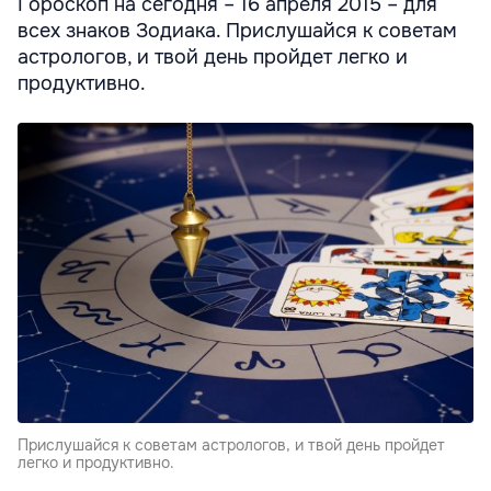
Гороскоп на сегодня – 16 апреля 2015 – для
всех знаков Зодиака. Прислушайся к советам
астрологов, и твой день пройдет легко и
продуктивно.
Прислушайся к советам астрологов, и твой день пройдет
легко и продуктивно.