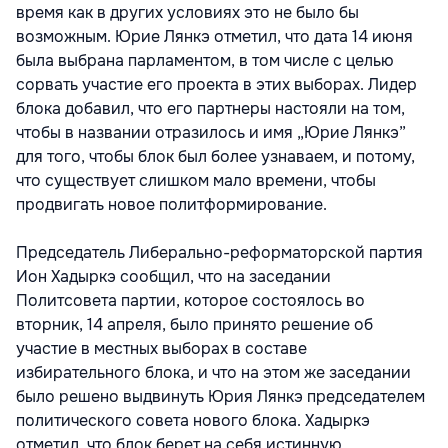
время как в других условиях это не было бы
возможным. Юрие Лянкэ отметил, что дата 14 июня
была выбрана парламентом, в том числе с целью
сорвать участие его проекта в этих выборах. Лидер
блока добавил, что его партнеры настояли на том,
чтобы в названии отразилось и имя „Юрие Лянкэ”
для того, чтобы блок был более узнаваем, и потому,
что существует слишком мало времени, чтобы
продвигать новое политформирование.
Председатель Либерально-реформаторской партия
Ион Хадыркэ сообщил, что на заседании
Политсовета партии, которое состоялось во
вторник, 14 апреля, было принято решение об
участие в местных выборах в составе
избирательного блока, и что на этом же заседании
было решено выдвинуть Юрия Лянкэ председателем
политического совета нового блока. Хадыркэ
отметил, что блок берет на себя истинную