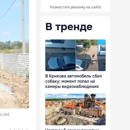
Разместить рекламу на сайте
В тренде
В Крикова автомобиль сбил
собаку: момент попал на
камеры видеонаблюдения
au.md