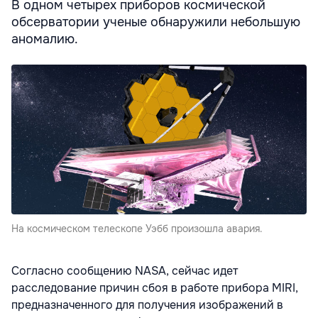
В одном четырех приборов космической
обсерватории ученые обнаружили небольшую
аномалию.
На космическом телескопе Уэбб произошла авария.
Согласно сообщению NASA, сейчас идет
расследование причин сбоя в работе прибора MIRI,
предназначенного для получения изображений в