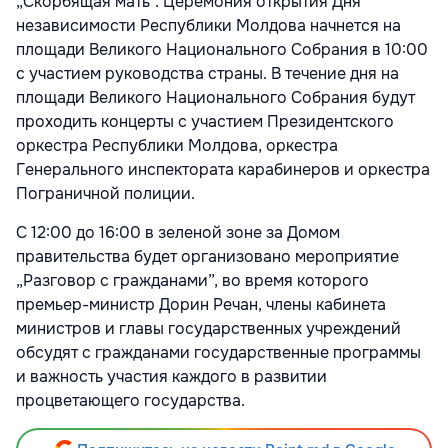
„Скорбящая мать”. Церемония открытия Дня
независимости Республики Молдова начнется на
площади Великого Национального Собрания в 10:00
с участием руководства страны. В течение дня на
площади Великого Национального Собрания будут
проходить концерты с участием Президентского
оркестра Республики Молдова, оркестра
Генерального инспектората карабинеров и оркестра
Пограничной полиции.
С 12:00 до 16:00 в зеленой зоне за Домом
правительства будет организовано мероприятие
„Разговор с гражданами”, во время которого
премьер-министр Дорин Речан, члены кабинета
министров и главы государственных учреждений
обсудят с гражданами государственные программы
и важность участия каждого в развитии
процветающего государства.