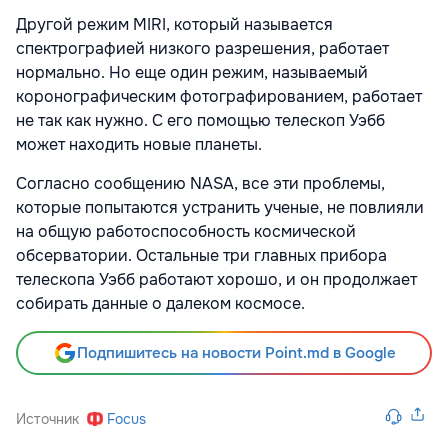
Другой режим MIRI, который называется
спектрографией низкого разрешения, работает
нормально. Но еще один режим, называемый
коронографическим фотографированием, работает
не так как нужно. С его помощью телескоп Уэбб
может находить новые планеты.
Согласно сообщению NASA, все эти проблемы,
которые попытаются устранить ученые, не повлияли
на общую работоспособность космической
обсерватории. Остальные три главных прибора
телескопа Уэбб работают хорошо, и он продолжает
собирать данные о далеком космосе.
Подпишитесь на новости Point.md в Google
Источник
Focus