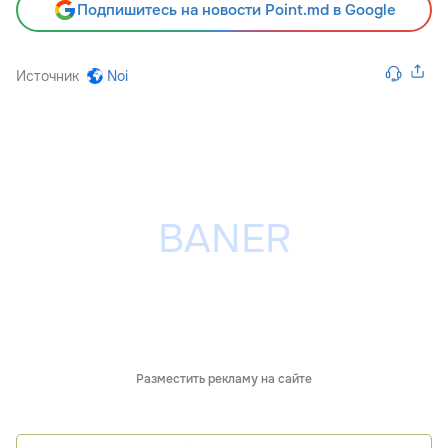
Подпишитесь на новости Point.md в Google
Источник
Noi
Разместить рекламу на сайте