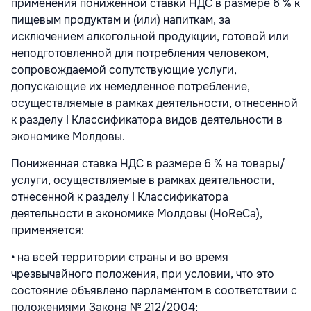
применения пониженной ставки НДС в размере 6 % к
пищевым продуктам и (или) напиткам, за
исключением алкогольной продукции, готовой или
неподготовленной для потребления человеком,
сопровождаемой сопутствующие услуги,
допускающие их немедленное потребление,
осуществляемые в рамках деятельности, отнесенной
к разделу I Классификатора видов деятельности в
экономике Молдовы.
Пониженная ставка НДС в размере 6 % на товары/
услуги, осуществляемые в рамках деятельности,
отнесенной к разделу I Классификатора
деятельности в экономике Молдовы (HoReCa),
применяется:
• на всей территории страны и во время
чрезвычайного положения, при условии, что это
состояние объявлено парламентом в соответствии с
положениями Закона № 212/2004;