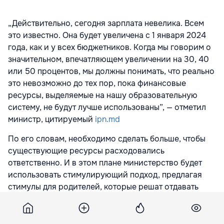
„Действительно, сегодня зарплата невелика. Всем
это известно. Она будет увеличена с 1 января 2024
года, как и у всех бюджетников. Когда мы говорим о
значительном, впечатляющем увеличении на 30, 40
или 50 процентов, мы должны понимать, что реально
это невозможно до тех пор, пока финансовые
ресурсы, выделяемые на нашу образовательную
систему, не будут лучше использованы”, — отметил
министр, цитируемый
ipn.md
По его словам, необходимо сделать больше, чтобы
существующие ресурсы расходовались
ответственно. И в этом плане министерство будет
использовать стимулирующий подход, предлагая
стимулы для родителей, которые решат отдавать
своих детей в лучшие школы в их районе.
Министерство будет вкладывать значительные