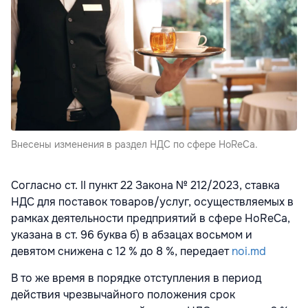
Внесены изменения в раздел НДС по сфере HoReCa.
Согласно ст. II пункт 22 Закона № 212/2023, ставка
НДС для поставок товаров/услуг, осуществляемых в
рамках деятельности предприятий в сфере HoReCa,
указана в ст. 96 буква б) в абзацах восьмом и
девятом снижена с 12 % до 8 %, передает
noi.md
В то же время в порядке отступления в период
действия чрезвычайного положения срок