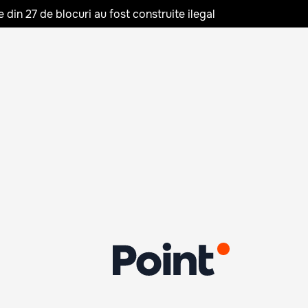
in 27 de blocuri au fost construite ilegal