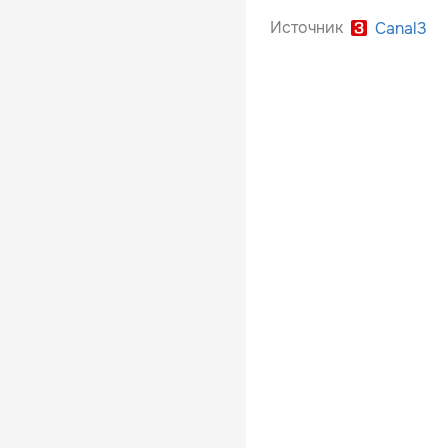
Источник
Canal3