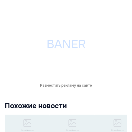
Разместить рекламу на сайте
Похожие новости