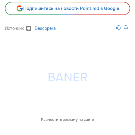
Подпишитесь на новости Point.md в Google
Источник
Descopera
Разместить рекламу на сайте