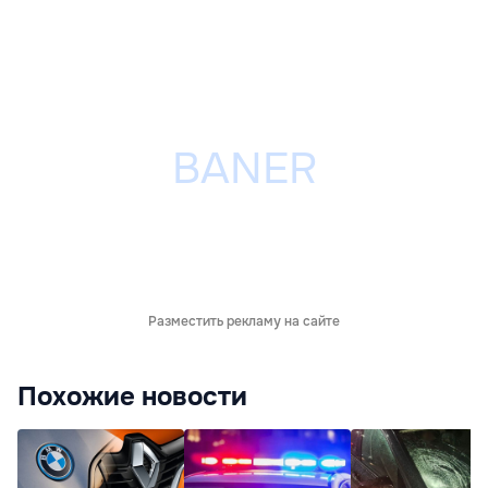
Разместить рекламу на сайте
Похожие новости