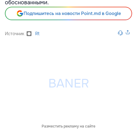
обоснованными.
Подпишитесь на новости Point.md в Google
Источник
Rt
Разместить рекламу на сайте