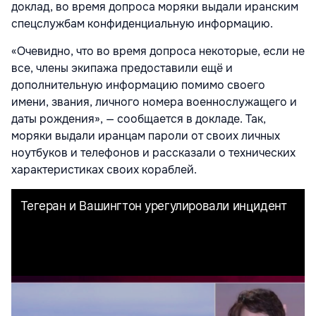
доклад, во время допроса моряки выдали иранским
спецслужбам конфиденциальную информацию.
«Очевидно, что во время допроса некоторые, если не
все, члены экипажа предоставили ещё и
дополнительную информацию помимо своего
имени, звания, личного номера военнослужащего и
даты рождения», — сообщается в докладе. Так,
моряки выдали иранцам пароли от своих личных
ноутбуков и телефонов и рассказали о технических
характеристиках своих кораблей.