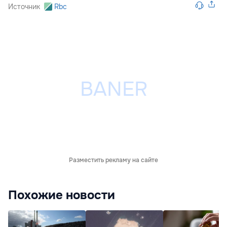
Источник
Rbc
Разместить рекламу на сайте
Похожие новости