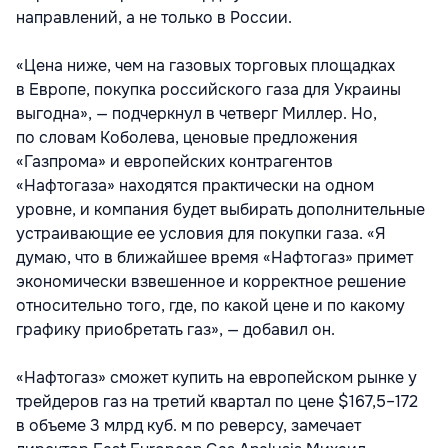
направлений, а не только в России.
«Цена ниже, чем на газовых торговых площадках
в Европе, покупка российского газа для Украины
выгодна», — подчеркнул в четверг Миллер. Но,
по словам Коболева, ценовые предложения
«Газпрома» и европейских контрагентов
«Нафтогаза» находятся практически на одном
уровне, и компания будет выбирать дополнительные
устраивающие ее условия для покупки газа. «Я
думаю, что в ближайшее время «Нафтогаз» примет
экономически взвешенное и корректное решение
относительно того, где, по какой цене и по какому
графику приобретать газ», — добавил он.
«Нафтогаз» сможет купить на европейском рынке у
трейдеров газ на третий квартал по цене $167,5–172
в объеме 3 млрд куб. м по реверсу, замечает