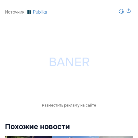
Источник
Publika
Разместить рекламу на сайте
Похожие новости