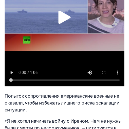
Попыток сопротивления американские военные не
оказали, чтобы избежать лишнего риска эскалации
ситуации.
«Я не хотел начинать войну с Ираном. Нам не нужны
были смерти по недоразумению», — цитируются в