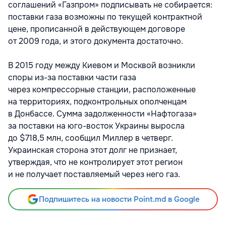
соглашений «Газпром» подписывать не собирается:
поставки газа возможны по текущей контрактной
цене, прописанной в действующем договоре
от 2009 года, и этого документа достаточно.
В 2015 году между Киевом и Москвой возникли
споры из-за поставки части газа
через компрессорные станции, расположенные
на территориях, подконтрольных ополченцам
в Донбассе. Сумма задолженности «Нафтогаза»
за поставки на юго-восток Украины выросла
до $718,5 млн, сообщил Миллер в четверг.
Украинская сторона этот долг не признает,
утверждая, что не контролирует этот регион
и не получает поставляемый через него газ.
Подпишитесь на новости Point.md в Google