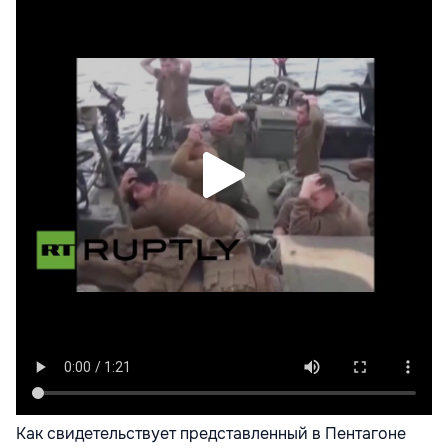
Как свидетельствует представленный в Пентагоне