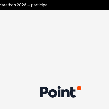
Marathon 2026 — participa!