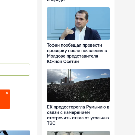
Тофан пообещал провести
проверку после появления в
Молдове представителя
Южной Осетии
?
ЕК предостерегла Румынию в
связи с намерением
отстрочить отказ от угольных
ТЭС