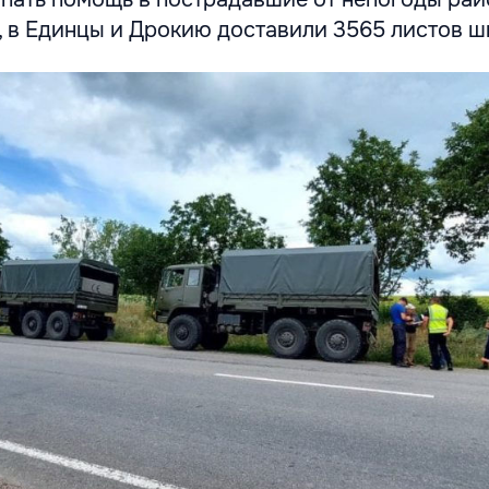
а, в Единцы и Дрокию доставили 3565 листов 