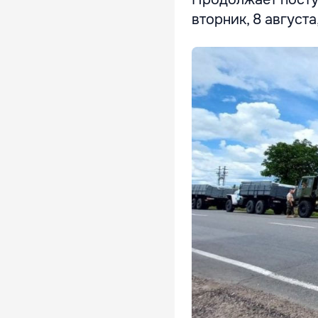
вторник, 8 август