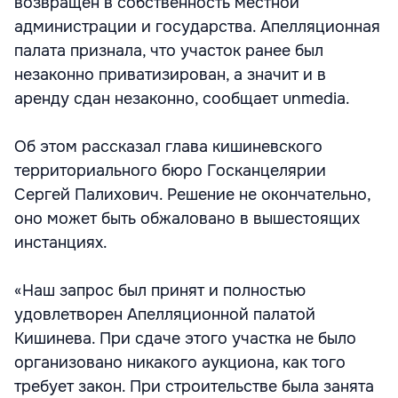
возвращен в собственность местной
администрации и государства. Апелляционная
палата признала, что участок ранее был
незаконно приватизирован, а значит и в
аренду сдан незаконно, сообщает unmedia.
Об этом рассказал глава кишиневского
территориального бюро Госканцелярии
Сергей Палихович. Решение не окончательно,
оно может быть обжаловано в вышестоящих
инстанциях.
«Наш запрос был принят и полностью
удовлетворен Апелляционной палатой
Кишинева. При сдаче этого участка не было
организовано никакого аукциона, как того
требует закон. При строительстве была занята