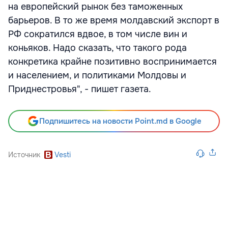
на европейский рынок без таможенных
барьеров. В то же время молдавский экспорт в
РФ сократился вдвое, в том числе вин и
коньяков. Надо сказать, что такого рода
конкретика крайне позитивно воспринимается
и населением, и политиками Молдовы и
Приднестровья", - пишет газета.
Подпишитесь на новости Point.md в Google
Источник
Vesti