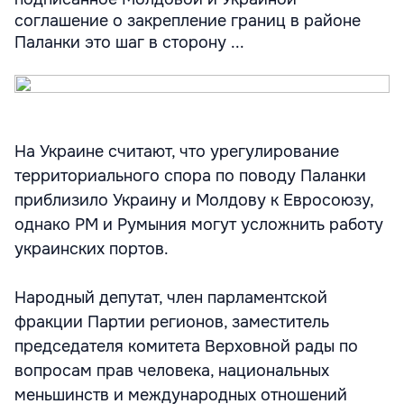
соглашение о закрепление границ в районе
Паланки это шаг в сторону ...
На Украине считают, что урегулирование
территориального спора по поводу Паланки
приблизило Украину и Молдову к Евросоюзу,
однако РМ и Румыния могут усложнить работу
украинских портов.
Народный депутат, член парламентской
фракции Партии регионов, заместитель
председателя комитета Верховной рады по
вопросам прав человека, национальных
меньшинств и международных отношений