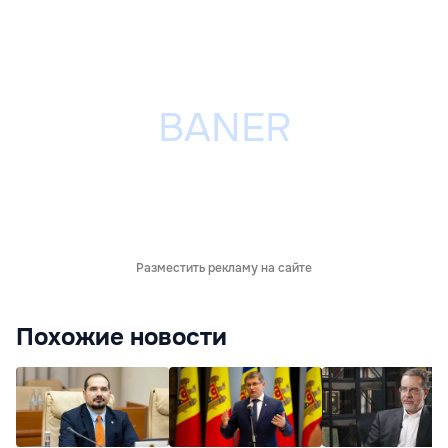
Разместить рекламу на сайте
Похожие новости