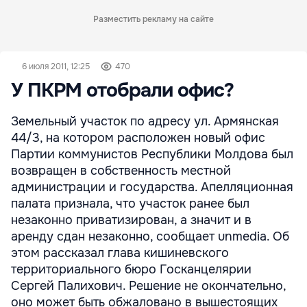
Разместить рекламу на сайте
6 июля 2011, 12:25
470
У ПКРМ отобрали офис?
Земельный участок по адресу ул. Армянская
44/3, на котором расположен новый офис
Партии коммунистов Республики Молдова был
возвращен в собственность местной
администрации и государства. Апелляционная
палата признала, что участок ранее был
незаконно приватизирован, а значит и в
аренду сдан незаконно, сообщает unmedia. Об
этом рассказал глава кишиневского
территориального бюро Госканцелярии
Сергей Палихович. Решение не окончательно,
оно может быть обжаловано в вышестоящих