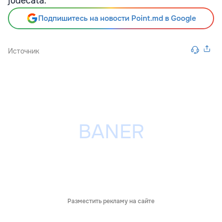
judecată.
Подпишитесь на новости Point.md в Google
Источник
Разместить рекламу на сайте