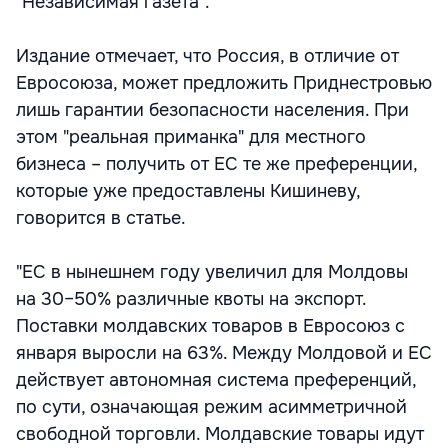
"Независимая газета".
Издание отмечает, что Россия, в отличие от
Евросоюза, может предложить Приднестровью
лишь гарантии безопасности населения. При
этом "реальная приманка" для местного
бизнеса – получить от ЕС те же преференции,
которые уже предоставлены Кишиневу,
говорится в статье.
"ЕС в нынешнем году увеличил для Молдовы
на 30–50% различные квоты на экспорт.
Поставки молдавских товаров в Евросоюз с
января выросли на 63%. Между Молдовой и ЕС
действует автономная система преференций,
по сути, означающая режим асимметричной
свободной торговли. Молдавские товары идут