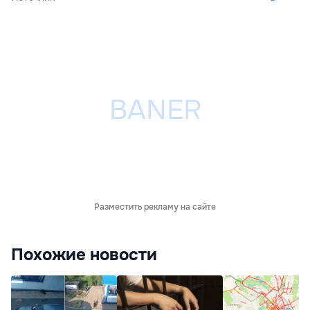
Разместить рекламу на сайте
Похожие новости