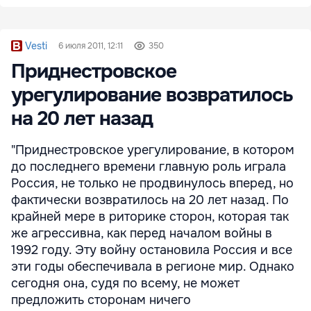
Vesti
6 июля 2011, 12:11
350
Приднестровское
урегулирование возвратилось
на 20 лет назад
"Приднестровское урегулирование, в котором
до последнего времени главную роль играла
Россия, не только не продвинулось вперед, но
фактически возвратилось на 20 лет назад. По
крайней мере в риторике сторон, которая так
же агрессивна, как перед началом войны в
1992 году. Эту войну остановила Россия и все
эти годы обеспечивала в регионе мир. Однако
сегодня она, судя по всему, не может
предложить сторонам ничего