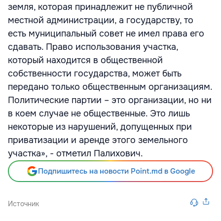
земля, которая принадлежит не публичной
местной администрации, а государству, то
есть муниципальный совет не имел права его
сдавать. Право использования участка,
который находится в общественной
собственности государства, может быть
передано только общественным организациям.
Политические партии – это организации, но ни
в коем случае не общественные. Это лишь
некоторые из нарушений, допущенных при
приватизации и аренде этого земельного
участка», - отметил Палихович.
Подпишитесь на новости Point.md в Google
Источник