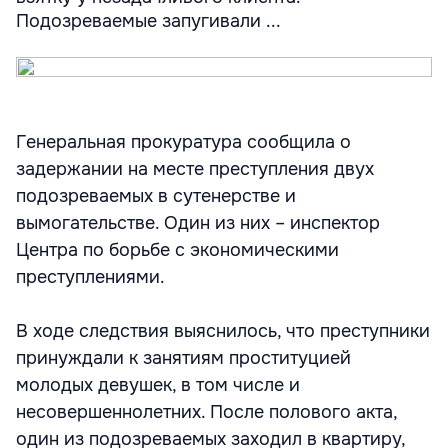
Подозреваемые запугивали ...
Генеральная прокуратура сообщила о
задержании на месте преступления двух
подозреваемых в сутенерстве и
вымогательстве. Один из них – инспектор
Центра по борьбе с экономическими
преступлениями.
В ходе следствия выяснилось, что преступники
принуждали к занятиям проституцией
молодых девушек, в том числе и
несовершеннолетних. После полового акта,
один из подозреваемых заходил в квартиру,