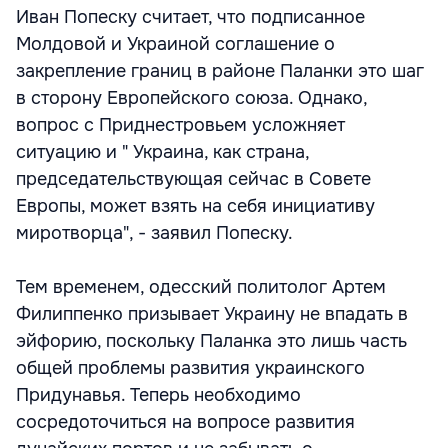
Иван Попеску считает, что подписанное
Молдовой и Украиной соглашение о
закрепление границ в районе Паланки это шаг
в сторону Европейского союза. Однако,
вопрос с Приднестровьем усложняет
ситуацию и " Украина, как страна,
председательствующая сейчас в Совете
Европы, может взять на себя инициативу
миротворца", - заявил Попеску.
Тем временем, одесский политолог Артем
Филиппенко призывает Украину не впадать в
эйфорию, поскольку Паланка это лишь часть
общей проблемы развития украинского
Придунавья. Теперь необходимо
сосредоточиться на вопросе развития