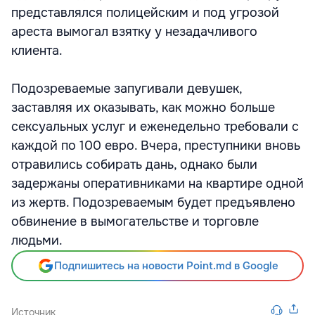
представлялся полицейским и под угрозой
ареста вымогал взятку у незадачливого
клиента.
Подозреваемые запугивали девушек,
заставляя их оказывать, как можно больше
сексуальных услуг и еженедельно требовали с
каждой по 100 евро. Вчера, преступники вновь
отравились собирать дань, однако были
задержаны оперативниками на квартире одной
из жертв. Подозреваемым будет предъявлено
обвинение в вымогательстве и торговле
людьми.
Подпишитесь на новости Point.md в Google
Источник