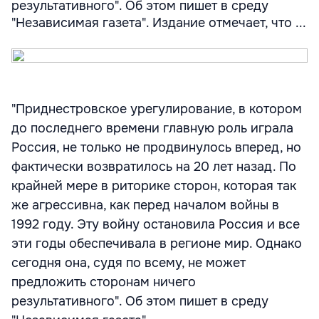
результативного". Об этом пишет в среду
"Независимая газета". Издание отмечает, что ...
"Приднестровское урегулирование, в котором
до последнего времени главную роль играла
Россия, не только не продвинулось вперед, но
фактически возвратилось на 20 лет назад. По
крайней мере в риторике сторон, которая так
же агрессивна, как перед началом войны в
1992 году. Эту войну остановила Россия и все
эти годы обеспечивала в регионе мир. Однако
сегодня она, судя по всему, не может
предложить сторонам ничего
результативного". Об этом пишет в среду