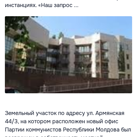
инстанциях. «Наш запрос ...
Земельный участок по адресу ул. Армянская
44/3, на котором расположен новый офис
Партии коммунистов Республики Молдова был