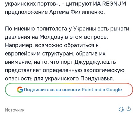
украинских портов», - цитируют ИА REGNUM
предположение Артема Филиппенко.
По мнению политолога у Украины есть рычаги
давления на Молдову в этом вопросе.
Например, возможно обратиться к
европейским структурам, обратив их
внимание, на то, что порт Джурджулешть
представляет определенную экологическую
опасность для украинского Придунавья.
Подпишитесь на новости Point.md в Google
Источник