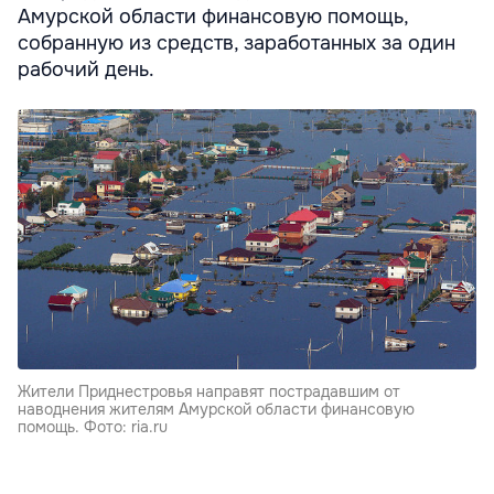
Амурской области финансовую помощь,
собранную из средств, заработанных за один
рабочий день.
Жители Приднестровья направят пострадавшим от
наводнения жителям Амурской области финансовую
помощь. Фото: ria.ru