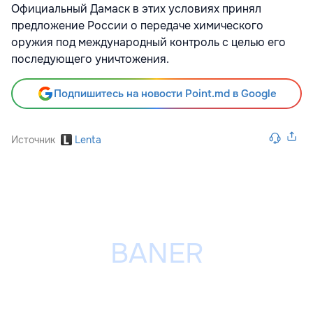
Официальный Дамаск в этих условиях принял
предложение России о передаче химического
оружия под международный контроль с целью его
последующего уничтожения.
Подпишитесь на новости Point.md в Google
Источник
Lenta