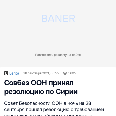
Разместить рекламу на сайте
Lenta
28 сентября 2013, 09:55
1 605
Совбез ООН принял
резолюцию по Сирии
Совет Безопасности ООН в ночь на 28
сентября принял резолюцию с требованием
уничтожения сирийского химического