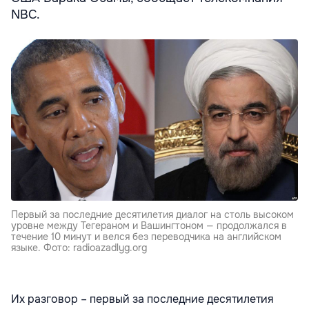
NBC.
Первый за последние десятилетия диалог на столь высоком
уровне между Тегераном и Вашингтоном — продолжался в
течение 10 минут и велся без переводчика на английском
языке. Фото: radioazadlyg.org
Их разговор – первый за последние десятилетия