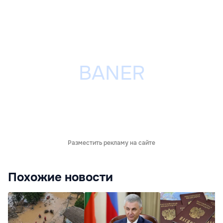
Разместить рекламу на сайте
Похожие новости