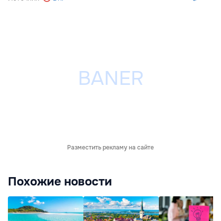
Разместить рекламу на сайте
Похожие новости