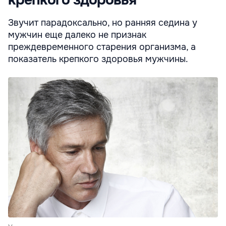
крепкого здоровья
Звучит парадоксально, но ранняя седина у
мужчин еще далеко не признак
преждевременного старения организма, а
показатель крепкого здоровья мужчины.