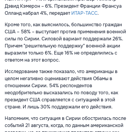
Дэвид Кэмерон – 6%. Президент Франции Франсуа
Олланд набрал 4%, передает
ИТАР-ТАСС
.
Кроме того, как выяснилось, большинство граждан
США – 58% – выступает против применения военной
силы по Сирии. Силовой вариант поддержали 26%.
Причем "решительную поддержку" военной акции
выразили только 6%. Еще 16% не определились с
ответом на этот вопрос.
Исследование также показало, что американцы в
целом негативно оценивают действия Обамы в
отношении Сирии. 54% респондентов
неодобрительно высказались по поводу того, как
президент США справляется с ситуацией в этой
стране. И лишь 30% поддержали его действия.
Напомним, что ситуация в Сирии обострилась после
событий 21 августа, когда, по данным американской