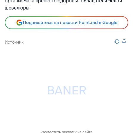
организма, а крепкого здоровья обладателя белой
шевелюры.
Подпишитесь на новости Point.md в Google
Источник
Разместить рекламу на сайте