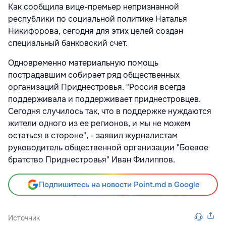
Как сообщила вице-премьер непризнанной
республики по социальной политике Наталья
Никифорова, сегодня для этих целей создан
специальный банковский счет.
Одновременно материальную помощь
пострадавшим собирает ряд общественных
организаций Приднестровья. "Россия всегда
поддерживала и поддерживает приднестровцев.
Сегодня случилось так, что в поддержке нуждаются
жители одного из ее регионов, и мы не можем
остаться в стороне", - заявил журналистам
руководитель общественной организации "Боевое
братство Приднестровья" Иван Филиппов.
Подпишитесь на новости Point.md в Google
Источник