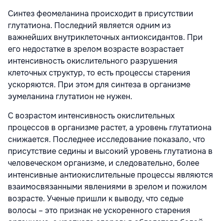
Синтез феомеланина происходит в присутствии
глутатиона. Последний является одним из
важнейших внутриклеточных антиоксидантов. При
его недостатке в зрелом возрасте возрастает
интенсивность окислительного разрушения
клеточных структур, то есть процессы старения
ускоряются. При этом для синтеза в организме
эумеланина глутатион не нужен.
С возрастом интенсивность окислительных
процессов в организме растет, а уровень глутатиона
снижается. Последнее исследование показало, что
присутствие седины и высокий уровень глутатиона в
человеческом организме, и следовательно, более
интенсивные антиокислительные процессы являются
взаимосвязанными явлениями в зрелом и пожилом
возрасте. Ученые пришли к выводу, что седые
волосы – это признак не ускоренного старения