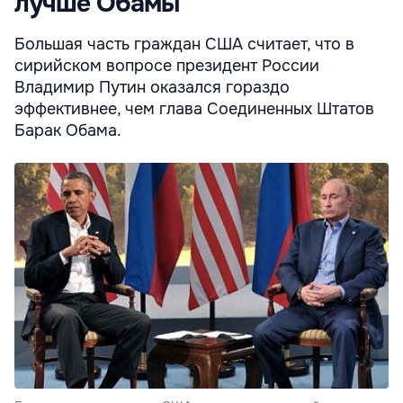
лучше Обамы
Большая часть граждан США считает, что в
сирийском вопросе президент России
Владимир Путин оказался гораздо
эффективнее, чем глава Соединенных Штатов
Барак Обама.