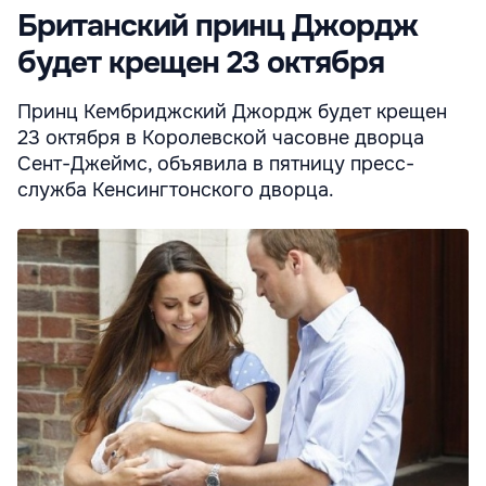
Британский принц Джордж
будет крещен 23 октября
Принц Кембриджский Джордж будет крещен
23 октября в Королевской часовне дворца
Сент-Джеймс, объявила в пятницу пресс-
служба Кенсингтонского дворца.