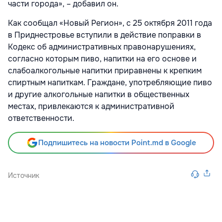
части города», – добавил он.
Как сообщал «Новый Регион», с 25 октября 2011 года
в Приднестровье вступили в действие поправки в
Кодекс об административных правонарушениях,
согласно которым пиво, напитки на его основе и
слабоалкогольные напитки приравнены к крепким
спиртным напиткам. Граждане, употребляющие пиво
и другие алкогольные напитки в общественных
местах, привлекаются к административной
ответственности.
Подпишитесь на новости Point.md в Google
Источник