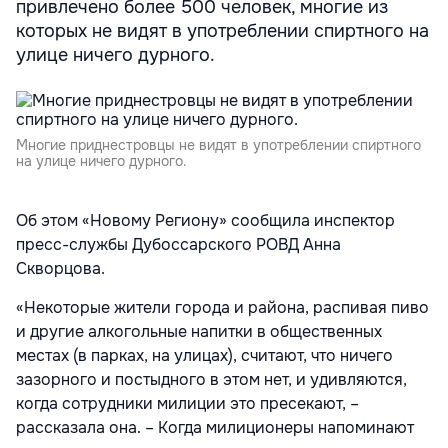
привлечено более 500 человек, многие из
которых не видят в употреблении спиртного на
улице ничего дурного.
Многие приднестровцы не видят в употреблении спиртного
на улице ничего дурного.
Об этом «Новому Региону» сообщила инспектор
пресс-службы Дубоссарского РОВД Анна
Скворцова.
«Некоторые жители города и района, распивая пиво
и другие алкогольные напитки в общественных
местах (в парках, на улицах), считают, что ничего
зазорного и постыдного в этом нет, и удивляются,
когда сотрудники милиции это пресекают, –
рассказала она. – Когда милиционеры напоминают