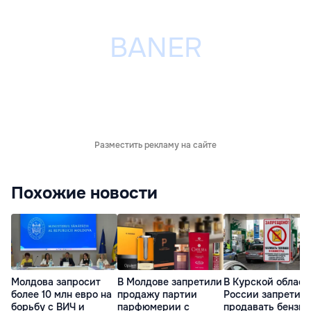
Разместить рекламу на сайте
Похожие новости
Молдова запросит
В Молдове запретили
В Курской област
более 10 млн евро на
продажу партии
России запретил
борьбу с ВИЧ и
парфюмерии с
продавать бензин