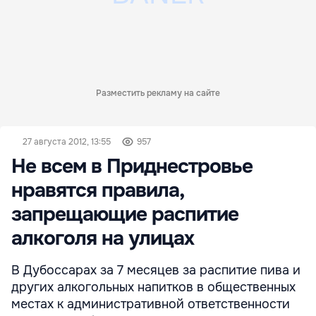
Разместить рекламу на сайте
27 августа 2012, 13:55
957
Не всем в Приднестровье
нравятся правила,
запрещающие распитие
алкоголя на улицах
В Дубоссарах за 7 месяцев за распитие пива и
других алкогольных напитков в общественных
местах к административной ответственности