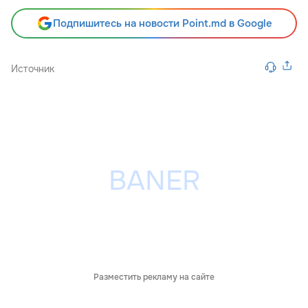
Подпишитесь на новости Point.md в Google
Источник
Разместить рекламу на сайте