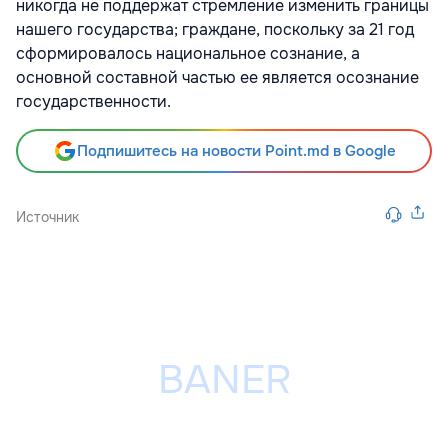
никогда не поддержат стремление изменить границы
нашего государства; граждане, поскольку за 21 год
сформировалось национальное сознание, а
основной составной частью ее является осознание
государственности.
Подпишитесь на новости Point.md в Google
Источник