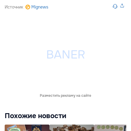
Источник
Mignews
Разместить рекламу на сайте
Похожие новости