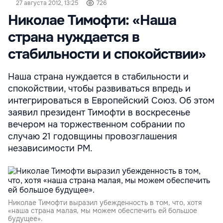
27 августа 2012, 13:25
726
Николае Тимофти: «Наша
страна нуждается в
стабильности и спокойствии»
Наша страна нуждается в стабильности и
спокойствии, чтобы развиваться впредь и
интегрироваться в Европейский Союз. Об этом
заявил президент Тимофти в воскресенье
вечером на торжественном собрании по
случаю 21 годовщины провозглашения
независимости РМ.
Николае Тимофти выразил убежденность в том, что, хотя
«наша страна малая, мы можем обеспечить ей большое
будущее».