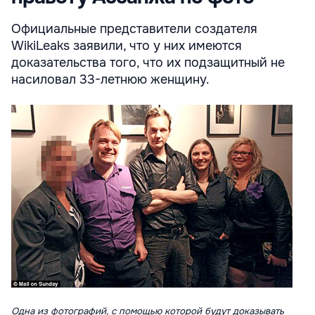
Официальные представители создателя
WikiLeaks заявили, что у них имеются
доказательства того, что их подзащитный не
насиловал 33-летнюю женщину.
Одна из фотографий, с помощью которой будут доказывать