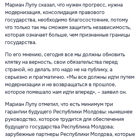
Мариан Лупу сказал, что нужен прогресс, нужна
модернизация, консолидация правового
государства, необходимо благосостояние, потому
что только так мы сможем защитить независимость,
которая означает больше, чем признанные границы
государства.
По его мнению, сегодня все мы должны обновить
клятву на верность, свои обязательства перед
страной, но делать это надо не на публику, а
серьезно и прагматично. «Мы все должны идти путем
модернизации и не возвращаться в прошлое,
которое помешало нам идти вперед», – заявил он.
Мариан Лупу отметил, что есть минимум три
гарантии будущего Республики Молдовы: нынешнее
руководство, которое трудится для обеспечения
будущего государства Республика Молдова;
зарубежные партнеры Республики Молдова, которые