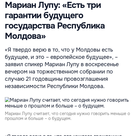
Мариан Лупу: «Есть три
гарантии будущего
государства Республика
Молдова»
«Я твердо верю в то, что у Молдовы есть
будущее, и это – европейское будущее», –
заявил спикер Мариан Лупу в воскресенье
вечером на торжественном собрании по
случаю 21 годовщины провозглашения
независимости Республики Молдова.
Мариан Лупу считает, что сегодня нужно говорить меньше о
прошлом и больше – о будущем.