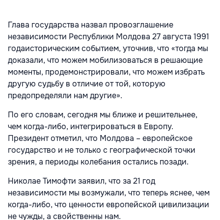
Глава государства назвал провозглашение
независимости Республики Молдова 27 августа 1991
годаисторическим событием, уточнив, что «тогда мы
доказали, что можем мобилизоваться в решающие
моменты, продемонстрировали, что можем избрать
другую судьбу в отличие от той, которую
предопределяли нам другие».
По его словам, сегодня мы ближе и решительнее,
чем когда-либо, интегрироваться в Европу.
Президент отметил, что Молдова – европейское
государство и не только с географической точки
зрения, а периоды колебания остались позади.
Николае Тимофти заявил, что за 21 год
независимости мы возмужали, что теперь яснее, чем
когда-либо, что ценности европейской цивилизации
не чужды, а свойственны нам.