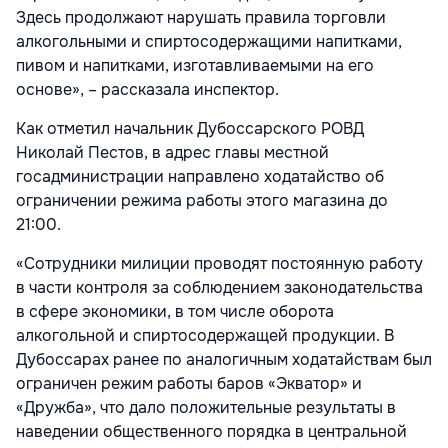
Здесь продолжают нарушать правила торговли
алкогольными и спиртосодержащими напитками,
пивом и напитками, изготавливаемыми на его
основе», – рассказала инспектор.
Как отметил начальник Дубоссарского РОВД
Николай Пестов, в адрес главы местной
госадминистрации направлено ходатайство об
ограничении режима работы этого магазина до
21:00.
«Сотрудники милиции проводят постоянную работу
в части контроля за соблюдением законодательства
в сфере экономики, в том числе оборота
алкогольной и спиртосодержащей продукции. В
Дубоссарах ранее по аналогичным ходатайствам был
ограничен режим работы баров «Экватор» и
«Дружба», что дало положительные результаты в
наведении общественного порядка в центральной