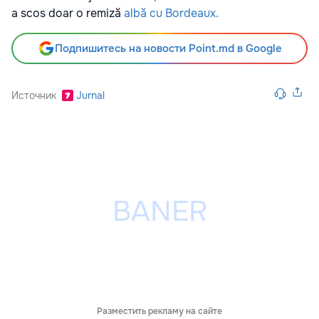
a scos doar o remiză
albă cu Bordeaux.
Подпишитесь на новости Point.md в Google
Источник
Jurnal
Разместить рекламу на сайте