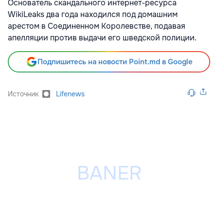
Основатель скандального интернет-ресурса
WikiLeaks два года находился под домашним
арестом в Соединенном Королевстве, подавая
апелляции против выдачи его шведской полиции.
Подпишитесь на новости Point.md в Google
Источник
Lifenews