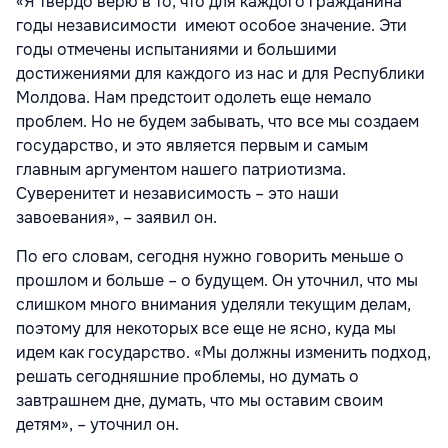
«Я твердо верю в то, что для каждого гражданина
годы независимости имеют особое значение. Эти
годы отмечены испытаниями и большими
достижениями для каждого из нас и для Республики
Молдова. Нам предстоит одолеть еще немало
проблем. Но не будем забывать, что все мы создаем
государство, и это является первым и самым
главным аргументом нашего патриотизма.
Суверенитет и независимость – это наши
завоевания», – заявил он.
По его словам, сегодня нужно говорить меньше о
прошлом и больше – о будущем. Он уточнил, что мы
слишком много внимания уделяли текущим делам,
поэтому для некоторых все еще не ясно, куда мы
идем как государство. «Мы должны изменить подход,
решать сегодняшние проблемы, но думать о
завтрашнем дне, думать, что мы оставим своим
детям», – уточнил он.