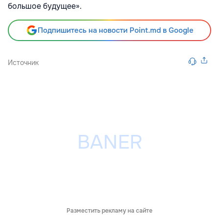
большое будущее».
Подпишитесь на новости Point.md в Google
Источник
Разместить рекламу на сайте