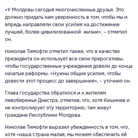
«У Молдовы сегодня многочисленные друзья. Это
должно придать нам уверенность в том, чтобы мы и
впредь направляли свои усилия на достижение
лучшей, более цивилизованной жизни», – отметил
он.
Николае Тимофти отметил также, что в качестве
президента он использует все свои прерогативы,
чтобы государственные учреждения довели до конца
начатые реформы. «Нужны общие усилия, чтобы
довести этот процесс до завершения», – уточнил он.
Глава государства обратился и к жителям
левобережья Днестра, отметив, что, хотя Кишинев и
не контролирует эту территорию, там живут
граждане Республики Молдова.
Николае Тимофти выразил убежденность в том, что,
хотя «наша страна малая, мы можем обеспечить ей