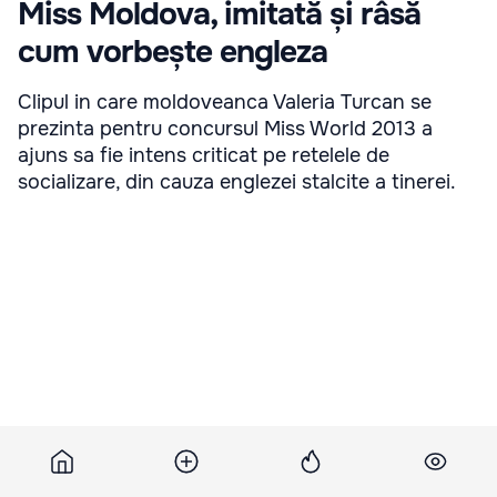
Miss Moldova, imitată și râsă
cum vorbește engleza
Clipul in care moldoveanca Valeria Turcan se
prezinta pentru concursul Miss World 2013 a
ajuns sa fie intens criticat pe retelele de
socializare, din cauza englezei stalcite a tinerei.