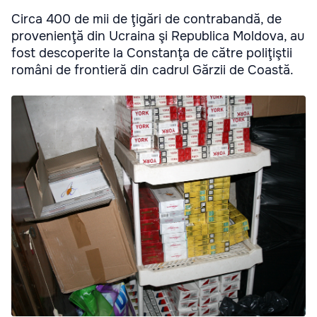
Circa 400 de mii de ţigări de contrabandă, de
provenienţă din Ucraina şi Republica Moldova, au
fost descoperite la Constanţa de către poliţiştii
români de frontieră din cadrul Gărzii de Coastă.