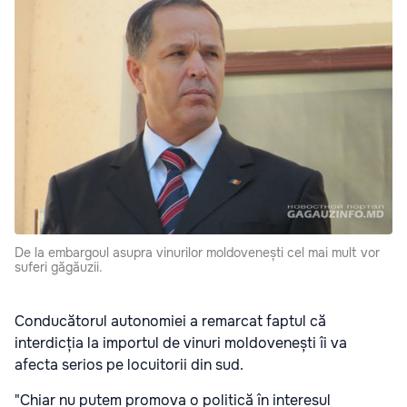
De la embargoul asupra vinurilor moldovenești cel mai mult vor
suferi găgăuzii.
Conducătorul autonomiei a remarcat faptul că
interdicția la importul de vinuri moldovenești îi va
afecta serios pe locuitorii din sud.
"Chiar nu putem promova o politică în interesul