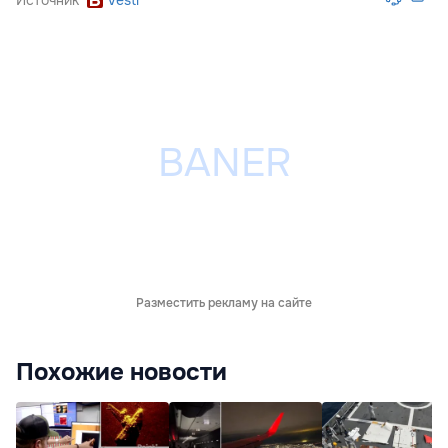
Разместить рекламу на сайте
Похожие новости