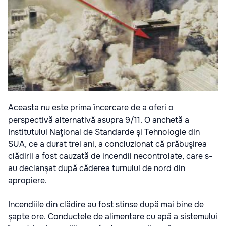
Aceasta nu este prima încercare de a oferi o
perspectivă alternativă asupra 9/11. O anchetă a
Institutului Naţional de Standarde şi Tehnologie din
SUA, ce a durat trei ani, a concluzionat că prăbuşirea
clădirii a fost cauzată de incendii necontrolate, care s-
au declanşat după căderea turnului de nord din
apropiere.
Incendiile din clădire au fost stinse după mai bine de
şapte ore. Conductele de alimentare cu apă a sistemului