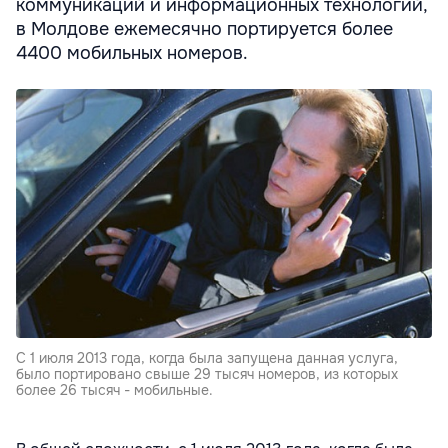
коммуникаций и информационных технологий,
в Молдове ежемесячно портируется более
4400 мобильных номеров.
С 1 июля 2013 года, когда была запущена данная услуга,
было портировано свыше 29 тысяч номеров, из которых
более 26 тысяч - мобильные.