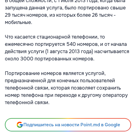
В общей сложности, с 1 июля 2013 года, когда была
запущена данная услуга, было портировано свыше
29 тысяч номеров, из которых более 26 тысяч -
мобильные.
Что касается стационарной телефонии, то
ежемесячно портируется 540 номеров, и от начала
действия услуги (1 августа 2013 года) насчитывается
около 3000 портированных номеров.
Портирование номеров является услугой,
предназначенной для конечных пользователей
телефонной связи, которая позволяет сохранить
номер телефона при переходе к другому оператору
телефонной связи.
Подпишитесь на новости Point.md в Google