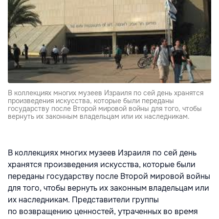
В коллекциях многих музеев Израиля по сей день хранятся
произведения искусства, которые были переданы
государству после Второй мировой войны для того, чтобы
вернуть их законным владельцам или их наследникам.
В коллекциях многих музеев Израиля по сей день
хранятся произведения искусства, которые были
переданы государству после Второй мировой войны
для того, чтобы вернуть их законным владельцам или
их наследникам. Представители группы
по возвращению ценностей, утраченных во время