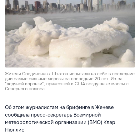
Жители Соединенных Штатов испытали на себе в последние
дни самые сильные морозы за последние 20 лет. Из-за
"ледяной воронки", принесшей в США воздушные массы с
Северного полюса.
Об этом журналистам на брифинге в Женеве
сообщила пресс-секретарь Всемирной
метеорологической организации (ВМО) Клэр
Нюллис.