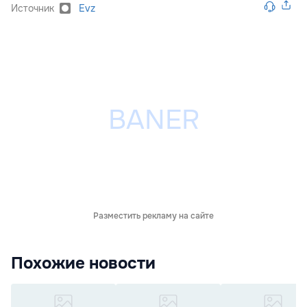
Источник
Evz
Разместить рекламу на сайте
Похожие новости