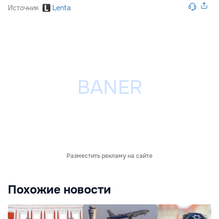
Источник
Lenta
Разместить рекламу на сайте
Похожие новости