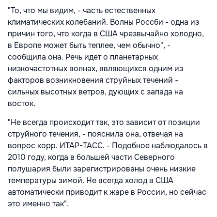
"То, что мы видим, - часть естественных
климатических колебаний. Волны Россби - одна из
причин того, что когда в США чрезвычайно холодно,
в Европе может быть теплее, чем обычно", -
сообщила она. Речь идет о планетарных
низкочастотных волнах, являющихся одним из
факторов возникновения струйных течений -
сильных высотных ветров, дующих с запада на
восток.
"Не всегда происходит так, это зависит от позиции
струйного течения, - пояснила она, отвечая на
вопрос корр. ИТАР-ТАСС. - Подобное наблюдалось в
2010 году, когда в большей части Северного
полушария были зарегистрированы очень низкие
температуры зимой. Не всегда холод в США
автоматически приводит к жаре в России, но сейчас
это именно так".