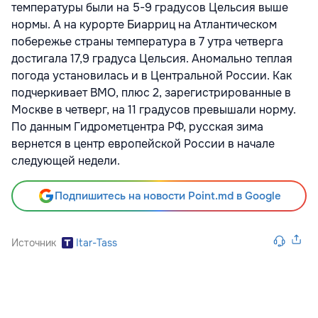
температуры были на 5-9 градусов Цельсия выше
нормы. А на курорте Биарриц на Атлантическом
побережье страны температура в 7 утра четверга
достигала 17,9 градуса Цельсия. Аномально теплая
погода установилась и в Центральной России. Как
подчеркивает ВМО, плюс 2, зарегистрированные в
Москве в четверг, на 11 градусов превышали норму.
По данным Гидрометцентра РФ, русская зима
вернется в центр европейской России в начале
следующей недели.
Подпишитесь на новости Point.md в Google
Источник
Itar-Tass