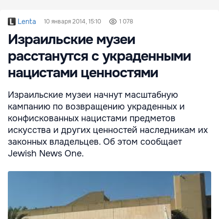
Lenta
10 января 2014, 15:10
1 078
Израильские музеи
расстанутся с украденными
нацистами ценностями
Израильские музеи начнут масштабную
кампанию по возвращению украденных и
конфискованных нацистами предметов
искусства и других ценностей наследникам их
законных владельцев. Об этом сообщает
Jewish News One.