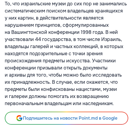
То, что израильские музеи до сих пор не занимались
систематическим поиском владельцев хранящихся
у них картин, в действительности является
нарушением принципов, сформулированных
на Вашингтонской конференции 1998 года. В ней
участвовали 44 государства, в том числе Израиль,
владельцы галерей и частных коллекций, в которых
находятся подозрительные с точки зрения
происхождения предметы искусства. Участники
конференции призывали открыть документы
и архивы для того, чтобы можно было исследовать
их принадлежность. В случае, если окажется, что
предметы были конфискованы нацистами, музеи
и галереи должны помогать их возвращению
первоначальным владельцам или наследникам.
Подпишитесь на новости Point.md в Google