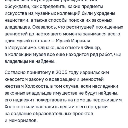
обсуждали, как определить, какие предметы
искусства из музейных коллекций были украдены
нацистами, а также способы поиска их законных
владельцев. Оказалось, что реституцией похищенных
ценностей до настоящего момента занимался всего
один музей в стране — Музей Израиля
в Иерусалиме. Однако, как отметил Фишер,
в коллекции музея все еще находится ряд работ, чьи
владельцы не найдены.
Согласно принятому в 2005 году израильским
кнессетом закону о возвращении ценностей
жертвам Холокоста, в том случае, если наследники
законных владельцев имущества не будут найдены,
его надлежит пожертвовать на помощь пережившим
Холокост или направить деньги с его продажи
на создание образовательных проектов
и мемориалов.