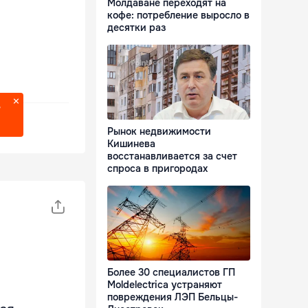
Молдаване переходят на
кофе: потребление выросло в
десятки раз
?
Рынок недвижимости
Кишинева
восстанавливается за счет
спроса в пригородах
Более 30 специалистов ГП
Moldelectrica устраняют
повреждения ЛЭП Бельцы-