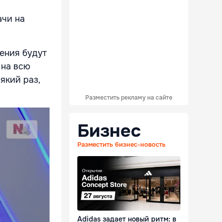
ачи на
ения будут
 на всю
який раз,
Разместить рекламу на сайте
Бизнес
Разместить бизнес-новость
Adidas задает новый ритм: в