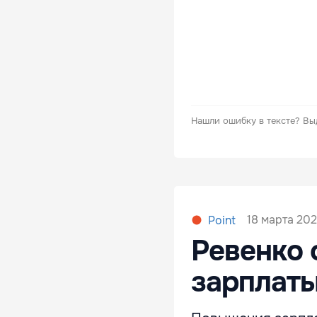
Нашли ошибку в тексте?
Вы
18 марта 202
Point
Ревенко 
зарплат