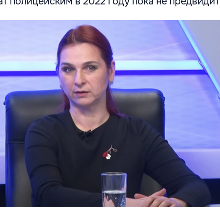
т полицейским в 2022 году пока не предвидит