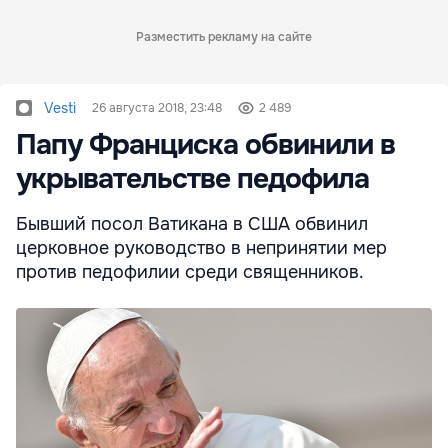
Разместить рекламу на сайте
Vesti
26 августа 2018, 23:48
2 489
Папу Франциска обвинили в
укрывательстве педофила
Бывший посол Ватикана в США обвинил
церковное руководство в непринятии мер
против педофилии среди священников.