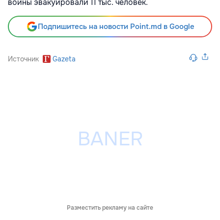
войны эвакуировали 11 тыс. человек.
Подпишитесь на новости Point.md в Google
Источник
Gazeta
Разместить рекламу на сайте