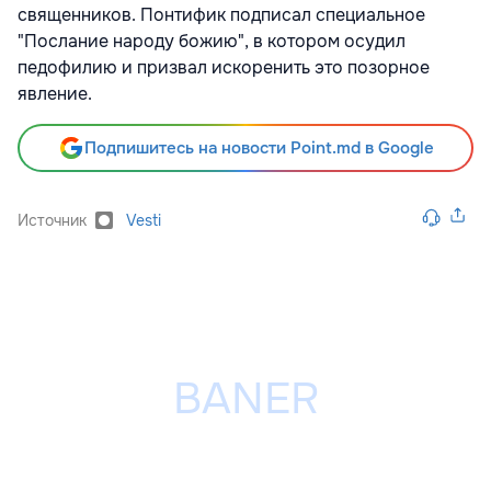
священников. Понтифик подписал специальное
"Послание народу божию", в котором осудил
педофилию и призвал искоренить это позорное
явление.
Подпишитесь на новости Point.md в Google
Источник
Vesti