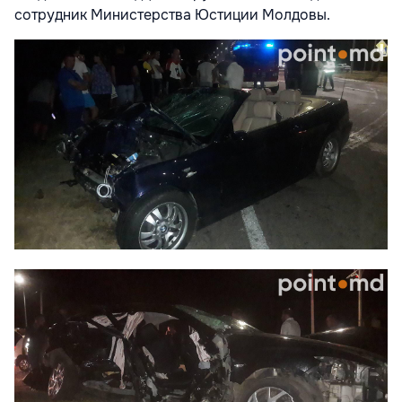
сотрудник Министерства Юстиции Молдовы.