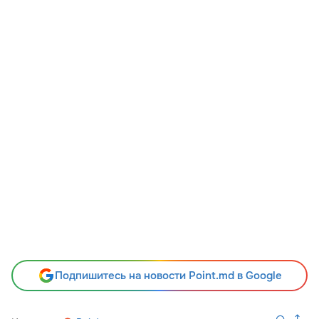
Подпишитесь на новости Point.md в Google