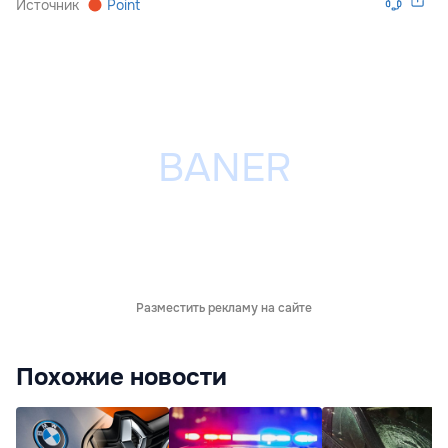
Источник
Point
Разместить рекламу на сайте
Похожие новости