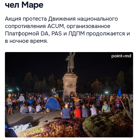
чел Маре
Акция протеста Движения национального
сопротивления ACUM, организованное
Платформой DA, PAS и ЛДПМ продолжается и
в ночное время.