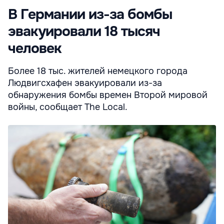
В Германии из-за бомбы
эвакуировали 18 тысяч
человек
Более 18 тыс. жителей немецкого города
Людвигсхафен эвакуировали из-за
обнаружения бомбы времен Второй мировой
войны, сообщает The Local.