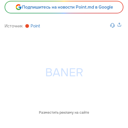
Подпишитесь на новости Point.md в Google
Источник
Point
Разместить рекламу на сайте