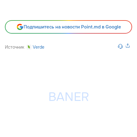
Подпишитесь на новости Point.md в Google
Источник
Verde