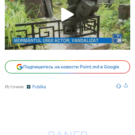
Подпишитесь на новости Point.md в Google
Источник
Publika