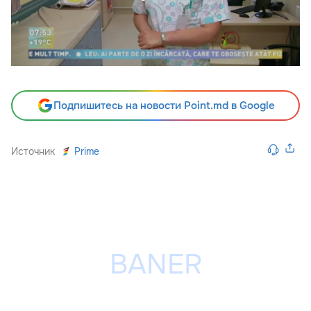
Подпишитесь на новости Point.md в Google
Источник
Prime