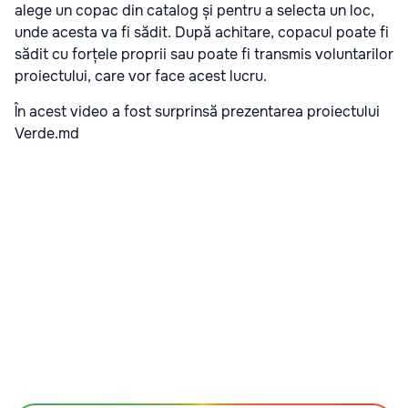
alege un copac din catalog și pentru a selecta un loc,
unde acesta va fi sădit. După achitare, copacul poate fi
sădit cu forțele proprii sau poate fi transmis voluntarilor
proiectului, care vor face acest lucru.
În acest video a fost surprinsă prezentarea proiectului
Verde.md