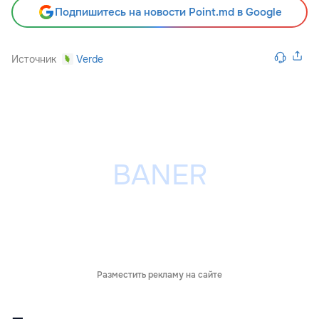
Подпишитесь на новости Point.md в Google
Источник
Verde
Разместить рекламу на сайте