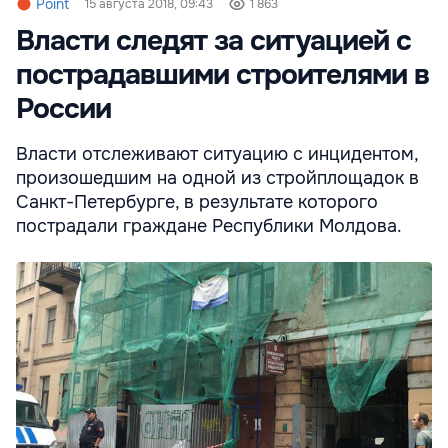
Point
15 августа 2018, 09:43
1 863
Власти следят за ситуацией с
пострадавшими строителями в
России
Власти отслеживают ситуацию с инцидентом,
произошедшим на одной из стройплощадок в
Санкт-Петербурге, в результате которого
пострадали граждане Республики Молдова.