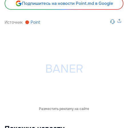
Подпишитесь на новости Point.md в Google
Источник
Point
Разместить рекламу на сайте