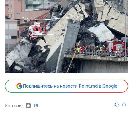
Подпишитесь на новости Point.md в Google
Источник
Rt