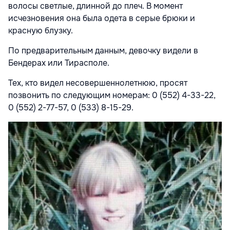
волосы светлые, длинной до плеч. В момент
исчезновения она была одета в серые брюки и
красную блузку.
По предварительным данным, девочку видели в
Бендерах или Тирасполе.
Тех, кто видел несовершеннолетнюю, просят
позвонить по следующим номерам: 0 (552) 4-33-22,
0 (552) 2-77-57, 0 (533) 8-15-29.