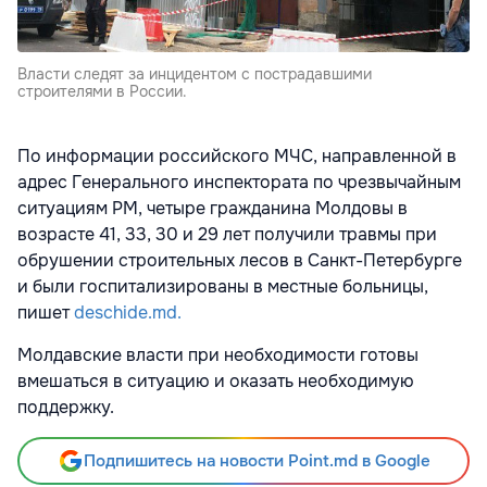
Власти следят за инцидентом с пострадавшими
строителями в России.
По информации российского МЧС, направленной в
адрес Генерального инспектората по чрезвычайным
ситуациям РМ, четыре гражданина Молдовы в
возрасте 41, 33, 30 и 29 лет получили травмы при
обрушении строительных лесов в Санкт-Петербурге
и были госпитализированы в местные больницы,
пишет
deschide.md.
Молдавские власти при необходимости готовы
вмешаться в ситуацию и оказать необходимую
поддержку.
Подпишитесь на новости Point.md в Google