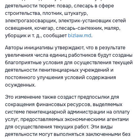
деятельности тюрем: повар, слесарь в сфере
строительства, плотник, штукатур,
электрогазосварщик, электрик-установщик сетей
освещения, кочегар, слесарь-сантехник, маляр,
уборщик и т. д., сообщает
bizlaw.md
.
Авторы инициативы утверждают, что в результате
увеличения числа единиц работников будут созданы
благоприятные условия для осуществления текущей
деятельности пенитенциарных учреждений и
постоянного улучшения условий содержания
осужденных.
Это изменение также создаст предпосылки для
сокращения финансовых ресурсов, выделяемых
системе пенитенциарной администрации на оплату
услуг, предоставляемых экономическими агентами
для осуществления текущих работ. Эти виды
деятельности могут выполняться заключенными без