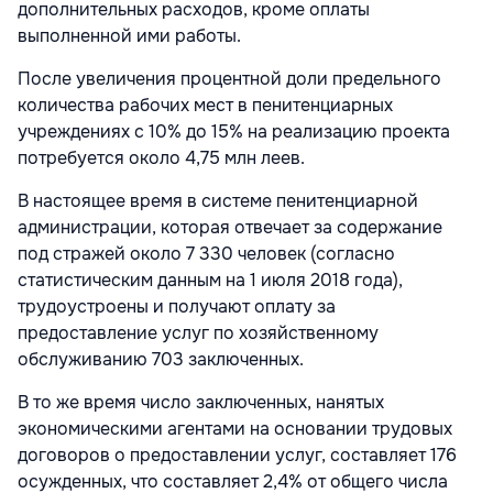
дополнительных расходов, кроме оплаты
выполненной ими работы.
После увеличения процентной доли предельного
количества рабочих мест в пенитенциарных
учреждениях с 10% до 15% на реализацию проекта
потребуется около 4,75 млн леев.
В настоящее время в системе пенитенциарной
администрации, которая отвечает за содержание
под стражей около 7 330 человек (согласно
статистическим данным на 1 июля 2018 года),
трудоустроены и получают оплату за
предоставление услуг по хозяйственному
обслуживанию 703 заключенных.
В то же время число заключенных, нанятых
экономическими агентами на основании трудовых
договоров о предоставлении услуг, составляет 176
осужденных, что составляет 2,4% от общего числа