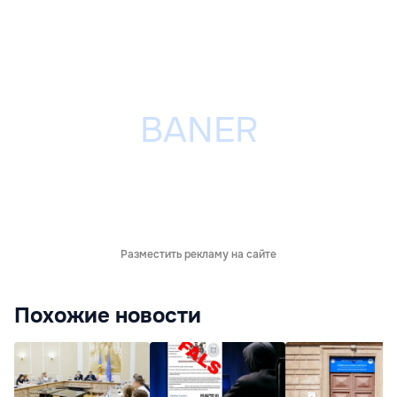
Разместить рекламу на сайте
Похожие новости