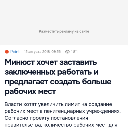
Разместить рекламу на сайте
Point
15 августа 2018, 09:56
1 811
Минюст хочет заставить
заключенных работать и
предлагает создать больше
рабочих мест
Власти хотят увеличить лимит на создание
рабочих мест в пенитенциарных учреждениях.
Согласно проекту постановления
правительства, количество рабочих мест для