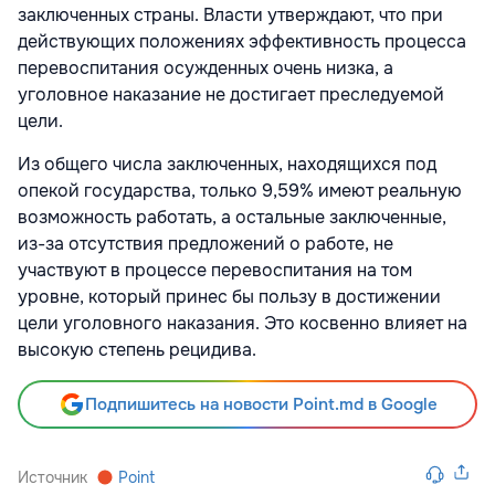
заключенных страны. Власти утверждают, что при
действующих положениях эффективность процесса
перевоспитания осужденных очень низка, а
уголовное наказание не достигает преследуемой
цели.
Из общего числа заключенных, находящихся под
опекой государства, только 9,59% имеют реальную
возможность работать, а остальные заключенные,
из-за отсутствия предложений о работе, не
участвуют в процессе перевоспитания на том
уровне, который принес бы пользу в достижении
цели уголовного наказания. Это косвенно влияет на
высокую степень рецидива.
Подпишитесь на новости Point.md в Google
Источник
Point