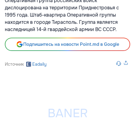
Оперативная группа российских войск
дислоцирована на территории Приднестровья с
1995 года. Штаб-квартира Оперативной группы
находится в городе Тирасполь. Группа является
наследницей 14-й гвардейской армии ВС СССР.
Подпишитесь на новости Point.md в Google
Источник
Eadaily