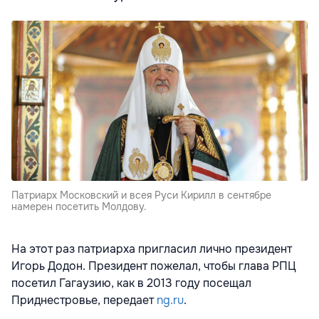
Патриарх Московский и всея Руси Кирилл в сентябре
намерен посетить Молдову.
На этот раз патриарха пригласил лично президент
Игорь Додон. Президент пожелал, чтобы глава РПЦ
посетил Гагаузию, как в 2013 году посещал
Приднестровье, передает
ng.ru
.