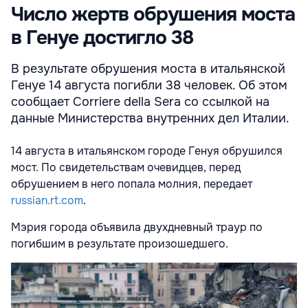
Число жертв обрушения моста
в Генуе достигло 38
В результате обрушения моста в итальянской
Генуе 14 августа погибли 38 человек. Об этом
сообщает Corriere della Sera со ссылкой на
данные Министерства внутренних дел Италии.
14 августа в итальянском городе Генуя обрушился
мост. По свидетельствам очевидцев, перед
обрушением в него попала молния, передает
russian.rt.com
.
Мэрия города объявила двухдневный траур по
погибшим в результате произошедшего.