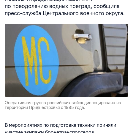
по преодолению водных преград, сообщила
пресс-служба Центрального военного округа.
Оперативная группа российских войск дислоцирована на
территории Приднестровья с 1995 года.
В мероприятиях по подготовке техники приняли
участие экипажи бронетранспортеров,