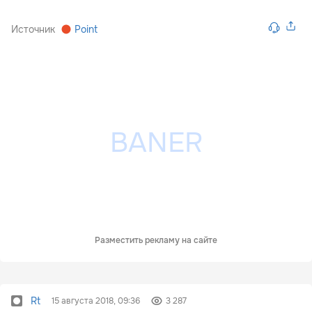
Источник
Point
Разместить рекламу на сайте
Rt
15 августа 2018, 09:36
3 287