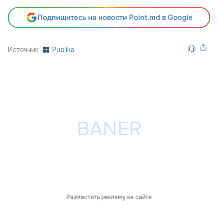
Подпишитесь на новости Point.md в Google
Источник
Publika
Разместить рекламу на сайте