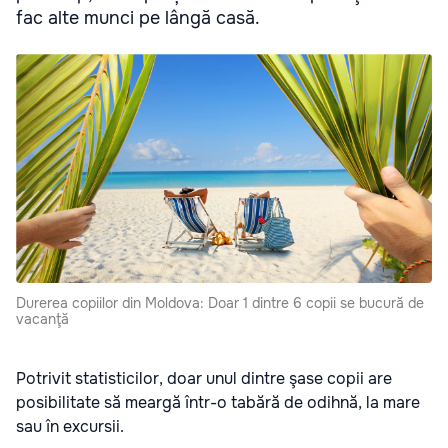
fac alte munci pe lângă casă.
Durerea copiilor din Moldova: Doar 1 dintre 6 copii se bucură de
vacanţă
Potrivit statisticilor, doar unul dintre şase copii are
posibilitate să meargă într-o tabără de odihnă, la mare
sau în excursii.