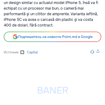
un design similar cu actualul model iPhone 5, însă va fi
echipat cu un procesor mai bun, o cameră mai
performantă şi un cititor de amprente. Varianta ieftină,
iPhone 5C va avea o carcasă din plastic şi va costa
400 de dolari, fără contract.
Подпишитесь на новости Point.md в Google
Источник
Capital