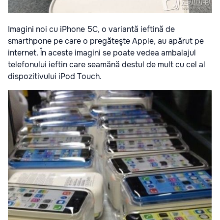
Imagini noi cu iPhone 5C, o variantă ieftină de
smarthpone pe care o pregăteşte Apple, au apărut pe
internet. În aceste imagini se poate vedea ambalajul
telefonului ieftin care seamănă destul de mult cu cel al
dispozitivului iPod Touch.