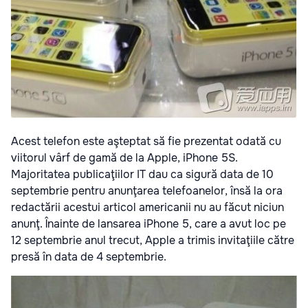
Acest telefon este aşteptat să fie prezentat odată cu
viitorul vârf de gamă de la Apple, iPhone 5S.
Majoritatea publicaţiilor IT dau ca sigură data de 10
septembrie pentru anunţarea telefoanelor, însă la ora
redactării acestui articol americanii nu au făcut niciun
anunţ. Înainte de lansarea iPhone 5, care a avut loc pe
12 septembrie anul trecut, Apple a trimis invitaţiile către
presă în data de 4 septembrie.