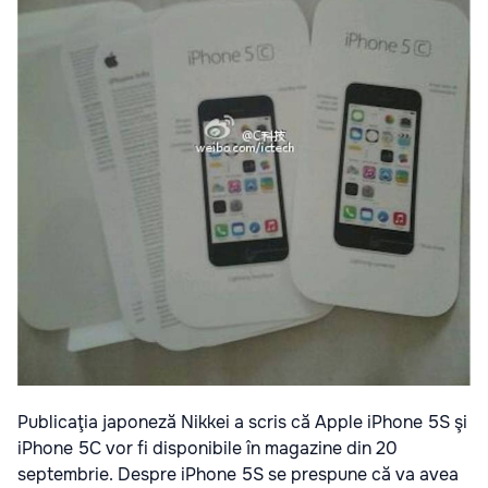
Publicaţia japoneză Nikkei a scris că Apple iPhone 5S şi
iPhone 5C vor fi disponibile în magazine din 20
septembrie. Despre iPhone 5S se prespune că va avea