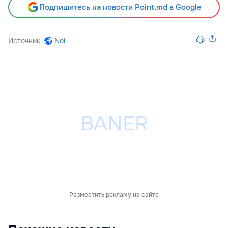
Подпишитесь на новости Point.md в Google
Источник
Noi
Разместить рекламу на сайте