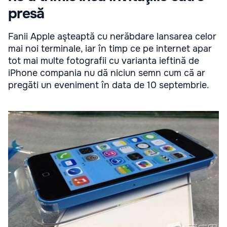
presă
Fanii Apple aşteaptă cu nerăbdare lansarea celor
mai noi terminale, iar în timp ce pe internet apar
tot mai multe fotografii cu varianta ieftină de
iPhone compania nu dă niciun semn cum că ar
pregăti un eveniment în data de 10 septembrie.