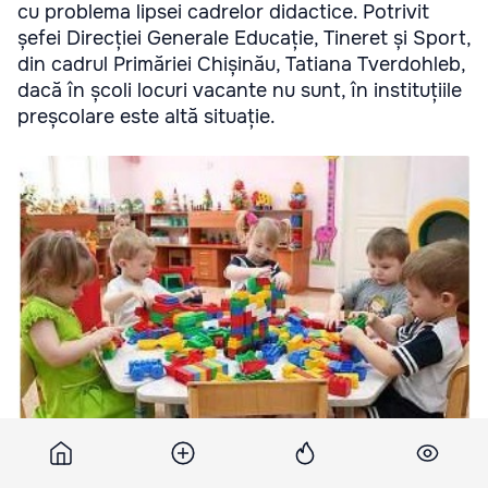
cu problema lipsei cadrelor didactice. Potrivit
șefei Direcției Generale Educație, Tineret și Sport,
din cadrul Primăriei Chișinău, Tatiana Tverdohleb,
dacă în școli locuri vacante nu sunt, în instituțiile
preșcolare este altă situație.