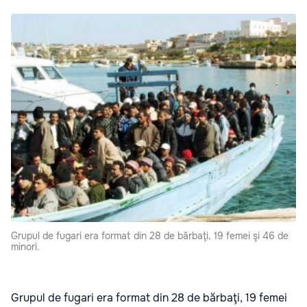
Grupul de fugari era format din 28 de bărbaţi, 19 femei şi 46 de
minori.
Grupul de fugari era format din 28 de bărbaţi, 19 femei