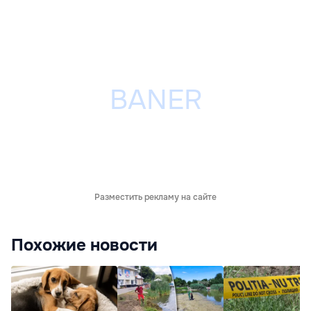
Разместить рекламу на сайте
Похожие новости