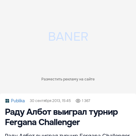
Разместить рекламу на сайте
Publika
30 сентября 2013, 15:45
1 367
Раду Албот выиграл турнир
Fergana Challenger