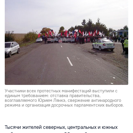
Участники всех протестных манифестаций выступили с
единым требованием: отставка правительства,
возглавляемого Юрием Лянкэ, свержение антинародного
режима и организация досрочных парламентских выборов.
Тысячи жителей северных, центральных и южных