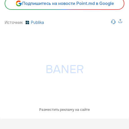
Подпишитесь на новости Point.md в Google
Источник
Publika
Разместить рекламу на сайте