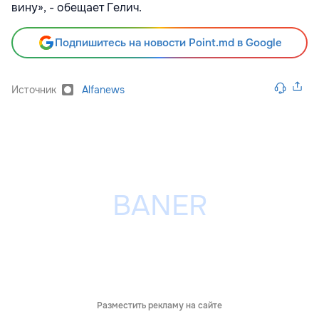
вину», - обещает Гелич.
Подпишитесь на новости Point.md в Google
Источник
Alfanews
Разместить рекламу на сайте