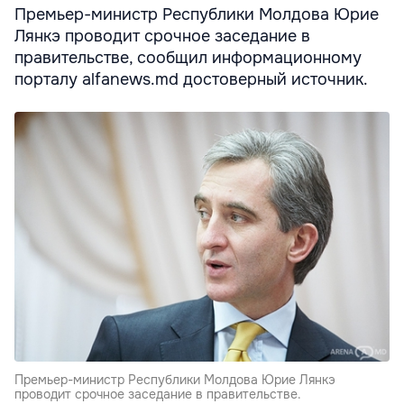
Премьер-министр Республики Молдова Юрие
Лянкэ проводит срочное заседание в
правительстве, сообщил информационному
порталу alfanews.md достоверный источник.
Премьер-министр Республики Молдова Юрие Лянкэ
проводит срочное заседание в правительстве.