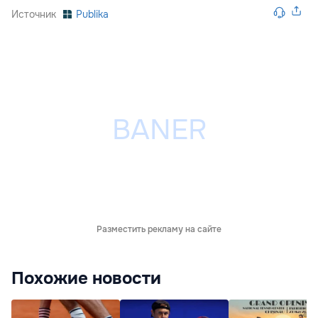
Источник
Publika
Разместить рекламу на сайте
Похожие новости