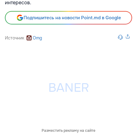
интересов.
Подпишитесь на новости Point.md в Google
Источник
Omg
Разместить рекламу на сайте