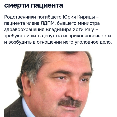
смерти пациента
Родственники погибшего Юрия Кирицы –
пациента члена ЛДПМ, бывшего министра
здравоохранения Владимира Хотиняну –
требуют лишить депутата неприкосновенности
и возбудить в отношении него уголовное дело.