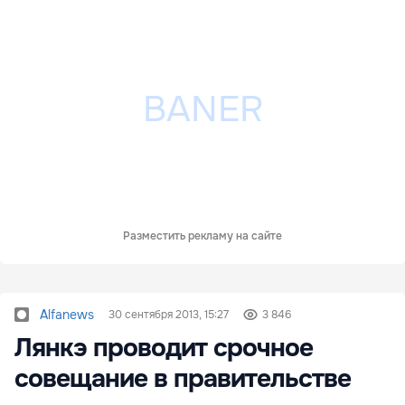
Разместить рекламу на сайте
Alfanews
30 сентября 2013, 15:27
3 846
Лянкэ проводит срочное
совещание в правительстве