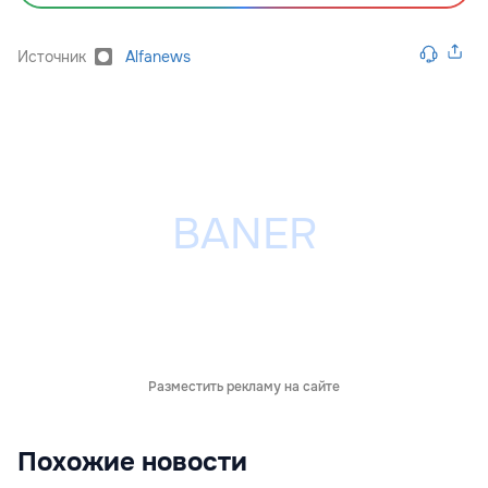
Источник
Alfanews
Разместить рекламу на сайте
Похожие новости