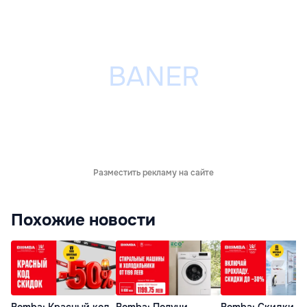
Разместить рекламу на сайте
Похожие новости