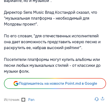
варианте, но и музыкой".
Директор Sens Music Влад Костандой сказал, что
"музыкальная платформа - необходимый для
Молдовы проект".
По его словам, "для отечественных исполнителей
она дает возможность представить новую песню и
раскрутить ее, набрав высокий рейтинг".
Посетители платформы могут купить альбомы или
песни любых музыкальных стилей - от классики до
музыки фолк.
Подпишитесь на новости Point.md в Google
Источник
Pan