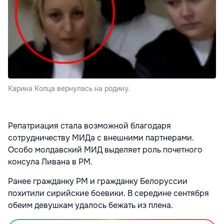
Карина Колца вернулась на родину.
Репатриация стала возможной благодаря
сотрудничеству МИДа с внешними партнерами.
Особо молдавский МИД выделяет роль почетного
консула Ливана в РМ.
Ранее гражданку РМ и гражданку Белоруссии
похитили сирийские боевики. В середине сентября
обеим девушкам удалось бежать из плена.