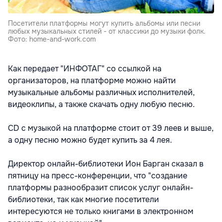
Посетители платформы могут купить альбомы или песни
любых музыкальных стилей - от классики до музыки фолк.
Фото: home-and-work.com
Как передает "ИНФОТАГ" со ссылкой на
организаторов, на платформе можно найти
музыкальные альбомы различных исполнителей,
видеоклипы, а также скачать одну любую песню.
CD с музыкой на платформе стоит от 39 леев и выше,
а одну песню можно будет купить за 4 лея.
Директор онлайн-библиотеки Ион Барган сказал в
пятницу на пресс-конференции, что "создание
платформы разнообразит список услуг онлайн-
библиотеки, так как многие посетители
интересуются не только книгами в электронном