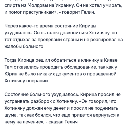
спирта из Молдовы на Украину. Он не хотел умирать,
и помог преступникам», - говорит Гелич.
Через какое-то время состояние Кирицы
ухудшилось. Он пытался дозвониться Хотиняну, но
тот отдыхал за пределами страны и не реагировал на
жалобы больного.
Тогда Кирица решил обратиться в клинику в Киеве.
Там отказались проводить обследование, так как у
Юрия не было никаких документов о проведенной
Хотиняну операции.
Состояние больного ухудшалось. Кирица просил не
устраивать разборок с Хотиняну. «Он говорил, что
Хотиняну должен ему денег и просил не поднимать
шума, так как боялся, что еще придется вернуться к
нему на лечение», - сказал Гелич.