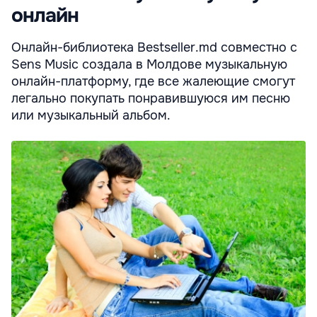
онлайн
Онлайн-библиотека Bestseller.md совместно с
Sens Music создала в Молдове музыкальную
онлайн-платформу, где все жалеющие смогут
легально покупать понравившуюся им песню
или музыкальный альбом.