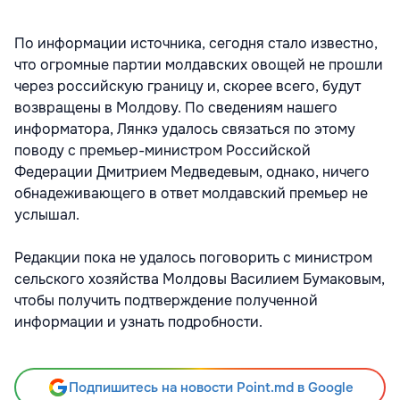
По информации источника, сегодня стало известно,
что огромные партии молдавских овощей не прошли
через российскую границу и, скорее всего, будут
возвращены в Молдову. По сведениям нашего
информатора, Лянкэ удалось связаться по этому
поводу с премьер-министром Российской
Федерации Дмитрием Медведевым, однако, ничего
обнадеживающего в ответ молдавский премьер не
услышал.
Редакции пока не удалось поговорить с министром
сельского хозяйства Молдовы Василием Бумаковым,
чтобы получить подтверждение полученной
информации и узнать подробности.
Подпишитесь на новости Point.md в Google