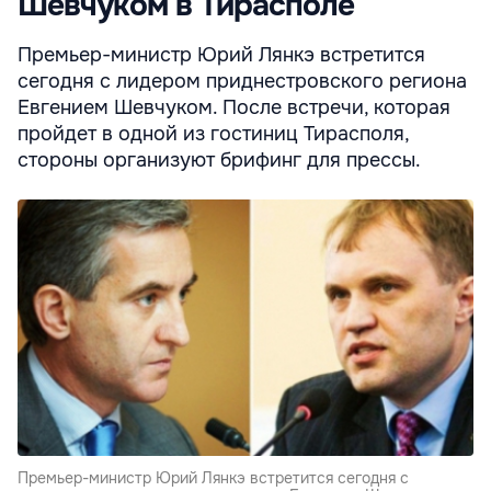
Шевчуком в Тирасполе
Премьер-министр Юрий Лянкэ встретится
сегодня с лидером приднестровского региона
Евгением Шевчуком. После встречи, которая
пройдет в одной из гостиниц Тирасполя,
стороны организуют брифинг для прессы.
Премьер-министр Юрий Лянкэ встретится сегодня с