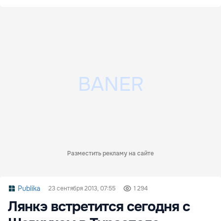
Разместить рекламу на сайте
Publika
23 сентября 2013, 07:55
1 294
Лянкэ встретится сегодня с