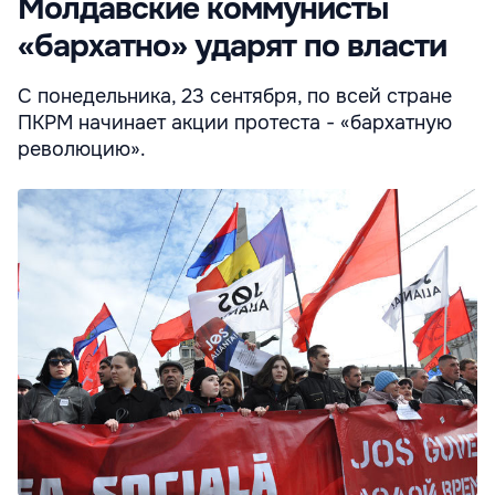
Молдавские коммунисты
«бархатно» ударят по власти
С понедельника, 23 сентября, по всей стране
ПКРМ начинает акции протеста - «бархатную
революцию».