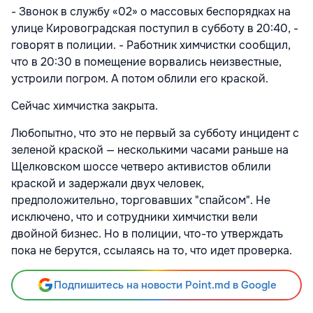
- Звонок в службу «02» о массовых беспорядках на
улице Кировоградская поступил в субботу в 20:40, -
говорят в полиции. - Работник химчистки сообщил,
что в 20:30 в помещение ворвались неизвестные,
устроили погром. А потом облили его краской.
Сейчас химчистка закрыта.
Любопытно, что это не первый за субботу инцидент с
зеленой краской — несколькими часами раньше на
Щелковском шоссе четверо активистов облили
краской и задержали двух человек,
предположительно, торговавших "спайсом". Не
исключено, что и сотрудники химчистки вели
двойной бизнес. Но в полиции, что-то утверждать
пока не берутся, ссылаясь на то, что идет проверка.
Подпишитесь на новости Point.md в Google