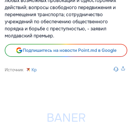
любых возможных провокаций и односторонних
действий; вопросы свободного передвижения и
перемещения транспорта; сотрудничество
учреждений по обеспечению общественного
порядка и борьбе с преступностью, - заявил
молдавский премьер.
Подпишитесь на новости Point.md в Google
Источник
Kp