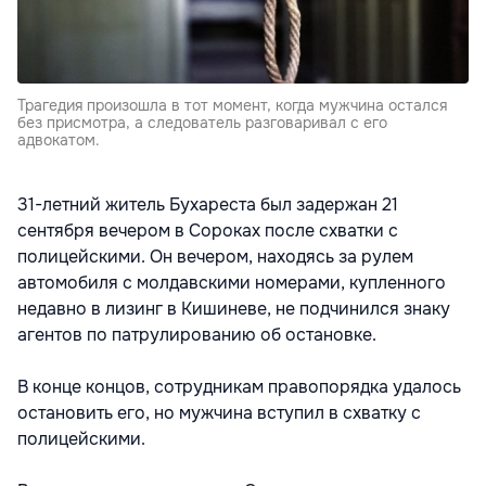
Трагедия произошла в тот момент, когда мужчина остался
без присмотра, а следователь разговаривал с его
адвокатом.
31-летний житель Бухареста был задержан 21
сентября вечером в Сороках после схватки с
полицейскими. Он вечером, находясь за рулем
автомобиля с молдавскими номерами, купленного
недавно в лизинг в Кишиневе, не подчинился знаку
агентов по патрулированию об остановке.
В конце концов, сотрудникам правопорядка удалось
остановить его, но мужчина вступил в схватку с
полицейскими.