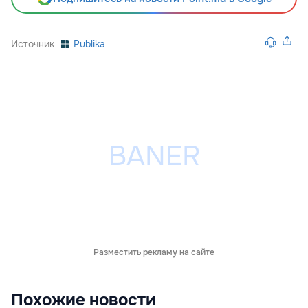
Источник
Publika
Разместить рекламу на сайте
Похожие новости