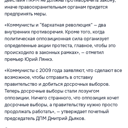
действия ПКРМ не должны противоречить закону,
иначе правоохранительным органам придется
предпринять меры.
«Коммунисты и “бархатная революция” — два
внутренних противоречия. Кроме того, когда
политическая оппозиционная сила организует
определенные акции протеста, главное, чтобы это
происходило в законных рамках», — отметил
премьер Юрий Лянкэ.
«Коммунисты с 2009 года заявляют, что сделают все
возможное, чтобы отправить в отставку
правительство и добиться досрочных выборов.
Теперь досрочные выборы стали лозунгом
оппозиции. Ничего странного, что оппозиция хочет
досрочные выборы, а правительству нужно просто
продолжать работать», — утверждает почетный
председатель ДПМ Дмитрий Дьяков.