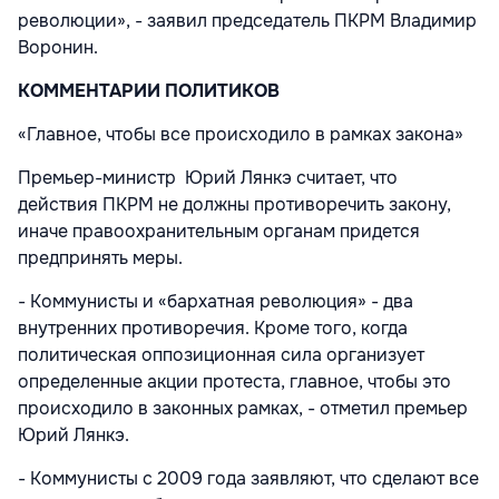
революции», - заявил председатель ПКРМ Владимир
Воронин.
КОММЕНТАРИИ ПОЛИТИКОВ
«Главное, чтобы все происходило в рамках закона»
Премьер-министр Юрий Лянкэ считает, что
действия ПКРМ не должны противоречить закону,
иначе правоохранительным органам придется
предпринять меры.
- Коммунисты и «бархатная революция» - два
внутренних противоречия. Кроме того, когда
политическая оппозиционная сила организует
определенные акции протеста, главное, чтобы это
происходило в законных рамках, - отметил премьер
Юрий Лянкэ.
- Коммунисты с 2009 года заявляют, что сделают все