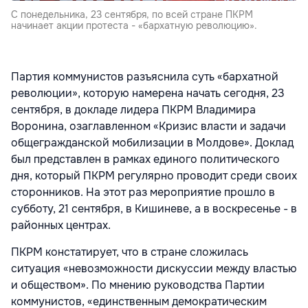
С понедельника, 23 сентября, по всей стране ПКРМ
начинает акции протеста - «бархатную революцию».
Партия коммунистов разъяснила суть «бархатной
революции», которую намерена начать сегодня, 23
сентября, в докладе лидера ПКРМ Владимира
Воронина, озаглавленном «Кризис власти и задачи
общегражданской мобилизации в Молдове». Доклад
был представлен в рамках единого политического
дня, который ПКРМ регулярно проводит среди своих
сторонников. На этот раз мероприятие прошло в
субботу, 21 сентября, в Кишиневе, а в воскресенье - в
районных центрах.
ПКРМ констатирует, что в стране сложилась
ситуация «невозможности дискуссии между властью
и обществом». По мнению руководства Партии
коммунистов, «единственным демократическим