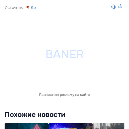
Источник
Kp
Разместить рекламу на сайте
Похожие новости