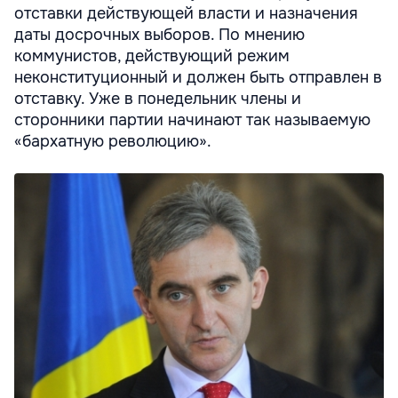
отставки действующей власти и назначения
даты досрочных выборов. По мнению
коммунистов, действующий режим
неконституционный и должен быть отправлен в
отставку. Уже в понедельник члены и
сторонники партии начинают так называемую
«бархатную революцию».