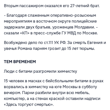
Вторым пассажиром оказался его 27-летний брат.
- Благодаря слаженным оперативно-розыскным
мероприятиям в восточном округе полицейские
задержали двух братьев, уроженцев Молдавии. -
сказали «КП» в пресс-службе ГУ МВД по Москве.
Возбуждено дело по ст.111 УК РФ. За смерть Евгения и
увечья Романа парням грозит до 15 лет тюрьмы.
ТЕМ ВРЕМЕНЕМ
Люди с битами разгромили химчистку
15 человек в масках с бейсбольными битами в руках
ворвались в химчистку на юге Москвы в субботу
вечером. Парни разбили внутри всю мебель,
компьютер, а на стенах краской оставили надписи
«Здесь торгуют смертью».