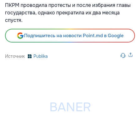
ПКРМ проводила протесты и после избрания главы
государства, однако прекратила их два месяца
спустя.
Подпишитесь на новости Point.md в Google
Источник
Publika