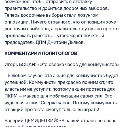
возможное, чтобы отправить в отставку
правительство и добиться досрочных выборов.
Теперь досрочные выборы стали лозунгом
оппозиции. Ничего странного, что оппозиция хочет
досрочных выборов, а правительству нужно просто
продолжать работать, - утверждает почетный
председатель ДПМ Дмит­рий Дьяков.
КОММЕНТАРИИ ПОЛИТОЛОГОВ
Игорь БОЦАН: «Это сверка часов для коммунистов»
- В любом случае, эта акция для коммунистов будет
успешной. Коммунисты прекрасно понимают, что
власть им не уступит, поэтому акции протеста для
ПКРМ — маневр для мобилизации своих сил. Это
чудесная акция! Сверка часов. Потому коммунисты
от акций протеста смогут только выиграть!
Валерий ДЕМИДЕЦКИЙ: «У нашей страны не очень