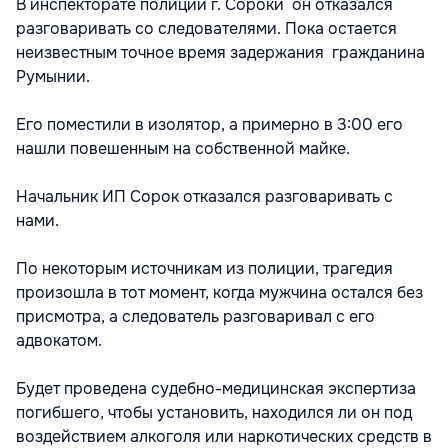
В инспекторате полиции г. Сороки он отказался
разговаривать со следователями. Пока остается
неизвестным точное время задержания гражданина
Румынии.
Его поместили в изолятор, а примерно в 3:00 его
нашли повешенным на собственной майке.
Начальник ИП Сорок отказался разговаривать с
нами.
По некоторым источникам из полиции, трагедия
произошла в тот момент, когда мужчина остался без
присмотра, а следователь разговаривал с его
адвокатом.
Будет проведена судебно-медицинская экспертиза
погибшего, чтобы установить, находился ли он под
воздействием алкоголя или наркотических средств в