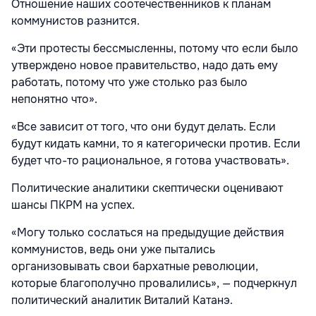
Отношение наших соотечественников к планам
коммунистов разнится.
«Эти протесты бессмысленны, потому что если было
утверждено новое правительство, надо дать ему
работать, потому что уже столько раз было
непонятно что».
«Все зависит от того, что они будут делать. Если
будут кидать камни, то я категорически против. Если
будет что-то рациональное, я готова участвовать».
Политические аналитики скептически оценивают
шансы ПКРМ на успех.
«Могу только сослаться на предыдущие действия
коммунистов, ведь они уже пытались
организовывать свои бархатные революции,
которые благополучно провалились», — подчеркнул
политический аналитик Виталий Катанэ.