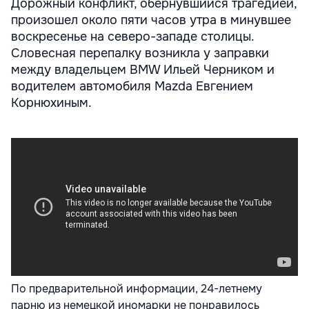
Дорожный конфликт, обернувшийся трагедией,
произошел около пяти часов утра в минувшее
воскресенье на северо-западе столицы.
Словесная перепалку возникла у заправки
между владельцем BMW Ильей Черником и
водителем автомобиля Mazda Евгением
Корнюхиным.
По предварительной информации, 24-летнему
парню из немецкой иномарки не понравилось