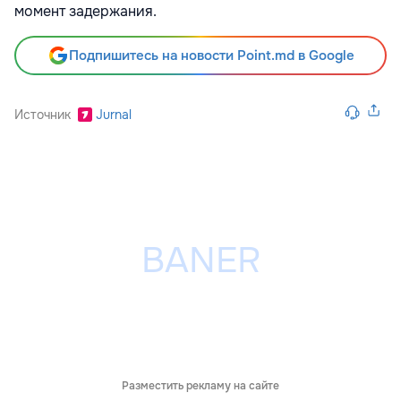
момент задержания.
Подпишитесь на новости Point.md в Google
Источник
Jurnal
Разместить рекламу на сайте