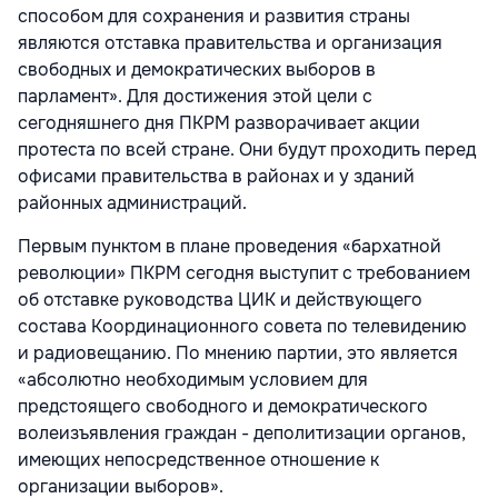
способом для сохранения и развития страны
являются отставка правительства и организация
свободных и демократических выборов в
парламент». Для достижения этой цели с
сегодняшнего дня ПКРМ разворачивает акции
протеста по всей стране. Они будут проходить перед
офисами правительства в районах и у зданий
районных администраций.
Первым пунктом в плане проведения «бархатной
революции» ПКРМ сегодня выступит с требованием
об отставке руководства ЦИК и действующего
состава Координационного совета по телевидению
и радиовещанию. По мнению партии, это является
«абсолютно необходимым условием для
предстоящего свободного и демократического
волеизъявления граждан - деполитизации органов,
имеющих непосредственное отношение к
организации выборов».