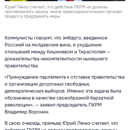
Юрий Лянкэ считает, что действия ПКРМ не должны
противоречить закону, иначе правоохранительным органам
придется предпринять меры.
Коммунисты говорят, что эмбарго, введенное
Россией на молдавские вина, и ухудшение
отношений между Кишиневом и Тирасполем —
доказательства некомпетентности нынешнего
правительства.
«Принуждение парламента к отставке правительства
и организации досрочных свободных,
демократических выборов. Именно эта задача была
обозначена в качестве своеобразной бархатной
революции», — заявил председатель ПКРМ
Владимир Воронин.
В свою очередь, премьер Юрий Лянкэ считает, что